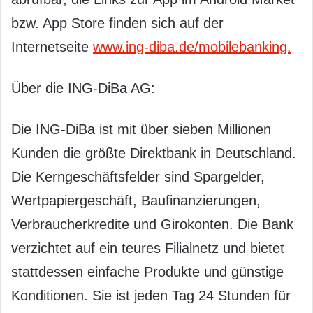
bzw. App Store finden sich auf der
Internetseite
www.ing-diba.de/mobilebanking.
Über die ING-DiBa AG:
Die ING-DiBa ist mit über sieben Millionen
Kunden die größte Direktbank in Deutschland.
Die Kerngeschäftsfelder sind Spargelder,
Wertpapiergeschäft, Baufinanzierungen,
Verbraucherkredite und Girokonten. Die Bank
verzichtet auf ein teures Filialnetz und bietet
stattdessen einfache Produkte und günstige
Konditionen. Sie ist jeden Tag 24 Stunden für