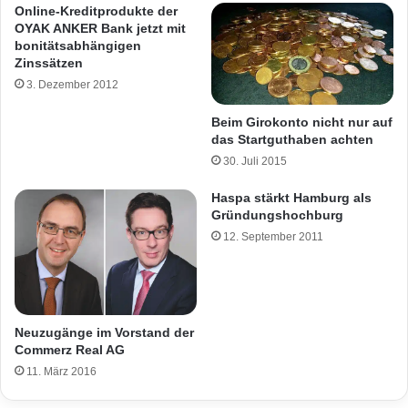
Online-Kreditprodukte der
OYAK ANKER Bank jetzt mit
bonitätsabhängigen
Zinssätzen
3. Dezember 2012
Beim Girokonto nicht nur auf
das Startguthaben achten
30. Juli 2015
Haspa stärkt Hamburg als
Gründungshochburg
12. September 2011
Neuzugänge im Vorstand der
Commerz Real AG
11. März 2016