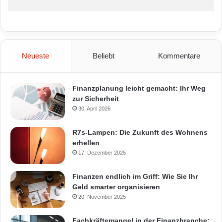
Neueste
Beliebt
Kommentare
Finanzplanung leicht gemacht: Ihr Weg
zur Sicherheit
30. April 2026
R7s-Lampen: Die Zukunft des Wohnens
erhellen
17. Dezember 2025
Finanzen endlich im Griff: Wie Sie Ihr
Geld smarter organisieren
20. November 2025
Fachkräftemangel in der Finanzbranche: