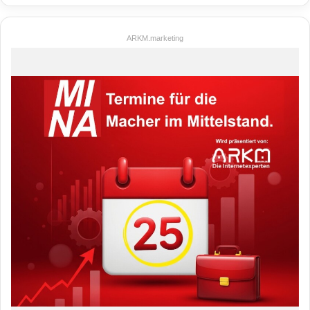
ARKM.marketing