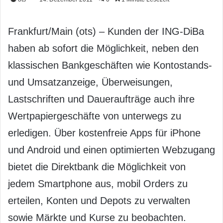
Frankfurt/Main (ots) – Kunden der ING-DiBa
haben ab sofort die Möglichkeit, neben den
klassischen Bankgeschäften wie Kontostands-
und Umsatzanzeige, Überweisungen,
Lastschriften und Daueraufträge auch ihre
Wertpapiergeschäfte von unterwegs zu
erledigen. Über kostenfreie Apps für iPhone
und Android und einen optimierten Webzugang
bietet die Direktbank die Möglichkeit von
jedem Smartphone aus, mobil Orders zu
erteilen, Konten und Depots zu verwalten
sowie Märkte und Kurse zu beobachten.