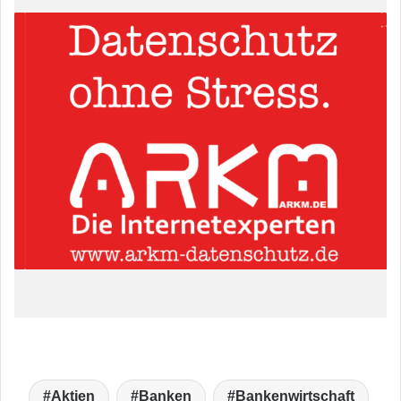
Aktien
Banken
Bankenwirtschaft