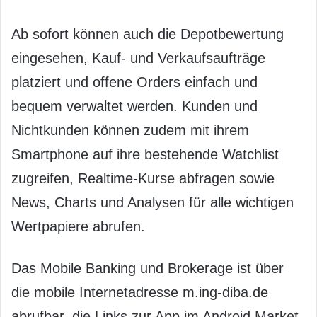
Ab sofort können auch die Depotbewertung
eingesehen, Kauf- und Verkaufsaufträge
platziert und offene Orders einfach und
bequem verwaltet werden. Kunden und
Nichtkunden können zudem mit ihrem
Smartphone auf ihre bestehende Watchlist
zugreifen, Realtime-Kurse abfragen sowie
News, Charts und Analysen für alle wichtigen
Wertpapiere abrufen.
Das Mobile Banking und Brokerage ist über
die mobile Internetadresse m.ing-diba.de
abrufbar, die Links zur App im Android Market