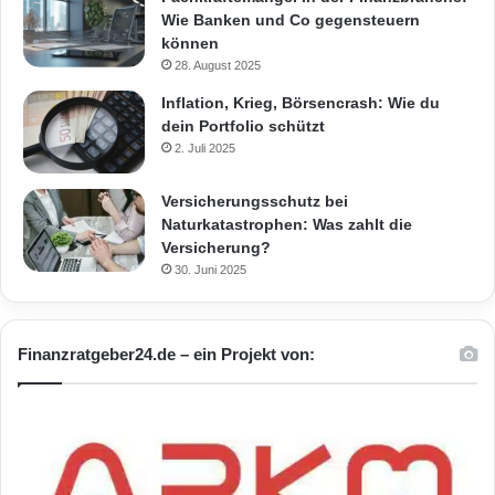
Wie Banken und Co gegensteuern
können
28. August 2025
Inflation, Krieg, Börsencrash: Wie du
dein Portfolio schützt
2. Juli 2025
Versicherungsschutz bei
Naturkatastrophen: Was zahlt die
Versicherung?
30. Juni 2025
Finanzratgeber24.de – ein Projekt von: