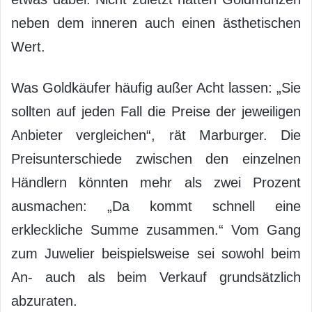
neben dem inneren auch einen ästhetischen
Wert.
Was Goldkäufer häufig außer Acht lassen: „Sie
sollten auf jeden Fall die Preise der jeweiligen
Anbieter vergleichen“, rät Marburger. Die
Preisunterschiede zwischen den einzelnen
Händlern könnten mehr als zwei Prozent
ausmachen: „Da kommt schnell eine
erkleckliche Summe zusammen.“ Vom Gang
zum Juwelier beispielsweise sei sowohl beim
An- auch als beim Verkauf grundsätzlich
abzuraten.