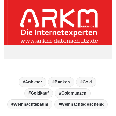
Anbieter
Banken
Gold
Goldkauf
Goldmünzen
Weihnachtsbaum
Weihnachtsgeschenk