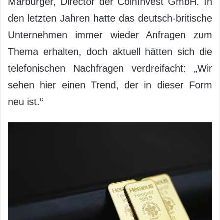
Marburger, Director der CoinInvest GmbH. In
den letzten Jahren hatte das deutsch-britische
Unternehmen immer wieder Anfragen zum
Thema erhalten, doch aktuell hätten sich die
telefonischen Nachfragen verdreifacht: „Wir
sehen hier einen Trend, der in dieser Form
neu ist.“