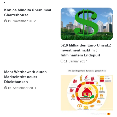
Konica Minolta übernimmt
Charterhouse
19. November 2012
52,6 Milliarden Euro Umsatz:
Investmentmarkt mit
fulminantem Endspurt
11. Januar 2017
Mehr Wettbewerb durch
Markteintritt neuer
Direktbanken
15. September 2011