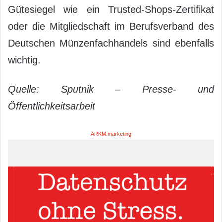
Gütesiegel wie ein Trusted-Shops-Zertifikat
oder die Mitgliedschaft im Berufsverband des
Deutschen Münzenfachhandels sind ebenfalls
wichtig.
Quelle: Sputnik – Presse- und
Öffentlichkeitsarbeit
ARKM.marketing