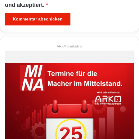
und akzeptiert.
*
ARKM.marketing