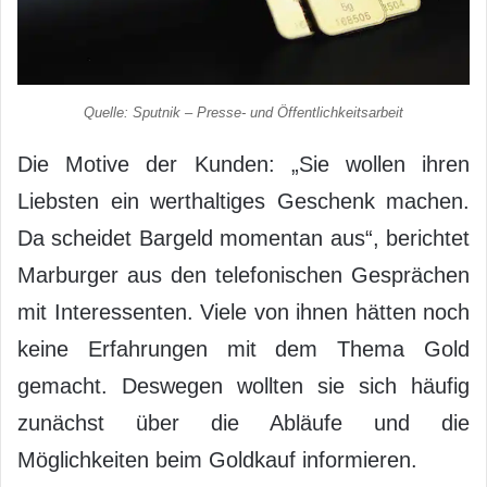
Quelle: Sputnik – Presse- und Öffentlichkeitsarbeit
Die Motive der Kunden: „Sie wollen ihren
Liebsten ein werthaltiges Geschenk machen.
Da scheidet Bargeld momentan aus“, berichtet
Marburger aus den telefonischen Gesprächen
mit Interessenten. Viele von ihnen hätten noch
keine Erfahrungen mit dem Thema Gold
gemacht. Deswegen wollten sie sich häufig
zunächst über die Abläufe und die
Möglichkeiten beim Goldkauf informieren.