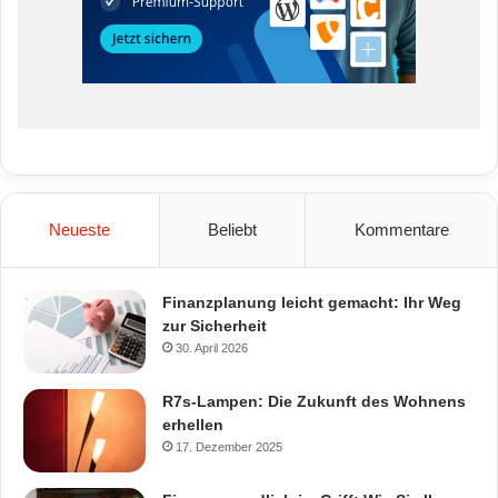
Neueste
Beliebt
Kommentare
Finanzplanung leicht gemacht: Ihr Weg
zur Sicherheit
30. April 2026
R7s-Lampen: Die Zukunft des Wohnens
erhellen
17. Dezember 2025