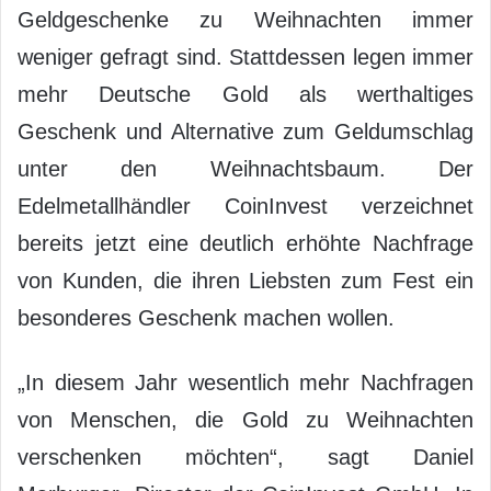
Geldgeschenke zu Weihnachten immer
weniger gefragt sind. Stattdessen legen immer
mehr Deutsche Gold als werthaltiges
Geschenk und Alternative zum Geldumschlag
unter den Weihnachtsbaum. Der
Edelmetallhändler CoinInvest verzeichnet
bereits jetzt eine deutlich erhöhte Nachfrage
von Kunden, die ihren Liebsten zum Fest ein
besonderes Geschenk machen wollen.
„In diesem Jahr wesentlich mehr Nachfragen
von Menschen, die Gold zu Weihnachten
verschenken möchten“, sagt Daniel