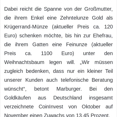
Dabei reicht die Spanne von der Großmutter,
die ihrem Enkel eine Zehntelunze Gold als
Krügerrand-Münze (aktueller Preis ca. 120
Euro) schenken möchte, bis hin zur Ehefrau,
die ihrem Gatten eine Feinunze (aktueller
Preis ca. 1100 Euro) unter den
Weihnachtsbaum legen will. „Wir müssen
zugleich bedenken, dass nur ein kleiner Teil
unserer Kunden auch telefonische Beratung
wünscht“, betont Marburger. Bei den
Goldkäufen aus Deutschland insgesamt
verzeichnete CoinInvest von Oktober auf
November einen Zuwachs von 13,45 Prozent.