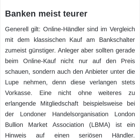
Banken meist teurer
Generell gilt: Online-Händler sind im Vergleich
mit dem klassischen Kauf am Bankschalter
zumeist günstiger. Anleger aber sollten gerade
beim Online-Kauf nicht nur auf den Preis
schauen, sondern auch den Anbieter unter die
Lupe nehmen, denn diese verlangen stets
Vorkasse. Eine nicht ohne weiteres zu
erlangende Mitgliedschaft beispielsweise bei
der Londoner Handelsorganisation London
Bullion Market Association (LBMA) ist ein
Hinweis auf einen seriösen Händler.