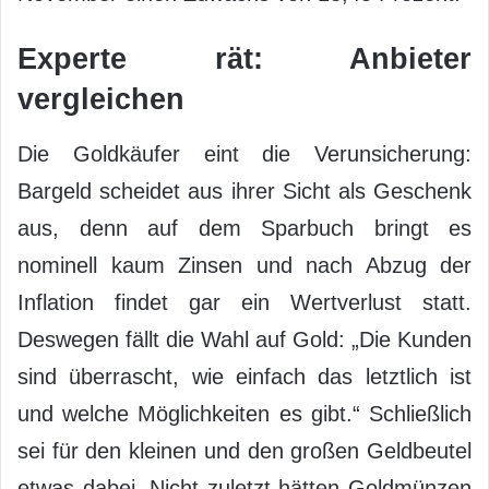
Experte rät: Anbieter
vergleichen
Die Goldkäufer eint die Verunsicherung:
Bargeld scheidet aus ihrer Sicht als Geschenk
aus, denn auf dem Sparbuch bringt es
nominell kaum Zinsen und nach Abzug der
Inflation findet gar ein Wertverlust statt.
Deswegen fällt die Wahl auf Gold: „Die Kunden
sind überrascht, wie einfach das letztlich ist
und welche Möglichkeiten es gibt.“ Schließlich
sei für den kleinen und den großen Geldbeutel
etwas dabei. Nicht zuletzt hätten Goldmünzen