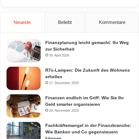
Neueste
Beliebt
Kommentare
Finanzplanung leicht gemacht: Ihr Weg
zur Sicherheit
30. April 2026
R7s-Lampen: Die Zukunft des Wohnens
erhellen
17. Dezember 2025
Finanzen endlich im Griff: Wie Sie Ihr
Geld smarter organisieren
20. November 2025
Fachkräftemangel in der Finanzbranche:
Wie Banken und Co gegensteuern
können