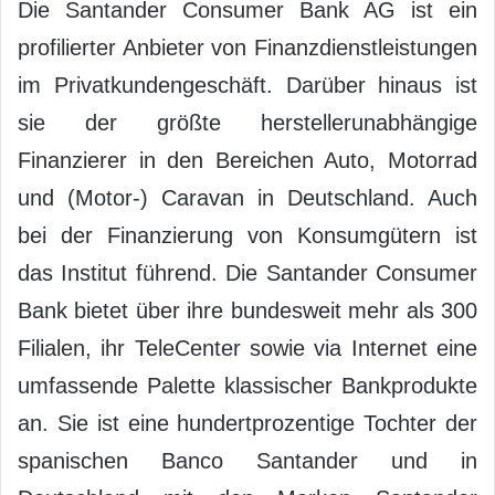
Die Santander Consumer Bank AG ist ein
profilierter Anbieter von Finanzdienstleistungen
im Privatkundengeschäft. Darüber hinaus ist
sie der größte herstellerunabhängige
Finanzierer in den Bereichen Auto, Motorrad
und (Motor-) Caravan in Deutschland. Auch
bei der Finanzierung von Konsumgütern ist
das Institut führend. Die Santander Consumer
Bank bietet über ihre bundesweit mehr als 300
Filialen, ihr TeleCenter sowie via Internet eine
umfassende Palette klassischer Bankprodukte
an. Sie ist eine hundertprozentige Tochter der
spanischen Banco Santander und in