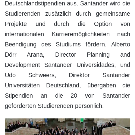
Deutschlandstipendien aus. Santander wird die
Studierenden zusätzlich durch gemeinsame
Projekte und durch die Option von
internationalen Karrieremöglichkeiten nach
Beendigung des Studiums fördern. Alberto
Dörr Arana, Director Planning and
Development Santander Universidades, und
Udo Schweers, Direktor Santander
Universitäten Deutschland, übergaben die
Stipendien an die 20 von Santander
geförderten Studierenden persönlich.