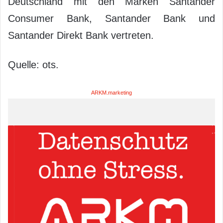
Deutschland mit den Marken Santander
Consumer Bank, Santander Bank und
Santander Direkt Bank vertreten.
Quelle: ots.
ARKM.marketing