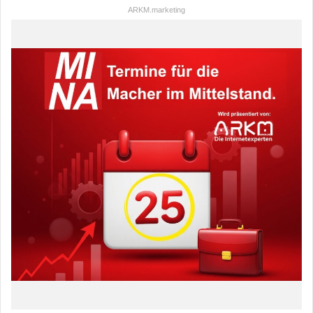
ARKM.marketing