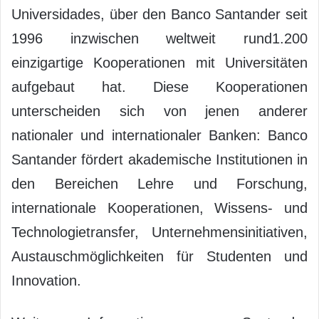
Universidades, über den Banco Santander seit
1996 inzwischen weltweit rund1.200
einzigartige Kooperationen mit Universitäten
aufgebaut hat. Diese Kooperationen
unterscheiden sich von jenen anderer
nationaler und internationaler Banken: Banco
Santander fördert akademische Institutionen in
den Bereichen Lehre und Forschung,
internationale Kooperationen, Wissens- und
Technologietransfer, Unternehmensinitiativen,
Austauschmöglichkeiten für Studenten und
Innovation.