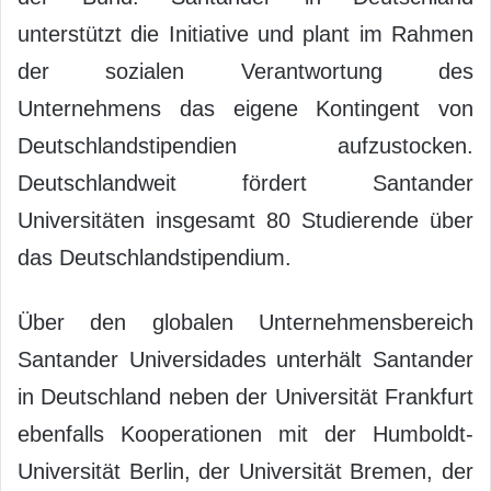
unterstützt die Initiative und plant im Rahmen
der sozialen Verantwortung des
Unternehmens das eigene Kontingent von
Deutschlandstipendien aufzustocken.
Deutschlandweit fördert Santander
Universitäten insgesamt 80 Studierende über
das Deutschlandstipendium.
Über den globalen Unternehmensbereich
Santander Universidades unterhält Santander
in Deutschland neben der Universität Frankfurt
ebenfalls Kooperationen mit der Humboldt-
Universität Berlin, der Universität Bremen, der