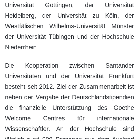
Universität Göttingen, der Universität
Heidelberg, der Universität zu Köln, der
Westfälischen Wilhelms-Universität Münster
der Universität Tübingen und der Hochschule
Niederrhein.
Die Kooperation zwischen Santander
Universitäten und der Universität Frankfurt
besteht seit 2012. Ziel der Zusammenarbeit ist
neben der Vergabe der Deutschlandstipendien
die finanzielle Unterstützung des Goethe
Welcome Centres für internationale
Wissenschaftler. An der Hochschule sind