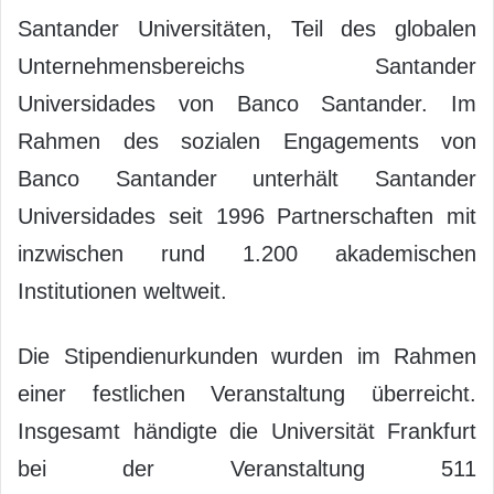
Santander Universitäten, Teil des globalen
Unternehmensbereichs Santander
Universidades von Banco Santander. Im
Rahmen des sozialen Engagements von
Banco Santander unterhält Santander
Universidades seit 1996 Partnerschaften mit
inzwischen rund 1.200 akademischen
Institutionen weltweit.
Die Stipendienurkunden wurden im Rahmen
einer festlichen Veranstaltung überreicht.
Insgesamt händigte die Universität Frankfurt
bei der Veranstaltung 511