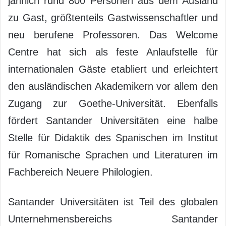
jährlich rund 800 Personen aus dem Ausland
zu Gast, größtenteils Gastwissenschaftler und
neu berufene Professoren. Das Welcome
Centre hat sich als feste Anlaufstelle für
internationalen Gäste etabliert und erleichtert
den ausländischen Akademikern vor allem den
Zugang zur Goethe-Universität. Ebenfalls
fördert Santander Universitäten eine halbe
Stelle für Didaktik des Spanischen im Institut
für Romanische Sprachen und Literaturen im
Fachbereich Neuere Philologien.
Santander Universitäten ist Teil des globalen
Unternehmensbereichs Santander