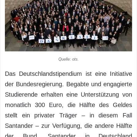
Quelle: ots.
Das Deutschlandstipendium ist eine Initiative
der Bundesregierung. Begabte und engagierte
Studierende erhalten eine Unterstützung von
monatlich 300 Euro, die Hälfte des Geldes
stellt ein privater Träger – in diesem Fall
Santander – zur Verfügung, die andere Hälfte
der Bund. Santander in Deutschland