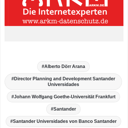
Alberto Dörr Arana
Director Planning and Development Santander
Universidades
Johann Wolfgang Goethe-Universität Frankfurt
Santander
Santander Universidades von Banco Santander