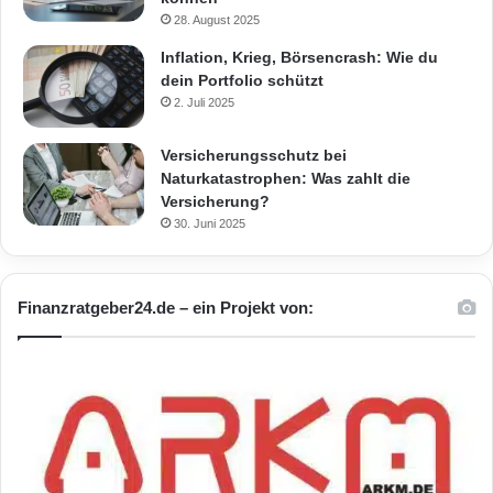
28. August 2025
Inflation, Krieg, Börsencrash: Wie du
dein Portfolio schützt
2. Juli 2025
Versicherungsschutz bei
Naturkatastrophen: Was zahlt die
Versicherung?
30. Juni 2025
Finanzratgeber24.de – ein Projekt von: