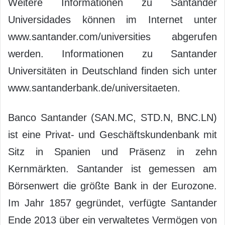
Weitere Informationen zu Santander
Universidades können im Internet unter
www.santander.com/universities abgerufen
werden. Informationen zu Santander
Universitäten in Deutschland finden sich unter
www.santanderbank.de/universitaeten.
Banco Santander (SAN.MC, STD.N, BNC.LN)
ist eine Privat- und Geschäftskundenbank mit
Sitz in Spanien und Präsenz in zehn
Kernmärkten. Santander ist gemessen am
Börsenwert die größte Bank in der Eurozone.
Im Jahr 1857 gegründet, verfügte Santander
Ende 2013 über ein verwaltetes Vermögen von