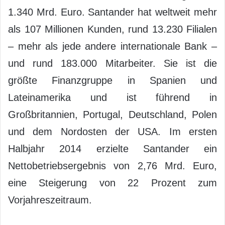
1.340 Mrd. Euro. Santander hat weltweit mehr
als 107 Millionen Kunden, rund 13.230 Filialen
– mehr als jede andere internationale Bank –
und rund 183.000 Mitarbeiter. Sie ist die
größte Finanzgruppe in Spanien und
Lateinamerika und ist führend in
Großbritannien, Portugal, Deutschland, Polen
und dem Nordosten der USA. Im ersten
Halbjahr 2014 erzielte Santander ein
Nettobetriebsergebnis von 2,76 Mrd. Euro,
eine Steigerung von 22 Prozent zum
Vorjahreszeitraum.