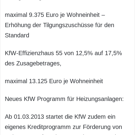
maximal 9.375 Euro je Wohneinheit –
Erhöhung der Tilgungszuschüsse für den
Standard
KfW-Effizienzhaus 55 von 12,5% auf 17,5%
des Zusagebetrages,
maximal 13.125 Euro je Wohneinheit
Neues KfW Programm für Heizungsanlagen:
Ab 01.03.2013 startet die KfW zudem ein
eigenes Kreditprogramm zur Förderung von