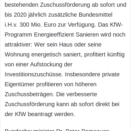
bestehenden Zuschussförderung ab sofort und
bis 2020 jährlich zusätzliche Bundesmittel
i.H.v. 300 Mio. Euro zur Verfügung. Das KfW-
Programm Energieeffizient Sanieren wird noch
attraktiver: Wer sein Haus oder seine
Wohnung energetisch saniert, profitiert künftig
von einer Aufstockung der
Investitionszuschüsse. Insbesondere private
Eigentümer profitieren von höheren
Zuschussbeträgen. Die verbesserte
Zuschussförderung kann ab sofort direkt bei
der KfW beantragt werden.