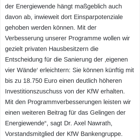
der Energiewende hängt maßgeblich auch
davon ab, inwieweit dort Einsparpotenziale
gehoben werden können. Mit der
Verbesserung unserer Programme wollen wir
gezielt privaten Hausbesitzern die
Entscheidung für die Sanierung der ‚eigenen
vier Wände‘ erleichtern: Sie können künftig mit
bis zu 18.750 Euro einen deutlich höheren
Investitionszuschuss von der KfW erhalten.
Mit den Programmverbesserungen leisten wir
einen weiteren Beitrag für das Gelingen der
Energiewende“, sagt Dr. Axel Nawrath,
Vorstandsmitglied der KfW Bankengruppe.