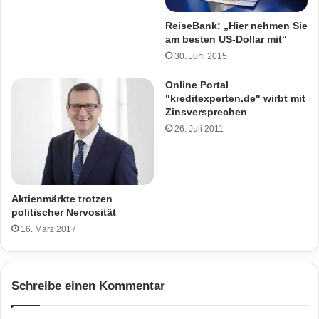
ReiseBank: „Hier nehmen Sie
am besten US-Dollar mit“
30. Juni 2015
Online Portal
"kreditexperten.de" wirbt mit
Zinsversprechen
26. Juli 2011
Aktienmärkte trotzen
politischer Nervosität
16. März 2017
Schreibe einen Kommentar