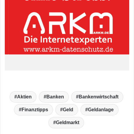
Aktien
Banken
Bankenwirtschaft
Finanztipps
Geld
Geldanlage
Geldmarkt