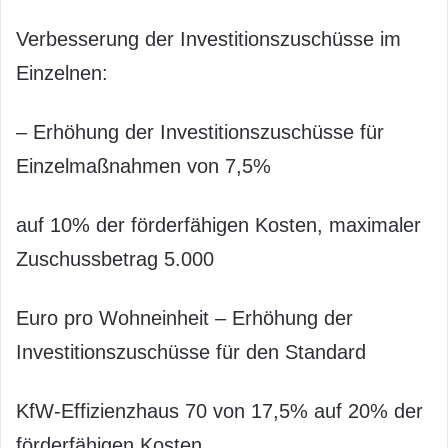
Verbesserung der Investitionszuschüsse im
Einzelnen:
– Erhöhung der Investitionszuschüsse für
Einzelmaßnahmen von 7,5%
auf 10% der förderfähigen Kosten, maximaler
Zuschussbetrag 5.000
Euro pro Wohneinheit – Erhöhung der
Investitionszuschüsse für den Standard
KfW-Effizienzhaus 70 von 17,5% auf 20% der
förderfähigen Kosten,