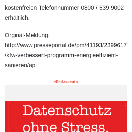
kostenfreien Telefonnummer 0800 / 539 9002
erhältlich.
Orginal-Meldung:
http://www.presseportal.de/pm/41193/2399617
/kfw-verbessert-programm-energieeffizient-
sanieren/api
ARKM.marketing