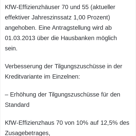
KfW-Effizienzhäuser 70 und 55 (aktueller
effektiver Jahreszinssatz 1,00 Prozent)
angehoben. Eine Antragstellung wird ab
01.03.2013 über die Hausbanken möglich
sein.
Verbesserung der Tilgungszuschüsse in der
Kreditvariante im Einzelnen:
– Erhöhung der Tilgungszuschüsse für den
Standard
KfW-Effizienzhaus 70 von 10% auf 12,5% des
Zusagebetrages,