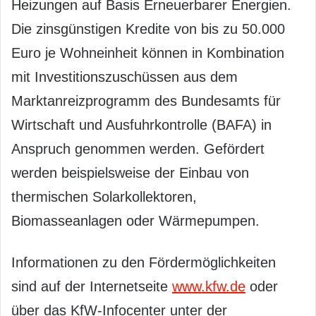
Heizungen auf Basis Erneuerbarer Energien.
Die zinsgünstigen Kredite von bis zu 50.000
Euro je Wohneinheit können in Kombination
mit Investitionszuschüssen aus dem
Marktanreizprogramm des Bundesamts für
Wirtschaft und Ausfuhrkontrolle (BAFA) in
Anspruch genommen werden. Gefördert
werden beispielsweise der Einbau von
thermischen Solarkollektoren,
Biomasseanlagen oder Wärmepumpen.
Informationen zu den Fördermöglichkeiten
sind auf der Internetseite
www.kfw.de
oder
über das KfW-Infocenter unter der