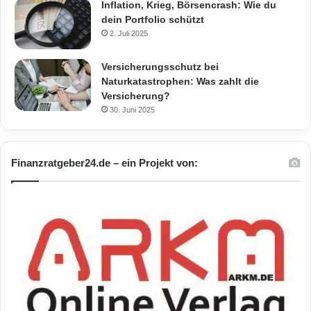
Inflation, Krieg, Börsencrash: Wie du
dein Portfolio schützt
2. Juli 2025
Versicherungsschutz bei
Naturkatastrophen: Was zahlt die
Versicherung?
30. Juni 2025
Finanzratgeber24.de – ein Projekt von: