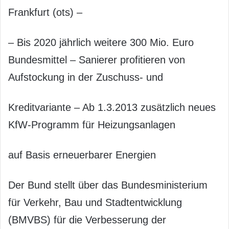
Frankfurt (ots) –
– Bis 2020 jährlich weitere 300 Mio. Euro
Bundesmittel – Sanierer profitieren von
Aufstockung in der Zuschuss- und
Kreditvariante – Ab 1.3.2013 zusätzlich neues
KfW-Programm für Heizungsanlagen
auf Basis erneuerbarer Energien
Der Bund stellt über das Bundesministerium
für Verkehr, Bau und Stadtentwicklung
(BMVBS) für die Verbesserung der