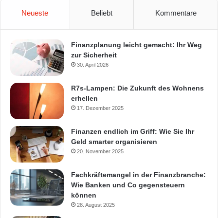
Neueste
Beliebt
Kommentare
Finanzplanung leicht gemacht: Ihr Weg
zur Sicherheit
30. April 2026
R7s-Lampen: Die Zukunft des Wohnens
erhellen
17. Dezember 2025
Finanzen endlich im Griff: Wie Sie Ihr
Geld smarter organisieren
20. November 2025
Fachkräftemangel in der Finanzbranche:
Wie Banken und Co gegensteuern
können
28. August 2025