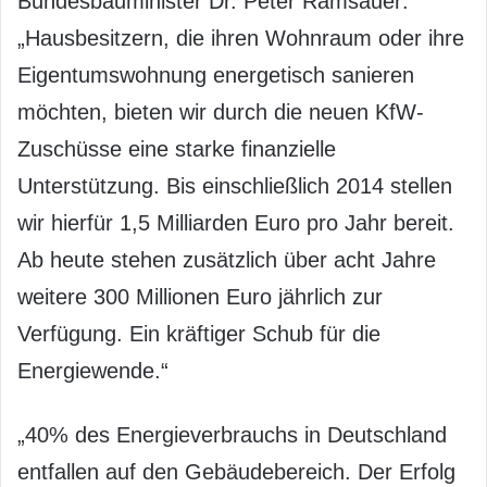
Bundesbauminister Dr. Peter Ramsauer:
„Hausbesitzern, die ihren Wohnraum oder ihre
Eigentumswohnung energetisch sanieren
möchten, bieten wir durch die neuen KfW-
Zuschüsse eine starke finanzielle
Unterstützung. Bis einschließlich 2014 stellen
wir hierfür 1,5 Milliarden Euro pro Jahr bereit.
Ab heute stehen zusätzlich über acht Jahre
weitere 300 Millionen Euro jährlich zur
Verfügung. Ein kräftiger Schub für die
Energiewende.“
„40% des Energieverbrauchs in Deutschland
entfallen auf den Gebäudebereich. Der Erfolg