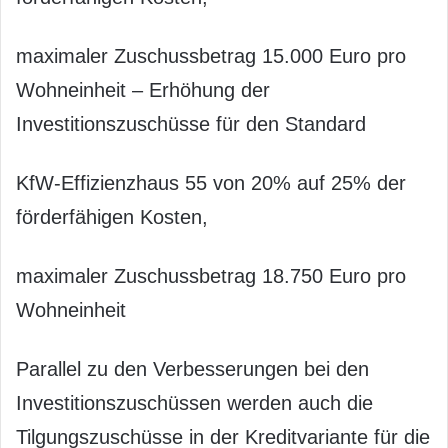
maximaler Zuschussbetrag 15.000 Euro pro
Wohneinheit – Erhöhung der
Investitionszuschüsse für den Standard
KfW-Effizienzhaus 55 von 20% auf 25% der
förderfähigen Kosten,
maximaler Zuschussbetrag 18.750 Euro pro
Wohneinheit
Parallel zu den Verbesserungen bei den
Investitionszuschüssen werden auch die
Tilgungszuschüsse in der Kreditvariante für die