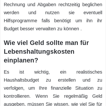
Rechnung und Abgaben rechtzeitig beglichen
werden und nutzen sie eventuell
Hilfsprogramme falls benötigt um ihn ihr
Budget besser verwalten zu können .
Wie viel Geld sollte man für
Lebenshaltungskosten
einplanen?
Es ist wichtig, ein realistisches
Haushaltsbudget zu erstellen und zu
verfolgen, um Ihre finanzielle Situation zu
kontrollieren. Wenn Sie regelmäßig Geld
ausgeben, müssen Sie wissen, wie viel Sie für