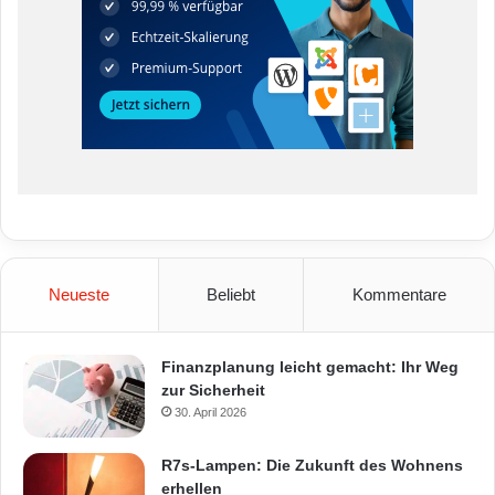
Neueste
Beliebt
Kommentare
Finanzplanung leicht gemacht: Ihr Weg
zur Sicherheit
30. April 2026
R7s-Lampen: Die Zukunft des Wohnens
erhellen