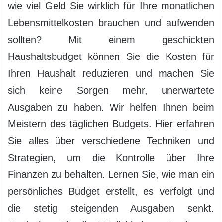
wie viel Geld Sie wirklich für Ihre monatlichen
Lebensmittelkosten brauchen und aufwenden
sollten? Mit einem geschickten
Haushaltsbudget können Sie die Kosten für
Ihren Haushalt reduzieren und machen Sie
sich keine Sorgen mehr, unerwartete
Ausgaben zu haben. Wir helfen Ihnen beim
Meistern des täglichen Budgets. Hier erfahren
Sie alles über verschiedene Techniken und
Strategien, um die Kontrolle über Ihre
Finanzen zu behalten. Lernen Sie, wie man ein
persönliches Budget erstellt, es verfolgt und
die stetig steigenden Ausgaben senkt.