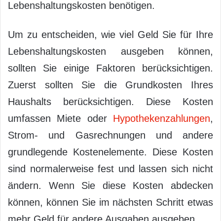
Lebenshaltungskosten benötigen.
Um zu entscheiden, wie viel Geld Sie für Ihre
Lebenshaltungskosten ausgeben können,
sollten Sie einige Faktoren berücksichtigen.
Zuerst sollten Sie die Grundkosten Ihres
Haushalts berücksichtigen. Diese Kosten
umfassen Miete oder
Hypothekenzahlungen
,
Strom- und Gasrechnungen und andere
grundlegende Kostenelemente. Diese Kosten
sind normalerweise fest und lassen sich nicht
ändern. Wenn Sie diese Kosten abdecken
können, können Sie im nächsten Schritt etwas
mehr Geld für andere Ausgaben ausgeben.