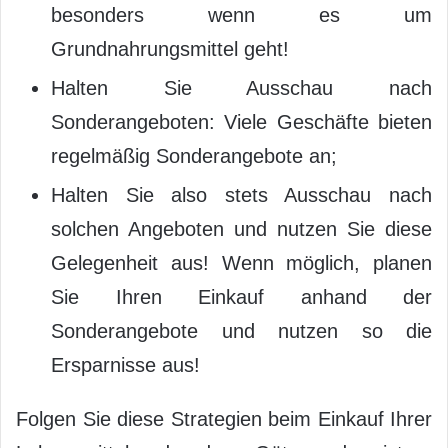
besonders wenn es um
Grundnahrungsmittel geht!
Halten Sie Ausschau nach
Sonderangeboten: Viele Geschäfte bieten
regelmäßig Sonderangebote an;
Halten Sie also stets Ausschau nach
solchen Angeboten und nutzen Sie diese
Gelegenheit aus! Wenn möglich, planen
Sie Ihren Einkauf anhand der
Sonderangebote und nutzen so die
Ersparnisse aus!
Folgen Sie diese Strategien beim Einkauf Ihrer