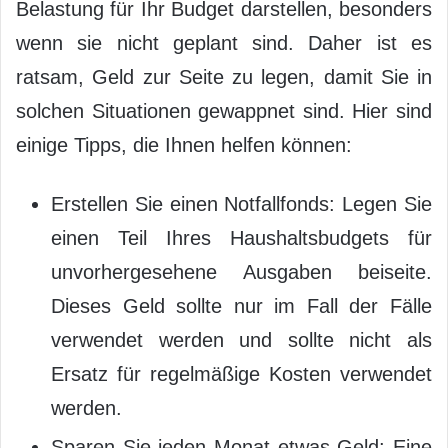
Belastung für Ihr Budget darstellen, besonders
wenn sie nicht geplant sind. Daher ist es
ratsam, Geld zur Seite zu legen, damit Sie in
solchen Situationen gewappnet sind. Hier sind
einige Tipps, die Ihnen helfen können:
Erstellen Sie einen Notfallfonds: Legen Sie
einen Teil Ihres Haushaltsbudgets für
unvorhergesehene Ausgaben beiseite.
Dieses Geld sollte nur im Fall der Fälle
verwendet werden und sollte nicht als
Ersatz für regelmäßige Kosten verwendet
werden.
Sparen Sie jeden Monat etwas Geld: Eine