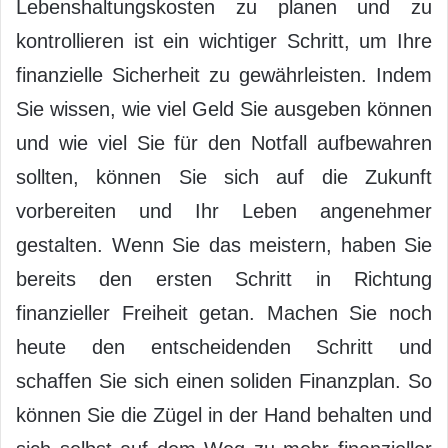
Lebenshaltungskosten zu planen und zu
kontrollieren ist ein wichtiger Schritt, um Ihre
finanzielle Sicherheit zu gewährleisten. Indem
Sie wissen, wie viel Geld Sie ausgeben können
und wie viel Sie für den Notfall aufbewahren
sollten, können Sie sich auf die Zukunft
vorbereiten und Ihr Leben angenehmer
gestalten. Wenn Sie das meistern, haben Sie
bereits den ersten Schritt in Richtung
finanzieller Freiheit getan. Machen Sie noch
heute den entscheidenden Schritt und
schaffen Sie sich einen soliden Finanzplan. So
können Sie die Zügel in der Hand behalten und