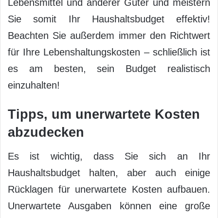
Lebensmittel und anderer Güter und meistern
Sie somit Ihr Haushaltsbudget effektiv!
Beachten Sie außerdem immer den Richtwert
für Ihre Lebenshaltungskosten – schließlich ist
es am besten, sein Budget realistisch
einzuhalten!
Tipps, um unerwartete Kosten
abzudecken
Es ist wichtig, dass Sie sich an Ihr
Haushaltsbudget halten, aber auch einige
Rücklagen für unerwartete Kosten aufbauen.
Unerwartete Ausgaben können eine große