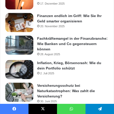
17. Dezember 2025
Finanzen endlich im Griff: Wie Sie Ihr
Geld smarter organisieren
20. November 2025
Fachkräftemangel in der Finanzbranche:
Wie Banken und Co gegensteuern
können
28. August 2025
Inflation, Krieg, Börsencrash: Wie du
dein Portfolio schützt
2. Juli 2025
Versicherungsschutz bei
Naturkatastrophen: Was zahlt die
Versicherung?
30. Juni 2025