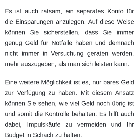
Es ist auch ratsam, ein separates Konto für
die Einsparungen anzulegen. Auf diese Weise
können Sie sicherstellen, dass Sie immer
genug Geld für Notfälle haben und demnach
nicht immer in Versuchung geraten werden,
mehr auszugeben, als man sich leisten kann.
Eine weitere Möglichkeit ist es, nur bares Geld
zur Verfügung zu haben. Mit diesem Ansatz
können Sie sehen, wie viel Geld noch übrig ist
und somit die Kontrolle behalten. Es hilft auch
dabei, Impulskäufe zu vermeiden und Ihr
Budget in Schach zu halten.