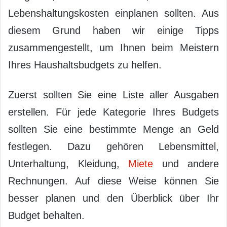
Lebenshaltungskosten einplanen sollten. Aus
diesem Grund haben wir einige Tipps
zusammengestellt, um Ihnen beim Meistern
Ihres Haushaltsbudgets zu helfen.
Zuerst sollten Sie eine Liste aller Ausgaben
erstellen. Für jede Kategorie Ihres Budgets
sollten Sie eine bestimmte Menge an Geld
festlegen. Dazu gehören Lebensmittel,
Unterhaltung, Kleidung,
Miete
und andere
Rechnungen. Auf diese Weise können Sie
besser planen und den Überblick über Ihr
Budget behalten.