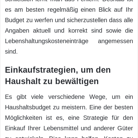
es am besten regelmäßig einen Blick auf Ihr
Budget zu werfen und sicherzustellen dass alle
Angaben aktuell und korrekt sind sowie die
Lebenshaltungskosteneinträge angemessen
sind.
Einkaufstrategien, um den
Haushalt zu bewältigen
Es gibt viele verschiedene Wege, um ein
Haushaltsbudget zu meistern. Eine der besten
Möglichkeiten ist es, eine Strategie für den
Einkauf Ihrer Lebensmittel und anderer Güter