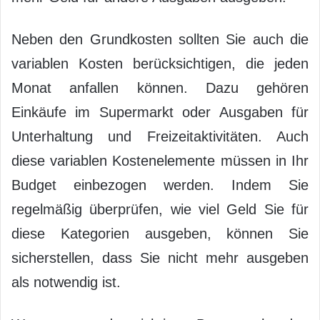
Neben den Grundkosten sollten Sie auch die
variablen Kosten berücksichtigen, die jeden
Monat anfallen können. Dazu gehören
Einkäufe im Supermarkt oder Ausgaben für
Unterhaltung und Freizeitaktivitäten. Auch
diese variablen Kostenelemente müssen in Ihr
Budget einbezogen werden. Indem Sie
regelmäßig überprüfen, wie viel Geld Sie für
diese Kategorien ausgeben, können Sie
sicherstellen, dass Sie nicht mehr ausgeben
als notwendig ist.