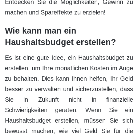
Entdecken Sie die Möglichkeiten, Gewinn zu
machen und Spareffekte zu erzielen!
Wie kann man ein
Haushaltsbudget erstellen?
Es ist eine gute Idee, ein Haushaltsbudget zu
erstellen, um Ihre monatlichen Kosten im Auge
zu behalten. Dies kann Ihnen helfen, Ihr Geld
besser zu verwalten und sicherzustellen, dass
Sie in Zukunft nicht in finanzielle
Schwierigkeiten geraten. Wenn Sie ein
Haushaltsbudget erstellen, müssen Sie sich
bewusst machen, wie viel Geld Sie für die