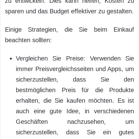
zu entwickeln. Dies kann helfen, Kosten zu
sparen und das Budget effektiver zu gestalten.
Einige Strategien, die Sie beim Einkauf
beachten sollten:
Vergleichen Sie Preise: Verwenden Sie
immer Preisvergleichsseiten und Apps, um
sicherzustellen, dass Sie den
bestmöglichen Preis für die Produkte
erhalten, die Sie kaufen möchten. Es ist
auch eine gute Idee, in verschiedenen
Geschäften nachzusehen, um
sicherzustellen, dass Sie ein gutes