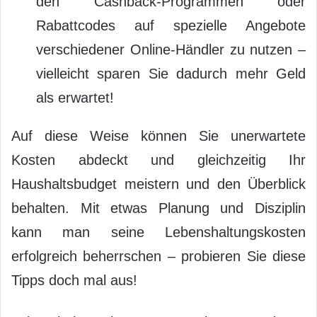
den Cashback-Programmen oder
Rabattcodes auf spezielle Angebote
verschiedener Online-Händler zu nutzen –
vielleicht sparen Sie dadurch mehr Geld
als erwartet!
Auf diese Weise können Sie unerwartete
Kosten abdeckt und gleichzeitig Ihr
Haushaltsbudget meistern und den Überblick
behalten. Mit etwas Planung und Disziplin
kann man seine Lebenshaltungskosten
erfolgreich beherrschen – probieren Sie diese
Tipps doch mal aus!