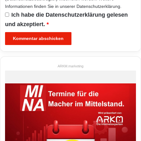
Informationen finden Sie in unserer
Datenschutzerklärung
.
Ich habe die
Datenschutzerklärung
gelesen
und akzeptiert.
*
ARKM.marketing