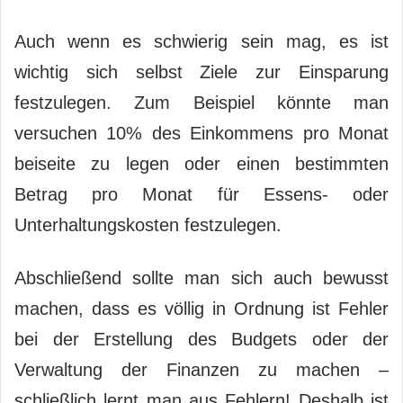
Auch wenn es schwierig sein mag, es ist
wichtig sich selbst Ziele zur Einsparung
festzulegen. Zum Beispiel könnte man
versuchen 10% des Einkommens pro Monat
beiseite zu legen oder einen bestimmten
Betrag pro Monat für Essens- oder
Unterhaltungskosten festzulegen.
Abschließend sollte man sich auch bewusst
machen, dass es völlig in Ordnung ist Fehler
bei der Erstellung des Budgets oder der
Verwaltung der Finanzen zu machen –
schließlich lernt man aus Fehlern! Deshalb ist