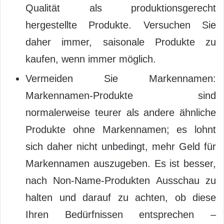
Qualität als produktionsgerecht
hergestellte Produkte. Versuchen Sie
daher immer, saisonale Produkte zu
kaufen, wenn immer möglich.
Vermeiden Sie Markennamen:
Markennamen-Produkte sind
normalerweise teurer als andere ähnliche
Produkte ohne Markennamen; es lohnt
sich daher nicht unbedingt, mehr Geld für
Markennamen auszugeben. Es ist besser,
nach Non-Name-Produkten Ausschau zu
halten und darauf zu achten, ob diese
Ihren Bedürfnissen entsprechen –