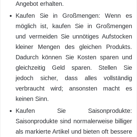
Angebot erhalten.
Kaufen Sie in Großmengen: Wenn es
möglich ist, kaufen Sie in Großmengen
und vermeiden Sie unnötiges Aufstocken
kleiner Mengen des gleichen Produkts.
Dadurch können Sie Kosten sparen und
gleichzeitig Geld sparen. Stellen Sie
jedoch sicher, dass alles vollständig
verbraucht wird; ansonsten macht es
keinen Sinn.
Kaufen Sie Saisonprodukte:
Saisonprodukte sind normalerweise billiger
als markierte Artikel und bieten oft bessere