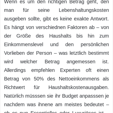
Wenn es um den richtigen Betrag geht, den
man für seine Lebenshaltungskosten
ausgeben sollte, gibt es keine exakte Antwort.
Es hängt von verschiednen Faktoren ab – von
der Größe des Haushalts bis hin zum
Einkommenslevel und den persönlichen
Vorlieben der Person – was letztlich bestimmt
wird welcher Betrag angemessen ist.
Allerdings empfehlen Experten oft einen
Betrag von 50% des Nettoeinkommens als
Richtwert für Haushaltskostenausgaben.
Natürlich müsssen sie ihr Budget anpasssen je
nachdem was ihnene am meistes bedeutet –
ob es nun Essentielles oder Luxuriöses ist –