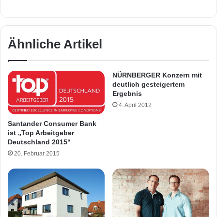
Ähnliche Artikel
NÜRNBERGER Konzern mit
deutlich gesteigertem
Ergebnis
4. April 2012
Santander Consumer Bank
ist „Top Arbeitgeber
Deutschland 2015“
20. Februar 2015