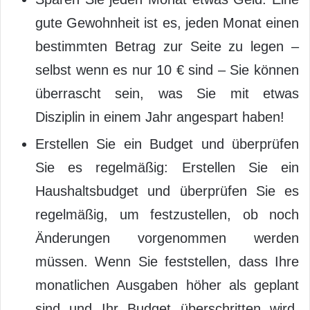
gute Gewohnheit ist es, jeden Monat einen
bestimmten Betrag zur Seite zu legen –
selbst wenn es nur 10 € sind – Sie können
überrascht sein, was Sie mit etwas
Disziplin in einem Jahr angespart haben!
Erstellen Sie ein Budget und überprüfen
Sie es regelmäßig: Erstellen Sie ein
Haushaltsbudget und überprüfen Sie es
regelmäßig, um festzustellen, ob noch
Änderungen vorgenommen werden
müssen. Wenn Sie feststellen, dass Ihre
monatlichen Ausgaben höher als geplant
sind und Ihr Budget überschritten wird,