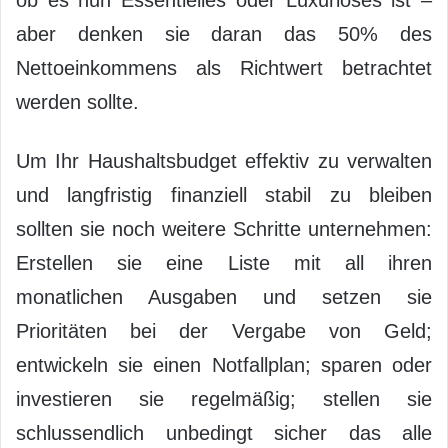
aber denken sie daran das 50% des
Nettoeinkommens als Richtwert betrachtet
werden sollte.
Um Ihr Haushaltsbudget effektiv zu verwalten
und langfristig finanziell stabil zu bleiben
sollten sie noch weitere Schritte unternehmen:
Erstellen sie eine Liste mit all ihren
monatlichen Ausgaben und setzen sie
Prioritäten bei der Vergabe von Geld;
entwickeln sie einen Notfallplan; sparen oder
investieren sie regelmäßig; stellen sie
schlussendlich unbedingt sicher das alle