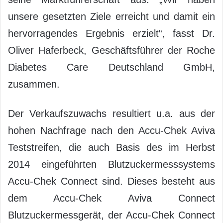
unsere gesetzten Ziele erreicht und damit ein
hervorragendes Ergebnis erzielt“, fasst Dr.
Oliver Haferbeck, Geschäftsführer der Roche
Diabetes Care Deutschland GmbH,
zusammen.
Der Verkaufszuwachs resultiert u.a. aus der
hohen Nachfrage nach den Accu-Chek Aviva
Teststreifen, die auch Basis des im Herbst
2014 eingeführten Blutzuckermesssystems
Accu-Chek Connect sind. Dieses besteht aus
dem Accu-Chek Aviva Connect
Blutzuckermessgerät, der Accu-Chek Connect