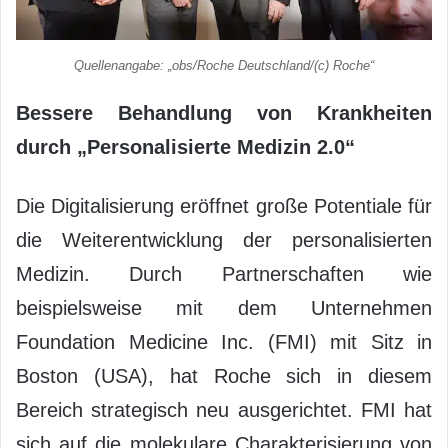
Quellenangabe: „obs/Roche Deutschland/(c) Roche“
Bessere Behandlung von Krankheiten
durch „Personalisierte Medizin 2.0“
Die Digitalisierung eröffnet große Potentiale für
die Weiterentwicklung der personalisierten
Medizin. Durch Partnerschaften wie
beispielsweise mit dem Unternehmen
Foundation Medicine Inc. (FMI) mit Sitz in
Boston (USA), hat Roche sich in diesem
Bereich strategisch neu ausgerichtet. FMI hat
sich auf die molekulare Charakterisierung von