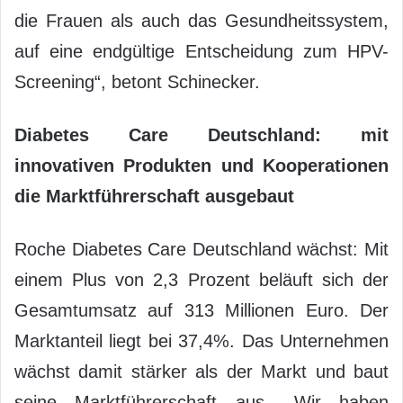
die Frauen als auch das Gesundheitssystem,
auf eine endgültige Entscheidung zum HPV-
Screening“, betont Schinecker.
Diabetes Care Deutschland: mit
innovativen Produkten und Kooperationen
die Marktführerschaft ausgebaut
Roche Diabetes Care Deutschland wächst: Mit
einem Plus von 2,3 Prozent beläuft sich der
Gesamtumsatz auf 313 Millionen Euro. Der
Marktanteil liegt bei 37,4%. Das Unternehmen
wächst damit stärker als der Markt und baut
seine Marktführerschaft aus. „Wir haben