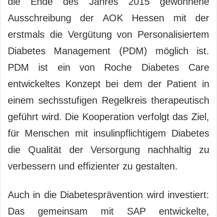
die Ende des Jahres 2015 gewonnene
Ausschreibung der AOK Hessen mit der
erstmals die Vergütung von Personalisiertem
Diabetes Management (PDM) möglich ist.
PDM ist ein von Roche Diabetes Care
entwickeltes Konzept bei dem der Patient in
einem sechsstufigen Regelkreis therapeutisch
geführt wird. Die Kooperation verfolgt das Ziel,
für Menschen mit insulinpflichtigem Diabetes
die Qualität der Versorgung nachhaltig zu
verbessern und effizienter zu gestalten.
Auch in die Diabetesprävention wird investiert:
Das gemeinsam mit SAP entwickelte,