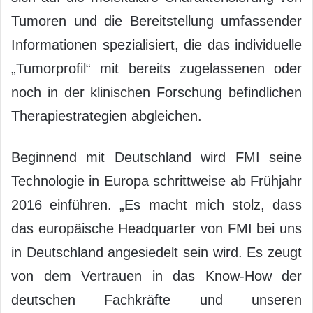
Tumoren und die Bereitstellung umfassender
Informationen spezialisiert, die das individuelle
„Tumorprofil“ mit bereits zugelassenen oder
noch in der klinischen Forschung befindlichen
Therapiestrategien abgleichen.
Beginnend mit Deutschland wird FMI seine
Technologie in Europa schrittweise ab Frühjahr
2016 einführen. „Es macht mich stolz, dass
das europäische Headquarter von FMI bei uns
in Deutschland angesiedelt sein wird. Es zeugt
von dem Vertrauen in das Know-How der
deutschen Fachkräfte und unseren