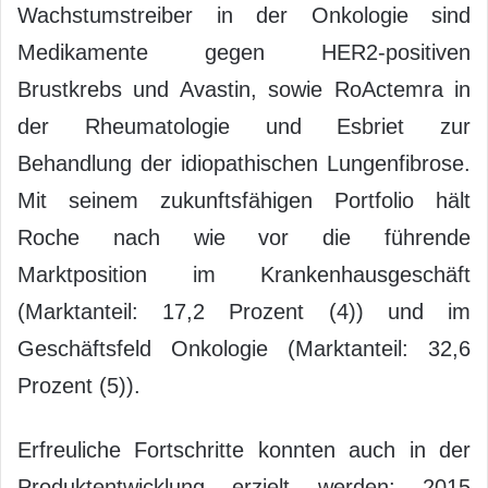
Wachstumstreiber in der Onkologie sind
Medikamente gegen HER2-positiven
Brustkrebs und Avastin, sowie RoActemra in
der Rheumatologie und Esbriet zur
Behandlung der idiopathischen Lungenfibrose.
Mit seinem zukunftsfähigen Portfolio hält
Roche nach wie vor die führende
Marktposition im Krankenhausgeschäft
(Marktanteil: 17,2 Prozent (4)) und im
Geschäftsfeld Onkologie (Marktanteil: 32,6
Prozent (5)).
Erfreuliche Fortschritte konnten auch in der
Produktentwicklung erzielt werden: 2015