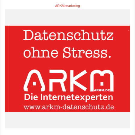
ARKM.marketing