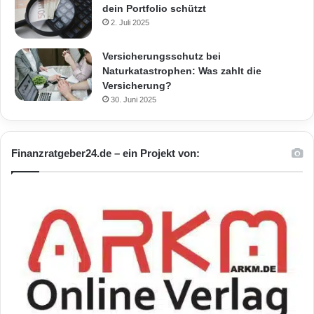
dein Portfolio schützt
2. Juli 2025
Versicherungsschutz bei
Naturkatastrophen: Was zahlt die
Versicherung?
30. Juni 2025
Finanzratgeber24.de – ein Projekt von: