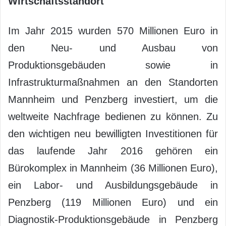
Wirtschaftsstandort
Im Jahr 2015 wurden 570 Millionen Euro in
den Neu- und Ausbau von
Produktionsgebäuden sowie in
Infrastrukturmaßnahmen an den Standorten
Mannheim und Penzberg investiert, um die
weltweite Nachfrage bedienen zu können. Zu
den wichtigen neu bewilligten Investitionen für
das laufende Jahr 2016 gehören ein
Bürokomplex in Mannheim (36 Millionen Euro),
ein Labor- und Ausbildungsgebäude in
Penzberg (119 Millionen Euro) und ein
Diagnostik-Produktionsgebäude in Penzberg