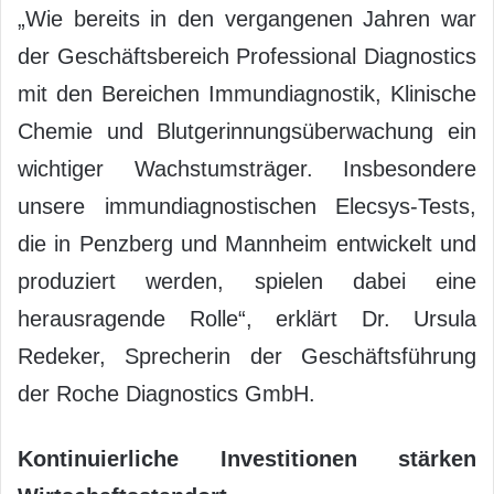
„Wie bereits in den vergangenen Jahren war
der Geschäftsbereich Professional Diagnostics
mit den Bereichen Immundiagnostik, Klinische
Chemie und Blutgerinnungsüberwachung ein
wichtiger Wachstumsträger. Insbesondere
unsere immundiagnostischen Elecsys-Tests,
die in Penzberg und Mannheim entwickelt und
produziert werden, spielen dabei eine
herausragende Rolle“, erklärt Dr. Ursula
Redeker, Sprecherin der Geschäftsführung
der Roche Diagnostics GmbH.
Kontinuierliche Investitionen stärken