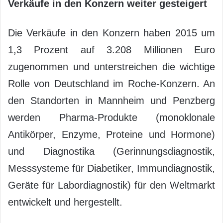
Verkäufe in den Konzern weiter gesteigert
Die Verkäufe in den Konzern haben 2015 um
1,3 Prozent auf 3.208 Millionen Euro
zugenommen und unterstreichen die wichtige
Rolle von Deutschland im Roche-Konzern. An
den Standorten in Mannheim und Penzberg
werden Pharma-Produkte (monoklonale
Antikörper, Enzyme, Proteine und Hormone)
und Diagnostika (Gerinnungsdiagnostik,
Messsysteme für Diabetiker, Immundiagnostik,
Geräte für Labordiagnostik) für den Weltmarkt
entwickelt und hergestellt.