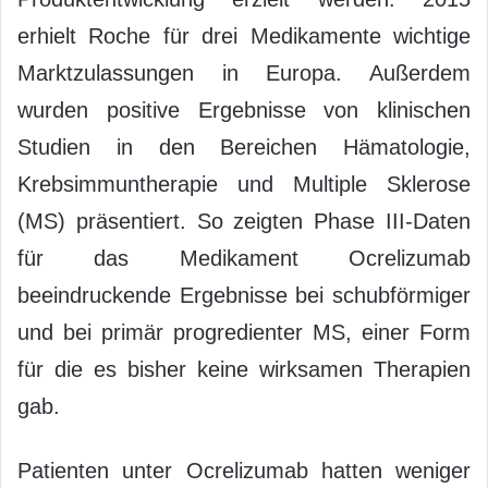
erhielt Roche für drei Medikamente wichtige
Marktzulassungen in Europa. Außerdem
wurden positive Ergebnisse von klinischen
Studien in den Bereichen Hämatologie,
Krebsimmuntherapie und Multiple Sklerose
(MS) präsentiert. So zeigten Phase III-Daten
für das Medikament Ocrelizumab
beeindruckende Ergebnisse bei schubförmiger
und bei primär progredienter MS, einer Form
für die es bisher keine wirksamen Therapien
gab.
Patienten unter Ocrelizumab hatten weniger