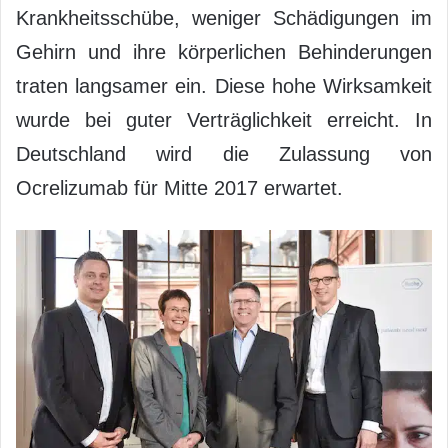
Krankheitsschübe, weniger Schädigungen im
Gehirn und ihre körperlichen Behinderungen
traten langsamer ein. Diese hohe Wirksamkeit
wurde bei guter Verträglichkeit erreicht. In
Deutschland wird die Zulassung von
Ocrelizumab für Mitte 2017 erwartet.