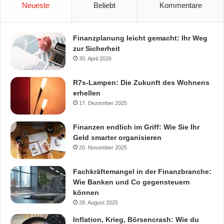
Neueste
Beliebt
Kommentare
Finanzplanung leicht gemacht: Ihr Weg
zur Sicherheit
30. April 2026
R7s-Lampen: Die Zukunft des Wohnens
erhellen
17. Dezember 2025
Finanzen endlich im Griff: Wie Sie Ihr
Geld smarter organisieren
20. November 2025
Fachkräftemangel in der Finanzbranche:
Wie Banken und Co gegensteuern
können
28. August 2025
Inflation, Krieg, Börsencrash: Wie du