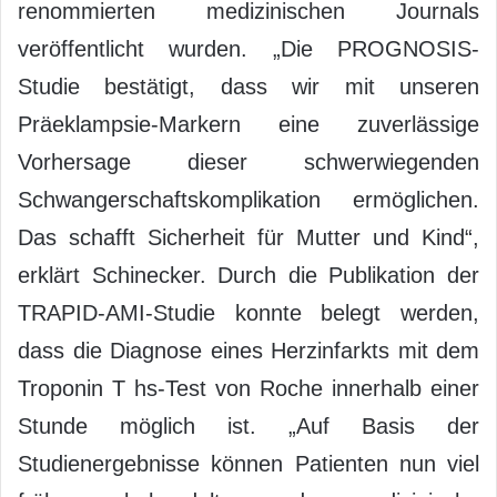
renommierten medizinischen Journals
veröffentlicht wurden. „Die PROGNOSIS-
Studie bestätigt, dass wir mit unseren
Präeklampsie-Markern eine zuverlässige
Vorhersage dieser schwerwiegenden
Schwangerschaftskomplikation ermöglichen.
Das schafft Sicherheit für Mutter und Kind“,
erklärt Schinecker. Durch die Publikation der
TRAPID-AMI-Studie konnte belegt werden,
dass die Diagnose eines Herzinfarkts mit dem
Troponin T hs-Test von Roche innerhalb einer
Stunde möglich ist. „Auf Basis der
Studienergebnisse können Patienten nun viel