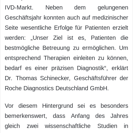
IVD-Markt. Neben dem gelungenen
Geschäftsjahr konnten auch auf medizinischer
Seite wesentliche Erfolge für Patienten erzielt
werden: „Unser Ziel ist es, Patienten die
bestmögliche Betreuung zu ermöglichen. Um
entsprechend Therapien einleiten zu können,
bedarf es einer präzisen Diagnostik“, erklärt
Dr. Thomas Schinecker, Geschäftsführer der
Roche Diagnostics Deutschland GmbH.
Vor diesem Hintergrund sei es besonders
bemerkenswert, dass Anfang des Jahres
gleich zwei wissenschaftliche Studien in