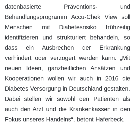
datenbasierte Präventions- und
Behandlungsprogramm Accu-Chek View soll
Menschen mit Diabetesrisiko frühzeitig
identifizieren und strukturiert behandeln, so
dass ein Ausbrechen der Erkrankung
verhindert oder verzögert werden kann. „Mit
neuen Ideen, ganzheitlichen Ansätzen und
Kooperationen wollen wir auch in 2016 die
Diabetes Versorgung in Deutschland gestalten.
Dabei stellen wir sowohl den Patienten als
auch den Arzt und die Krankenkassen in den
Fokus unseres Handelns“, betont Haferbeck.