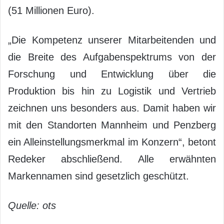
(51 Millionen Euro).
„Die Kompetenz unserer Mitarbeitenden und
die Breite des Aufgabenspektrums von der
Forschung und Entwicklung über die
Produktion bis hin zu Logistik und Vertrieb
zeichnen uns besonders aus. Damit haben wir
mit den Standorten Mannheim und Penzberg
ein Alleinstellungsmerkmal im Konzern“, betont
Redeker abschließend. Alle erwähnten
Markennamen sind gesetzlich geschützt.
Quelle: ots