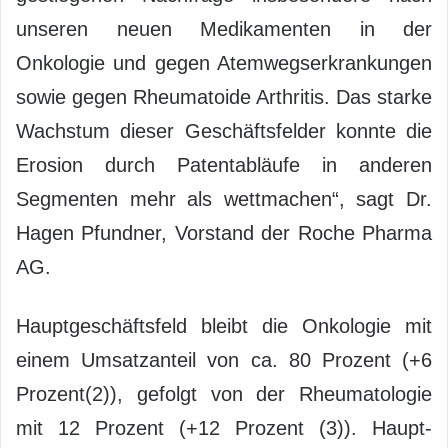
unseren neuen Medikamenten in der
Onkologie und gegen Atemwegserkrankungen
sowie gegen Rheumatoide Arthritis. Das starke
Wachstum dieser Geschäftsfelder konnte die
Erosion durch Patentabläufe in anderen
Segmenten mehr als wettmachen“, sagt Dr.
Hagen Pfundner, Vorstand der Roche Pharma
AG.
Hauptgeschäftsfeld bleibt die Onkologie mit
einem Umsatzanteil von ca. 80 Prozent (+6
Prozent(2)), gefolgt von der Rheumatologie
mit 12 Prozent (+12 Prozent (3)). Haupt-