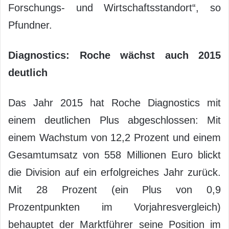
Forschungs- und Wirtschaftsstandort“, so
Pfundner.
Diagnostics: Roche wächst auch 2015
deutlich
Das Jahr 2015 hat Roche Diagnostics mit
einem deutlichen Plus abgeschlossen: Mit
einem Wachstum von 12,2 Prozent und einem
Gesamtumsatz von 558 Millionen Euro blickt
die Division auf ein erfolgreiches Jahr zurück.
Mit 28 Prozent (ein Plus von 0,9
Prozentpunkten im Vorjahresvergleich)
behauptet der Marktführer seine Position im