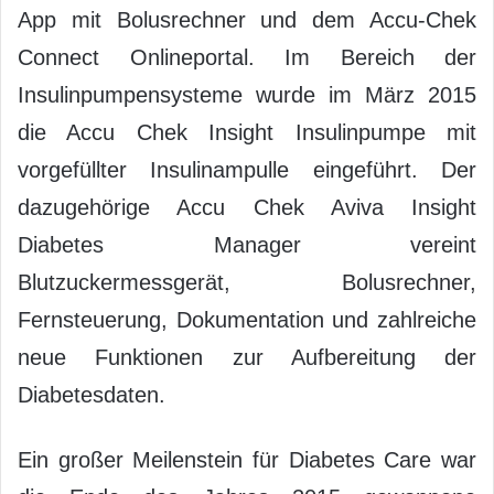
App mit Bolusrechner und dem Accu-Chek
Connect Onlineportal. Im Bereich der
Insulinpumpensysteme wurde im März 2015
die Accu Chek Insight Insulinpumpe mit
vorgefüllter Insulinampulle eingeführt. Der
dazugehörige Accu Chek Aviva Insight
Diabetes Manager vereint
Blutzuckermessgerät, Bolusrechner,
Fernsteuerung, Dokumentation und zahlreiche
neue Funktionen zur Aufbereitung der
Diabetesdaten.
Ein großer Meilenstein für Diabetes Care war