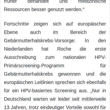
früher behandelt und medizinische
Ressourcen besser genutzt werden.“
Fortschritte zeigen sich auf europäischer
Ebene auch im Bereich der
Gebärmutterhalskrebs-Vorsorge: In den
Niederlanden hat Roche die erste
Ausschreibung zum nationalen HPV-
Primärscreening-Programm für
Gebärmutterhalskrebs gewonnen und die
europäischen Leitlinien sprechen sich ebenfalls
für ein HPV-basiertes Screening aus. „Nur in
Deutschland warten wir leider seit mittlerweile
13 Jahren, trotz eindeutiger Vorteile sowohl für