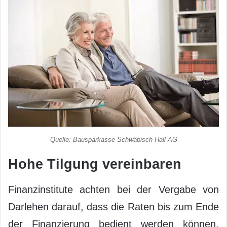
Quelle: Bausparkasse Schwäbisch Hall AG
Hohe Tilgung vereinbaren
Finanzinstitute achten bei der Vergabe von
Darlehen darauf, dass die Raten bis zum Ende
der Finanzierung bedient werden können.