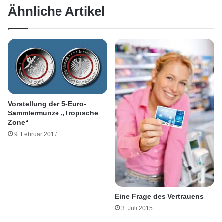
Ähnliche Artikel
Vorstellung der 5-Euro-
Sammlermünze „Tropische
Zone“
9. Februar 2017
Eine Frage des Vertrauens
3. Juli 2015