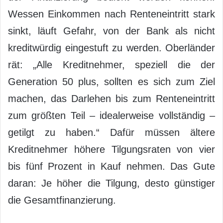
Wessen Einkommen nach Renteneintritt stark
sinkt, läuft Gefahr, von der Bank als nicht
kreditwürdig eingestuft zu werden. Oberländer
rät: „Alle Kreditnehmer, speziell die der
Generation 50 plus, sollten es sich zum Ziel
machen, das Darlehen bis zum Renteneintritt
zum größten Teil – idealerweise vollständig –
getilgt zu haben.“ Dafür müssen ältere
Kreditnehmer höhere Tilgungsraten von vier
bis fünf Prozent in Kauf nehmen. Das Gute
daran: Je höher die Tilgung, desto günstiger
die Gesamtfinanzierung.