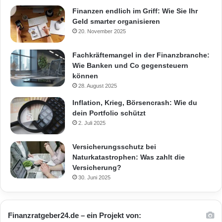
Finanzen endlich im Griff: Wie Sie Ihr
Geld smarter organisieren
20. November 2025
Fachkräftemangel in der Finanzbranche:
Wie Banken und Co gegensteuern
können
28. August 2025
Inflation, Krieg, Börsencrash: Wie du
dein Portfolio schützt
2. Juli 2025
Versicherungsschutz bei
Naturkatastrophen: Was zahlt die
Versicherung?
30. Juni 2025
Finanzratgeber24.de – ein Projekt von: