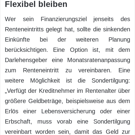
Flexibel bleiben
Wer sein Finanzierungsziel jenseits des
Renteneintritts gelegt hat, sollte die sinkenden
Einkünfte bei der weiteren Planung
berücksichtigen. Eine Option ist, mit dem
Darlehensgeber eine Monatsratenanpassung
zum Renteneintritt zu vereinbaren. Eine
weitere Möglichkeit ist die Sondertilgung:
„Verfügt der Kreditnehmer im Rentenalter über
größere Geldbeträge, beispielsweise aus dem
Erlös einer Lebensversicherung oder einer
Erbschaft, muss vorab eine Sondertilgung
vereinbart worden sein, damit das Geld zur