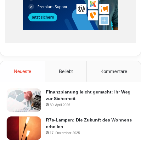
Neueste
Beliebt
Kommentare
Finanzplanung leicht gemacht: Ihr Weg
zur Sicherheit
30. April 2026
R7s-Lampen: Die Zukunft des Wohnens
erhellen
17. Dezember 2025