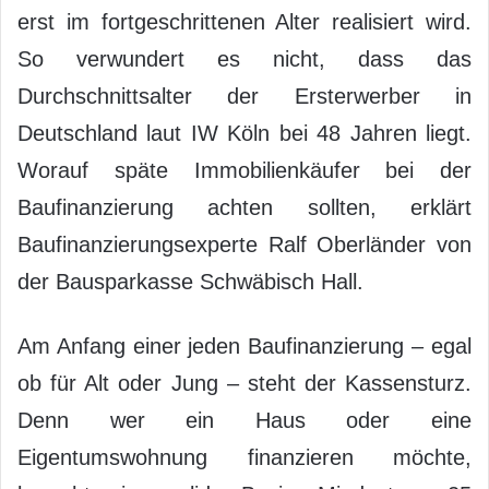
erst im fortgeschrittenen Alter realisiert wird.
So verwundert es nicht, dass das
Durchschnittsalter der Ersterwerber in
Deutschland laut IW Köln bei 48 Jahren liegt.
Worauf späte Immobilienkäufer bei der
Baufinanzierung achten sollten, erklärt
Baufinanzierungsexperte Ralf Oberländer von
der Bausparkasse Schwäbisch Hall.
Am Anfang einer jeden Baufinanzierung – egal
ob für Alt oder Jung – steht der Kassensturz.
Denn wer ein Haus oder eine
Eigentumswohnung finanzieren möchte,