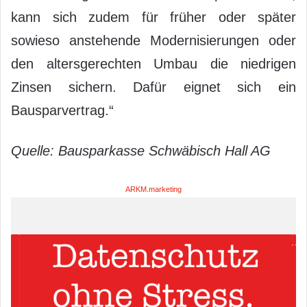
kann sich zudem für früher oder später
sowieso anstehende Modernisierungen oder
den altersgerechten Umbau die niedrigen
Zinsen sichern. Dafür eignet sich ein
Bausparvertrag.“
Quelle: Bausparkasse Schwäbisch Hall AG
ARKM.marketing