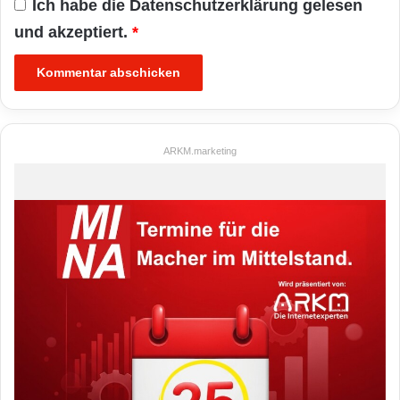
Ich habe die
Datenschutzerklärung
gelesen
und akzeptiert.
*
ARKM.marketing