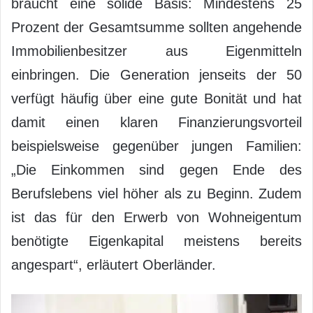
braucht eine solide Basis: Mindestens 25
Prozent der Gesamtsumme sollten angehende
Immobilienbesitzer aus Eigenmitteln
einbringen. Die Generation jenseits der 50
verfügt häufig über eine gute Bonität und hat
damit einen klaren Finanzierungsvorteil
beispielsweise gegenüber jungen Familien:
„Die Einkommen sind gegen Ende des
Berufslebens viel höher als zu Beginn. Zudem
ist das für den Erwerb von Wohneigentum
benötigte Eigenkapital meistens bereits
angespart“, erläutert Oberländer.