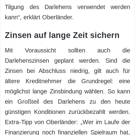
Tilgung des Darlehens verwendet werden
kann“, erklärt Oberländer.
Zinsen auf lange Zeit sichern
Mit Voraussicht sollten auch die
Darlehenszinsen geplant werden. Sind die
Zinsen bei Abschluss niedrig, gilt auch für
ältere Kreditnehmer die Grundregel: eine
möglichst lange Zinsbindung wählen. So kann
ein Großteil des Darlehens zu den heute
günstigen Konditionen zurückbezahlt werden.
Extra-Tipp von Oberländer: „Wer im Laufe der
Finanzierung noch finanziellen Spielraum hat,