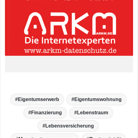
Eigentumserwerb
Eigentumswohnung
Finanzierung
Lebenstraum
Lebensversicherung