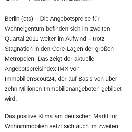
Berlin (ots) – Die Angebotspreise für
Wohneigentum befinden sich im zweiten
Quartal 2011 weiter im Aufwind – trotz
Stagnation in den Core-Lagen der großen
Metropolen. Das zeigt der aktuelle
Angebotspreisindex IMX von
ImmobilienScout24, der auf Basis von über
zehn Millionen Immobilienangeboten gebildet
wird.
Das positive Klima am deutschen Markt für
Wohnimmobilien setzt sich auch im zweiten