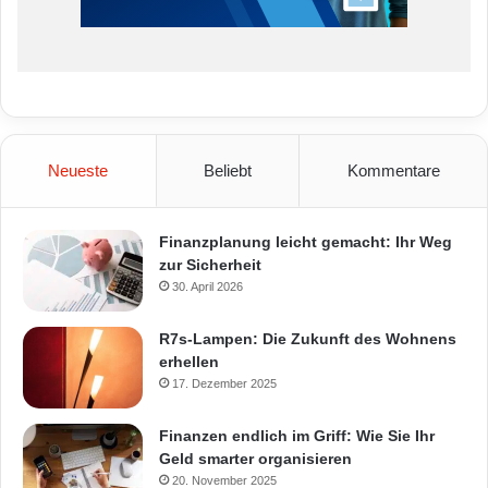
Neueste
Beliebt
Kommentare
Finanzplanung leicht gemacht: Ihr Weg
zur Sicherheit
30. April 2026
R7s-Lampen: Die Zukunft des Wohnens
erhellen
17. Dezember 2025
Finanzen endlich im Griff: Wie Sie Ihr
Geld smarter organisieren
20. November 2025