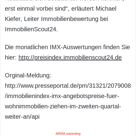
erst einmal vorbei sind“, erläutert Michael
Kiefer, Leiter Immobilienbewertung bei
ImmobilienScout24.
Die monatlichen IMX-Auswertungen finden Sie
hier:
http://preisindex.immobilienscout24.de
Orginal-Meldung:
http://www.presseportal.de/pm/31321/2079008
/immobilienindex-imx-angebotspreise-fuer-
wohnimmobilien-ziehen-im-zweiten-quartal-
weiter-an/api
ARKM.marketing