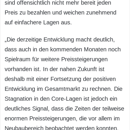
sind offensichtlich nicht mehr bereit jeden
Preis zu bezahlen und weichen zunehmend
auf einfachere Lagen aus.
„Die derzeitige Entwicklung macht deutlich,
dass auch in den kommenden Monaten noch
Spielraum für weitere Preissteigerungen
vorhanden ist. In der nahen Zukunft ist
deshalb mit einer Fortsetzung der positiven
Entwicklung im Gesamtmarkt zu rechnen. Die
Stagnation in den Core-Lagen ist jedoch ein
deutliches Signal, dass die Zeiten der teilweise
enormen Preissteigerungen, die vor allem im
Neubaubereich beobachtet werden konnten,