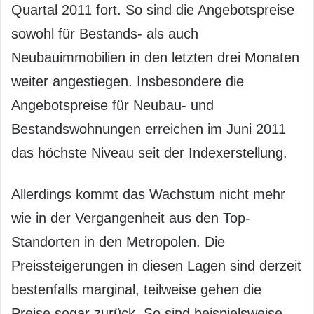
Quartal 2011 fort. So sind die Angebotspreise
sowohl für Bestands- als auch
Neubauimmobilien in den letzten drei Monaten
weiter angestiegen. Insbesondere die
Angebotspreise für Neubau- und
Bestandswohnungen erreichen im Juni 2011
das höchste Niveau seit der Indexerstellung.
Allerdings kommt das Wachstum nicht mehr
wie in der Vergangenheit aus den Top-
Standorten in den Metropolen. Die
Preissteigerungen in diesen Lagen sind derzeit
bestenfalls marginal, teilweise gehen die
Preise sogar zurück. So sind beispielsweise