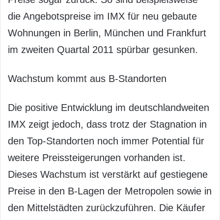
die Angebotspreise im IMX für neu gebaute
Wohnungen in Berlin, München und Frankfurt
im zweiten Quartal 2011 spürbar gesunken.
Wachstum kommt aus B-Standorten
Die positive Entwicklung im deutschlandweiten
IMX zeigt jedoch, dass trotz der Stagnation in
den Top-Standorten noch immer Potential für
weitere Preissteigerungen vorhanden ist.
Dieses Wachstum ist verstärkt auf gestiegene
Preise in den B-Lagen der Metropolen sowie in
den Mittelstädten zurückzuführen. Die Käufer