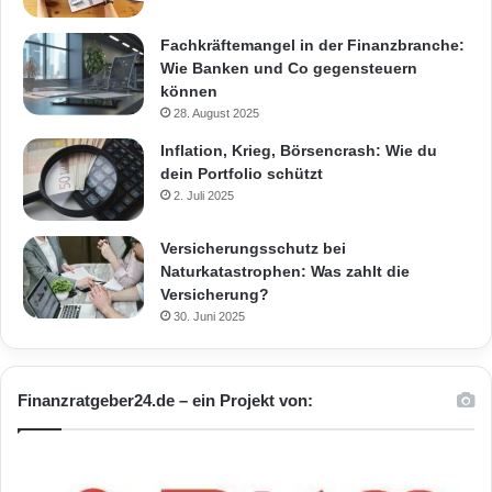
Fachkräftemangel in der Finanzbranche:
Wie Banken und Co gegensteuern
können
28. August 2025
Inflation, Krieg, Börsencrash: Wie du
dein Portfolio schützt
2. Juli 2025
Versicherungsschutz bei
Naturkatastrophen: Was zahlt die
Versicherung?
30. Juni 2025
Finanzratgeber24.de – ein Projekt von: