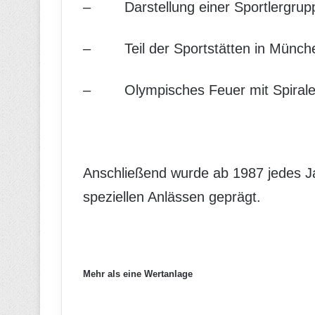
– Darstellung einer Sportlergrup
– Teil der Sportstätten in Münch
– Olympisches Feuer mit Spirale
Anschließend wurde ab 1987 jedes 
speziellen Anlässen geprägt.
Mehr als eine Wertanlage