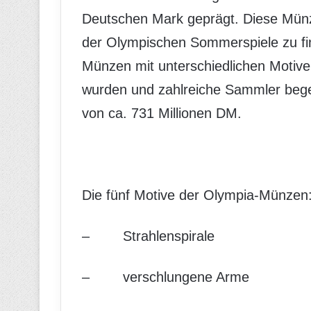
Deutschen Mark geprägt. Diese Mün
der Olympischen Sommerspiele zu fin
Münzen mit unterschiedlichen Motive
wurden und zahlreiche Sammler bege
von ca. 731 Millionen DM.
Die fünf Motive der Olympia-Münzen
– Strahlenspirale
– verschlungene Arme