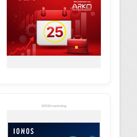
ARKM.marketing