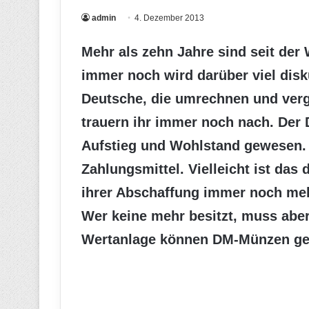
admin
4. Dezember 2013
Mehr als zehn Jahre sind seit de
immer noch wird darüber viel disk
Deutsche, die umrechnen und verg
trauern ihr immer noch nach. Der 
Aufstieg und Wohlstand gewesen. D
Zahlungsmittel. Vielleicht ist das
ihrer Abschaffung immer noch meh
Wer keine mehr besitzt, muss aber
Wertanlage können DM-Münzen ge