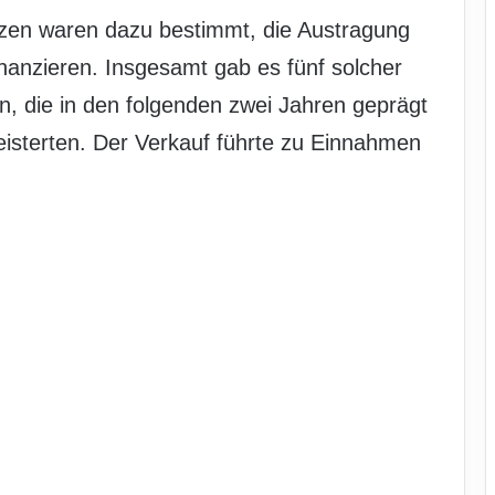
zen waren dazu bestimmt, die Austragung
anzieren. Insgesamt gab es fünf solcher
n, die in den folgenden zwei Jahren geprägt
isterten. Der Verkauf führte zu Einnahmen
: