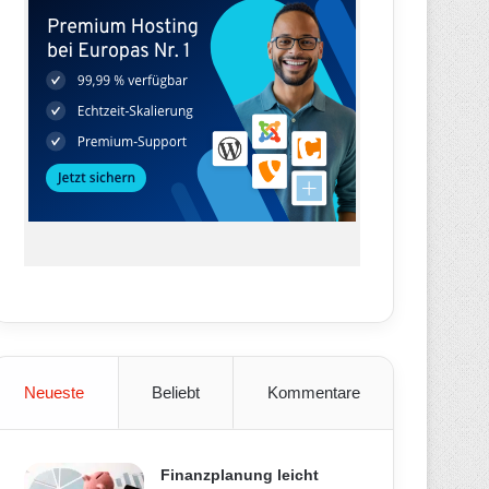
Neueste
Beliebt
Kommentare
Finanzplanung leicht