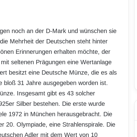
gen noch an der D-Mark und wünschen sie
 die Mehrheit der Deutschen steht hinter
hönen Erinnerungen erhalten möchte, der
mit seltenen Prägungen eine Wertanlage
rt besitzt eine Deutsche Münze, die es als
e bloß 31 Jahre ausgegeben worden ist.
ünze. Insgesamt gibt es 43 solcher
25er Silber bestehen. Die erste wurde
ele 1972 in München herausgebracht. Die
der 20. Olympiade, eine Strahlenspirale. Die
eutschen Adler mit dem Wert von 10