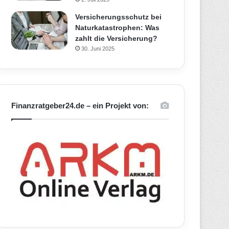
Versicherungsschutz bei
Naturkatastrophen: Was
zahlt die Versicherung?
30. Juni 2025
Finanzratgeber24.de – ein Projekt von: