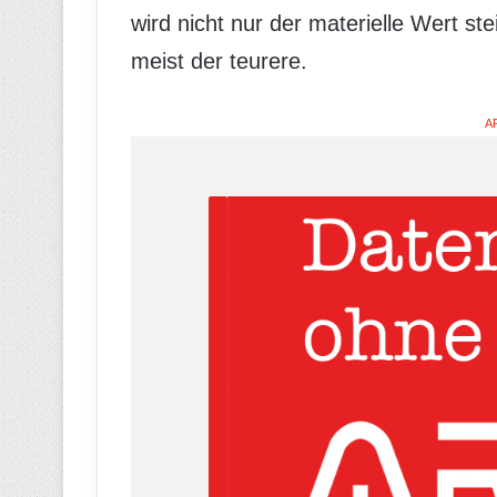
wird nicht nur der materielle Wert ste
meist der teurere.
A