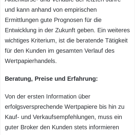
und kann anhand von empirischen
Ermittlungen gute Prognosen für die
Entwicklung in der Zukunft geben. Ein weiteres
wichtiges Kriterium, ist die beratende Tätigkeit
für den Kunden im gesamten Verlauf des
Wertpapierhandels.
Beratung, Preise und Erfahrung:
Von der ersten Information über
erfolgsversprechende Wertpapiere bis hin zu
Kauf- und Verkaufsempfehlungen, muss ein
guter Broker den Kunden stets informieren