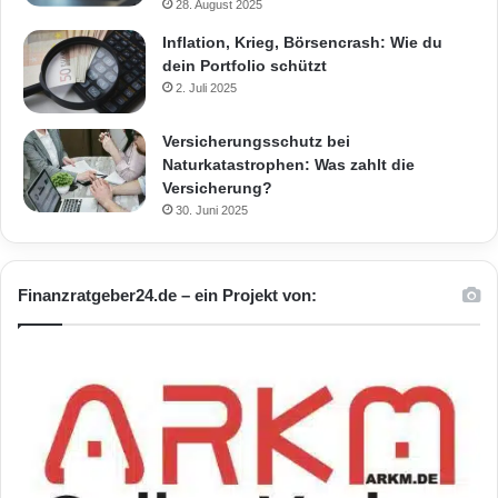
28. August 2025
Inflation, Krieg, Börsencrash: Wie du
dein Portfolio schützt
2. Juli 2025
Versicherungsschutz bei
Naturkatastrophen: Was zahlt die
Versicherung?
30. Juni 2025
Finanzratgeber24.de – ein Projekt von: