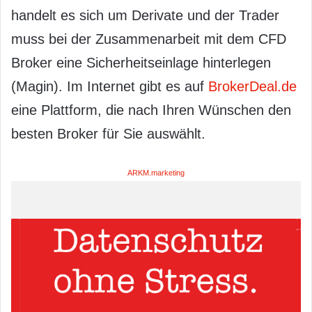
handelt es sich um Derivate und der Trader
muss bei der Zusammenarbeit mit dem CFD
Broker eine Sicherheitseinlage hinterlegen
(Magin). Im Internet gibt es auf
BrokerDeal.de
eine Plattform, die nach Ihren Wünschen den
besten Broker für Sie auswählt.
ARKM.marketing