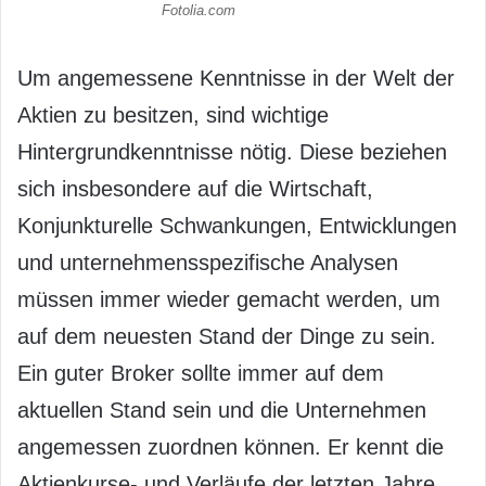
Fotolia.com
Um angemessene Kenntnisse in der Welt der
Aktien zu besitzen, sind wichtige
Hintergrundkenntnisse nötig. Diese beziehen
sich insbesondere auf die Wirtschaft,
Konjunkturelle Schwankungen, Entwicklungen
und unternehmensspezifische Analysen
müssen immer wieder gemacht werden, um
auf dem neuesten Stand der Dinge zu sein.
Ein guter Broker sollte immer auf dem
aktuellen Stand sein und die Unternehmen
angemessen zuordnen können. Er kennt die
Aktienkurse- und Verläufe der letzten Jahre