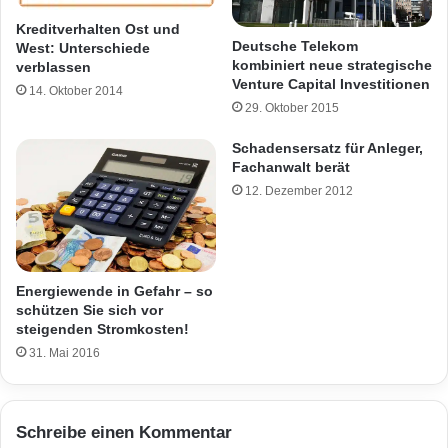
Kreditverhalten Ost und
Deutsche Telekom
West: Unterschiede
kombiniert neue strategische
verblassen
Venture Capital Investitionen
14. Oktober 2014
29. Oktober 2015
Schadensersatz für Anleger,
Fachanwalt berät
12. Dezember 2012
Energiewende in Gefahr – so
schützen Sie sich vor
steigenden Stromkosten!
31. Mai 2016
Schreibe einen Kommentar