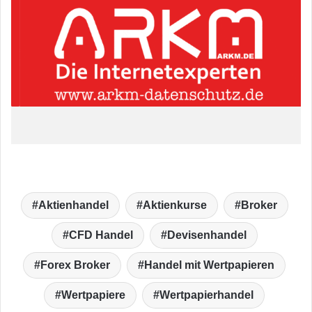
Aktienhandel
Aktienkurse
Broker
CFD Handel
Devisenhandel
Forex Broker
Handel mit Wertpapieren
Wertpapiere
Wertpapierhandel