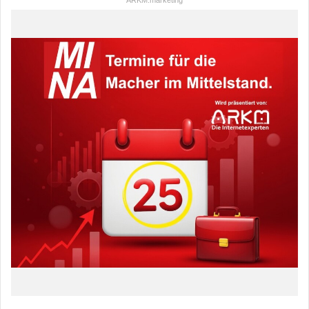
ARKM.marketing