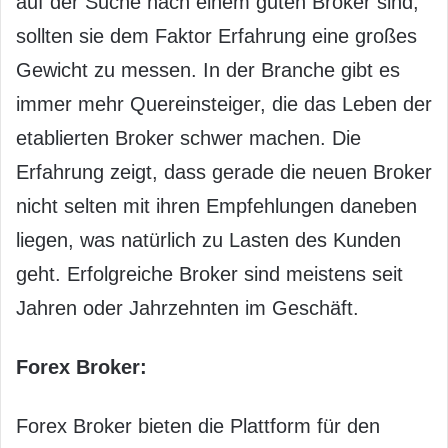
auf der Suche nach einem guten Broker sind,
sollten sie dem Faktor Erfahrung eine großes
Gewicht zu messen. In der Branche gibt es
immer mehr Quereinsteiger, die das Leben der
etablierten Broker schwer machen. Die
Erfahrung zeigt, dass gerade die neuen Broker
nicht selten mit ihren Empfehlungen daneben
liegen, was natürlich zu Lasten des Kunden
geht. Erfolgreiche Broker sind meistens seit
Jahren oder Jahrzehnten im Geschäft.
Forex Broker:
Forex Broker bieten die Plattform für den