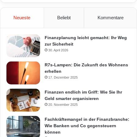
Neueste
Beliebt
Kommentare
Finanzplanung leicht gemacht: Ihr Weg
zur Sicherheit
30. April 2026
R7s-Lampen: Die Zukunft des Wohnens
erhellen
17. Dezember 2025
Finanzen endlich im Griff: Wie Sie Ihr
Geld smarter organisieren
20. November 2025
Fachkräftemangel in der Finanzbranche:
Wie Banken und Co gegensteuern
können