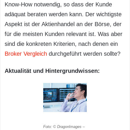
Know-How notwendig, so dass der Kunde
adäquat beraten werden kann. Der wichtigste
Aspekt ist der Aktienhandel an der Börse, der
für die meisten Kunden relevant ist. Was aber
sind die konkreten Kriterien, nach denen ein
Broker Vergleich
durchgeführt werden sollte?
Aktualität und Hintergrundwissen:
Foto: © DragonImages –