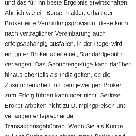
und das für ihn beste Ergebnis erwirtschaften.
Ähnlich wie ein Börsenmakler, erhält der
Broker eine Vermittlungsprovision, diese kann
nach vertraglicher Vereinbarung auch
erfolgsabhängig ausfallen, in der Regel wird
ein guter Broker aber eine „Standardgebühr“
verlangen. Das Gebührengefüge kann darüber
hinaus ebenfalls als Indiz gelten, ob die
Zusammenarbeit mit dem jeweiligen Broker
zum Erfolg führen kann oder nicht. Seriöse
Broker arbeiten nicht zu Dumpingpreisen und
verlangen entsprechende
Transaktionsgebühren. Wenn Sie als Kunde