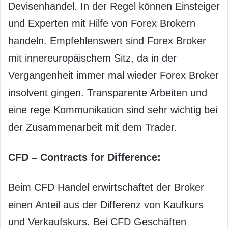
Devisenhandel. In der Regel können Einsteiger
und Experten mit Hilfe von Forex Brokern
handeln. Empfehlenswert sind Forex Broker
mit innereuropäischem Sitz, da in der
Vergangenheit immer mal wieder Forex Broker
insolvent gingen. Transparente Arbeiten und
eine rege Kommunikation sind sehr wichtig bei
der Zusammenarbeit mit dem Trader.
CFD – Contracts for Difference:
Beim CFD Handel erwirtschaftet der Broker
einen Anteil aus der Differenz von Kaufkurs
und Verkaufskurs. Bei CFD Geschäften