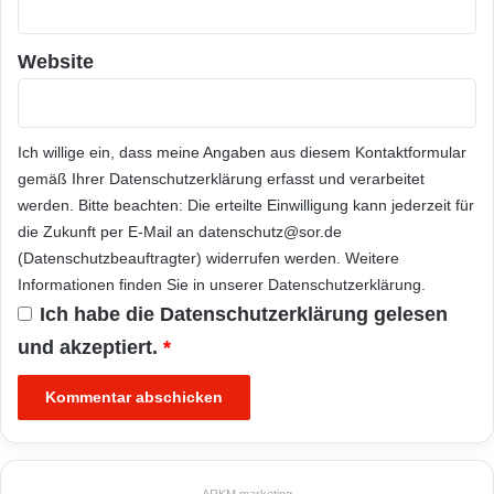
Website
Ich willige ein, dass meine Angaben aus diesem Kontaktformular
gemäß Ihrer
Datenschutzerklärung
erfasst und verarbeitet
werden. Bitte beachten: Die erteilte Einwilligung kann jederzeit für
die Zukunft per E-Mail an datenschutz@sor.de
(Datenschutzbeauftragter) widerrufen werden. Weitere
Informationen finden Sie in unserer
Datenschutzerklärung
.
Ich habe die
Datenschutzerklärung
gelesen
und akzeptiert.
*