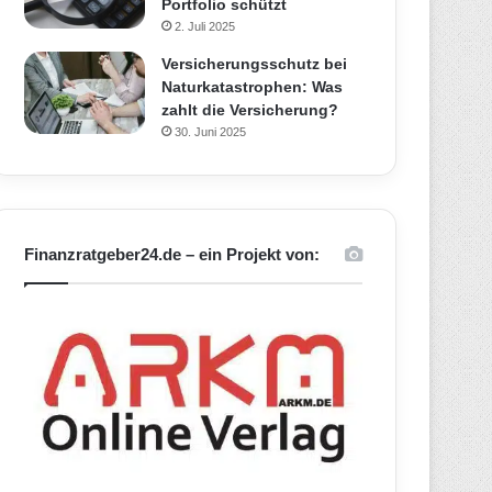
Portfolio schützt
2. Juli 2025
Versicherungsschutz bei
Naturkatastrophen: Was
zahlt die Versicherung?
30. Juni 2025
Finanzratgeber24.de – ein Projekt von: