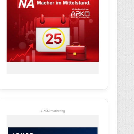
ARKM.marketing