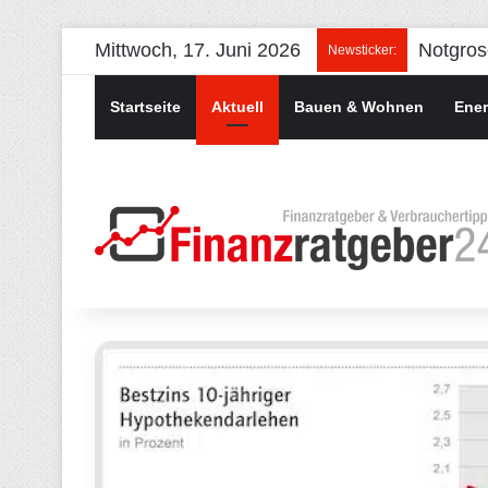
Mittwoch, 17. Juni 2026
Newsticker:
Startseite
Aktuell
Bauen & Wohnen
Ener