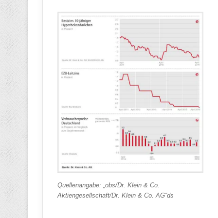
Quellenangabe: „obs/Dr. Klein & Co.
Aktiengesellschaft/Dr. Klein & Co. AG“ds