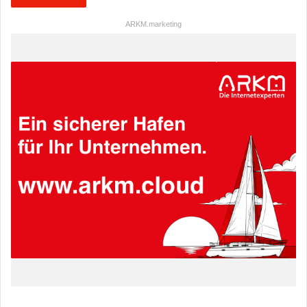
ARKM.marketing