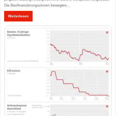
Die Baufinanzierungszinsen bewegten…
Weiterlesen