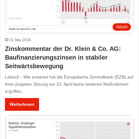
Aktuell
13. Mai 2016
Zinskommentar der Dr. Klein & Co. AG:
Baufinanzierungszinsen in stabiler
Seitwärtsbewegung
Lübeck - Wie erwartet hat die Europäische Zentralbank (EZB) auf
ihrer jüngsten Sitzung am 21. April keine weiteren Maßnahmen
ergriffen,…
Weiterlesen