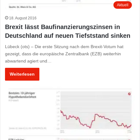
Aktuell
18. August 2016
Brexit lässt Baufinanzierungszinsen in
Deutschland auf neuen Tiefststand sinken
Lübeck (ots) – Die erste Sitzung nach dem Brexit-Votum hat
gezeigt, dass die europäische Zentralbank (EZB) weiterhin
abwartend agiert und…
Weiterlesen