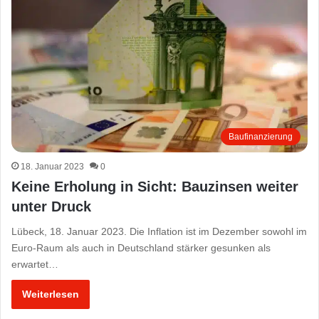
Baufinanzierung
18. Januar 2023
0
Keine Erholung in Sicht: Bauzinsen weiter
unter Druck
Lübeck, 18. Januar 2023. Die Inflation ist im Dezember sowohl im
Euro-Raum als auch in Deutschland stärker gesunken als
erwartet…
Weiterlesen