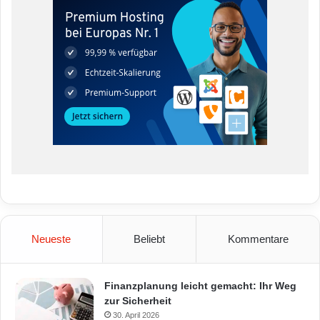
Neueste
Beliebt
Kommentare
Finanzplanung leicht gemacht: Ihr Weg
zur Sicherheit
30. April 2026