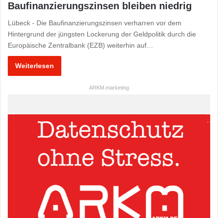
Baufinanzierungszinsen bleiben niedrig
Lübeck - Die Baufinanzierungszinsen verharren vor dem
Hintergrund der jüngsten Lockerung der Geldpolitik durch die
Europäische Zentralbank (EZB) weiterhin auf…
Weiterlesen
ARKM.marketing