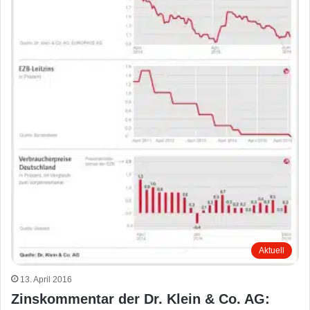
Aktuell
13. April 2016
Zinskommentar der Dr. Klein & Co. AG: