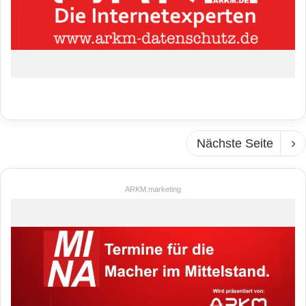
Nächste Seite
ARKM.marketing