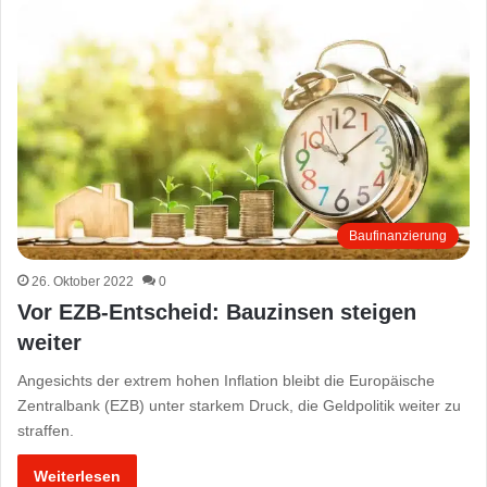
Baufinanzierung
26. Oktober 2022
0
Vor EZB-Entscheid: Bauzinsen steigen
weiter
Angesichts der extrem hohen Inflation bleibt die Europäische
Zentralbank (EZB) unter starkem Druck, die Geldpolitik weiter zu
straffen.
Weiterlesen