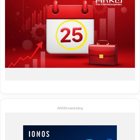
ARKM.marketing