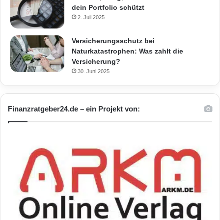
dein Portfolio schützt
2. Juli 2025
Versicherungsschutz bei
Naturkatastrophen: Was zahlt die
Versicherung?
30. Juni 2025
Finanzratgeber24.de – ein Projekt von: