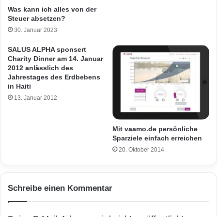
Was kann ich alles von der
Steuer absetzen?
30. Januar 2023
SALUS ALPHA sponsert
Charity Dinner am 14. Januar
2012 anlässlich des
Jahrestages des Erdbebens
in Haiti
13. Januar 2012
Mit vaamo.de persönliche
Sparziele einfach erreichen
20. Oktober 2014
Schreibe einen Kommentar