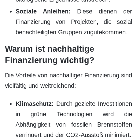
Soziale Anleihen:
Diese dienen der
Finanzierung von Projekten, die sozial
benachteiligten Gruppen zugutekommen.
Warum ist nachhaltige
Finanzierung wichtig?
Die Vorteile von nachhaltiger Finanzierung sind
vielfältig und weitreichend:
Klimaschutz:
Durch gezielte Investitionen
in grüne Technologien wird die
Abhängigkeit von fossilen Brennstoffen
verringert und der CO2-Ausstoß minimiert.