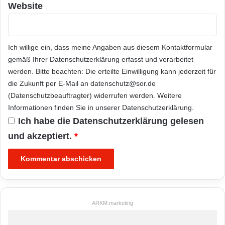
Website
Ich willige ein, dass meine Angaben aus diesem Kontaktformular
gemäß Ihrer
Datenschutzerklärung
erfasst und verarbeitet
werden. Bitte beachten: Die erteilte Einwilligung kann jederzeit für
die Zukunft per E-Mail an datenschutz@sor.de
(Datenschutzbeauftragter) widerrufen werden. Weitere
Informationen finden Sie in unserer
Datenschutzerklärung
.
Ich habe die
Datenschutzerklärung
gelesen
und akzeptiert.
*
ARKM.marketing