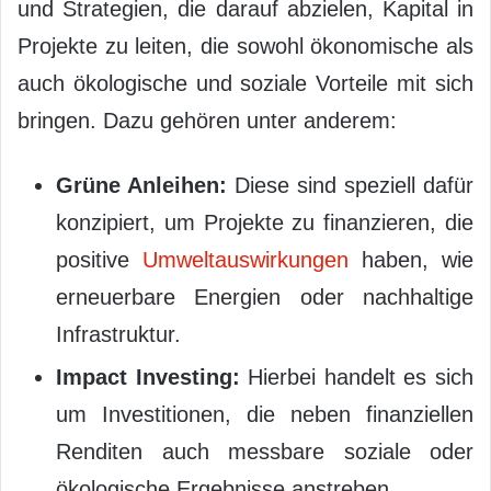
und Strategien, die darauf abzielen, Kapital in
Projekte zu leiten, die sowohl ökonomische als
auch ökologische und soziale Vorteile mit sich
bringen. Dazu gehören unter anderem:
Grüne Anleihen:
Diese sind speziell dafür
konzipiert, um Projekte zu finanzieren, die
positive
Umweltauswirkungen
haben, wie
erneuerbare Energien oder nachhaltige
Infrastruktur.
Impact Investing:
Hierbei handelt es sich
um Investitionen, die neben finanziellen
Renditen auch messbare soziale oder
ökologische Ergebnisse anstreben.