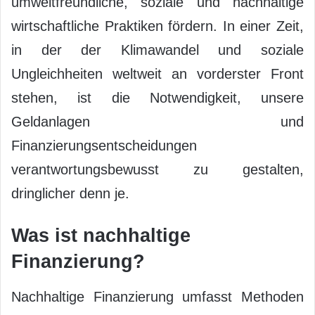
umweltfreundliche, soziale und nachhaltige
wirtschaftliche Praktiken fördern. In einer Zeit,
in der der Klimawandel und soziale
Ungleichheiten weltweit an vorderster Front
stehen, ist die Notwendigkeit, unsere
Geldanlagen und
Finanzierungsentscheidungen
verantwortungsbewusst zu gestalten,
dringlicher denn je.
Was ist nachhaltige
Finanzierung?
Nachhaltige Finanzierung umfasst Methoden