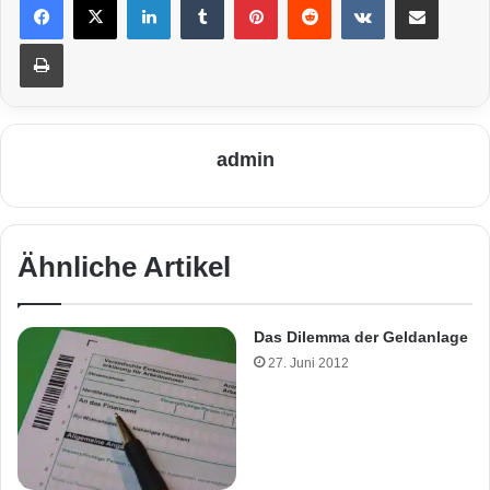
Drucken
admin
Ähnliche Artikel
Das Dilemma der Geldanlage
27. Juni 2012