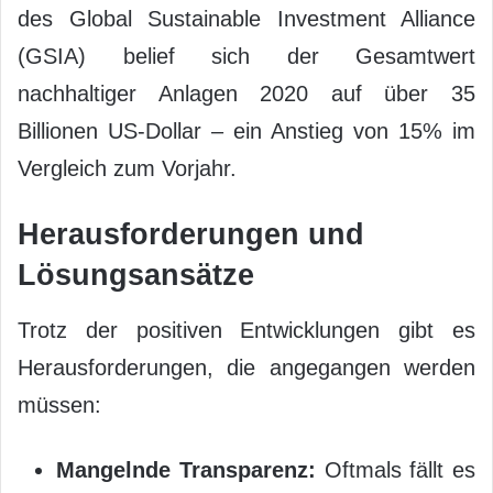
des Global Sustainable Investment Alliance
(GSIA) belief sich der Gesamtwert
nachhaltiger Anlagen 2020 auf über 35
Billionen US-Dollar – ein Anstieg von 15% im
Vergleich zum Vorjahr.
Herausforderungen und
Lösungsansätze
Trotz der positiven Entwicklungen gibt es
Herausforderungen, die angegangen werden
müssen:
Mangelnde Transparenz:
Oftmals fällt es