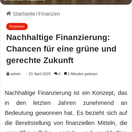
Startseite
/
Finanzen
Finanzen
Nachhaltige Finanzierung:
Chancen für eine grüne und
gerechte Zukunft
admin
23. April 2025
0
2 Minuten gelesen
Nachhaltige Finanzierung ist ein Konzept, das
in den letzten Jahren zunehmend an
Bedeutung gewonnen hat. Es bezieht sich auf
die Bereitstellung von finanziellen Mitteln, die