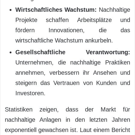
Wirtschaftliches Wachstum:
Nachhaltige
Projekte schaffen Arbeitsplätze und
fördern Innovationen, die das
wirtschaftliche Wachstum ankurbeln.
Gesellschaftliche Verantwortung:
Unternehmen, die nachhaltige Praktiken
annehmen, verbessern ihr Ansehen und
steigern das Vertrauen von Kunden und
Investoren.
Statistiken zeigen, dass der Markt für
nachhaltige Anlagen in den letzten Jahren
exponentiell gewachsen ist. Laut einem Bericht