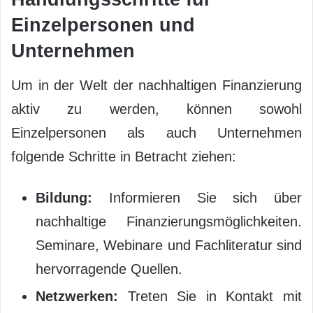
Einzelpersonen und
Unternehmen
Um in der Welt der nachhaltigen Finanzierung
aktiv zu werden, können sowohl
Einzelpersonen als auch Unternehmen
folgende Schritte in Betracht ziehen:
Bildung:
Informieren Sie sich über
nachhaltige Finanzierungsmöglichkeiten.
Seminare, Webinare und Fachliteratur sind
hervorragende Quellen.
Netzwerken:
Treten Sie in Kontakt mit