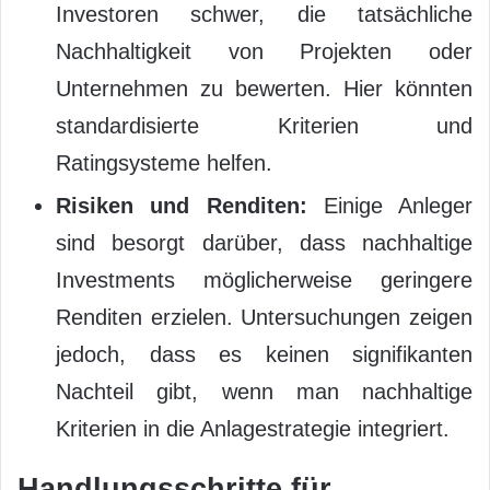
Investoren schwer, die tatsächliche
Nachhaltigkeit von Projekten oder
Unternehmen zu bewerten. Hier könnten
standardisierte Kriterien und
Ratingsysteme helfen.
Risiken und Renditen:
Einige Anleger
sind besorgt darüber, dass nachhaltige
Investments möglicherweise geringere
Renditen erzielen. Untersuchungen zeigen
jedoch, dass es keinen signifikanten
Nachteil gibt, wenn man nachhaltige
Kriterien in die Anlagestrategie integriert.
Handlungsschritte für