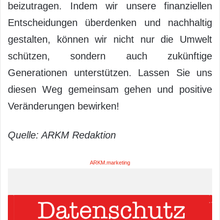
beizutragen. Indem wir unsere finanziellen
Entscheidungen überdenken und nachhaltig
gestalten, können wir nicht nur die Umwelt
schützen, sondern auch zukünftige
Generationen unterstützen. Lassen Sie uns
diesen Weg gemeinsam gehen und positive
Veränderungen bewirken!
Quelle: ARKM Redaktion
ARKM.marketing