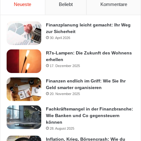
Neueste
Beliebt
Kommentare
Finanzplanung leicht gemacht: Ihr Weg
zur Sicherheit
30. April 2026
R7s-Lampen: Die Zukunft des Wohnens
erhellen
17. Dezember 2025
Finanzen endlich im Griff: Wie Sie Ihr
Geld smarter organisieren
20. November 2025
Fachkräftemangel in der Finanzbranche:
Wie Banken und Co gegensteuern
können
28. August 2025
Inflation, Krieg, Börsencrash: Wie du