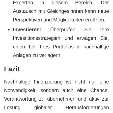
Experten in diesem Bereich. Der
Austausch mit Gleichgesinnten kann neue
Perspektiven und Möglichkeiten eröffnen.
Investieren:
Überprüfen Sie Ihre
Investitionsstrategien und erwägen Sie,
einen Teil Ihres Portfolios in nachhaltige
Anlagen zu verlagern.
Fazit
Nachhaltige Finanzierung ist nicht nur eine
Notwendigkeit, sondern auch eine Chance,
Verantwortung zu übernehmen und aktiv zur
Lösung globaler Herausforderungen