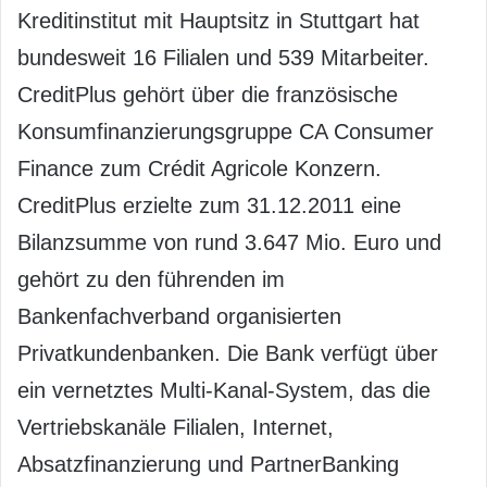
Kreditinstitut mit Hauptsitz in Stuttgart hat
bundesweit 16 Filialen und 539 Mitarbeiter.
CreditPlus gehört über die französische
Konsumfinanzierungsgruppe CA Consumer
Finance zum Crédit Agricole Konzern.
CreditPlus erzielte zum 31.12.2011 eine
Bilanzsumme von rund 3.647 Mio. Euro und
gehört zu den führenden im
Bankenfachverband organisierten
Privatkundenbanken. Die Bank verfügt über
ein vernetztes Multi-Kanal-System, das die
Vertriebskanäle Filialen, Internet,
Absatzfinanzierung und PartnerBanking