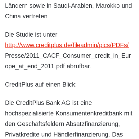
Ländern sowie in Saudi-Arabien, Marokko und
China vertreten.
Die Studie ist unter
http://www.creditplus.de/fileadmin/pics/PDFs/
Presse/2011_CACF_Consumer_credit_in_Eur
ope_at_end_2011.pdf abrufbar.
CreditPlus auf einen Blick:
Die CreditPlus Bank AG ist eine
hochspezialisierte Konsumentenkreditbank mit
den Geschäftsfeldern Absatzfinanzierung,
Privatkredite und Händlerfinanzierung. Das