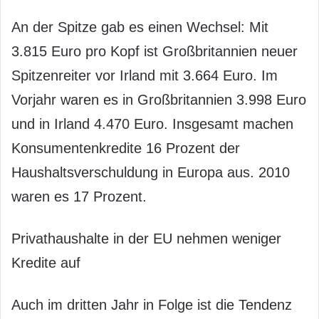
An der Spitze gab es einen Wechsel: Mit
3.815 Euro pro Kopf ist Großbritannien neuer
Spitzenreiter vor Irland mit 3.664 Euro. Im
Vorjahr waren es in Großbritannien 3.998 Euro
und in Irland 4.470 Euro. Insgesamt machen
Konsumentenkredite 16 Prozent der
Haushaltsverschuldung in Europa aus. 2010
waren es 17 Prozent.
Privathaushalte in der EU nehmen weniger
Kredite auf
Auch im dritten Jahr in Folge ist die Tendenz