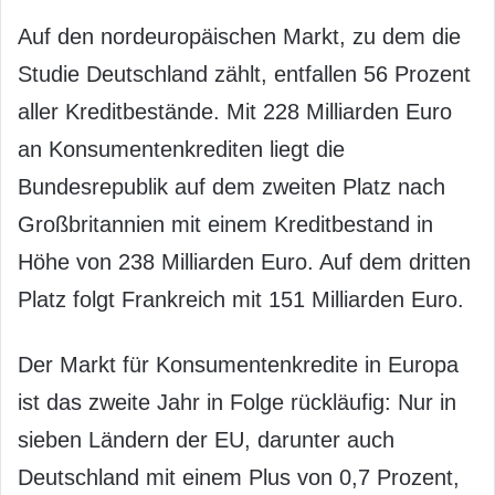
Auf den nordeuropäischen Markt, zu dem die
Studie Deutschland zählt, entfallen 56 Prozent
aller Kreditbestände. Mit 228 Milliarden Euro
an Konsumentenkrediten liegt die
Bundesrepublik auf dem zweiten Platz nach
Großbritannien mit einem Kreditbestand in
Höhe von 238 Milliarden Euro. Auf dem dritten
Platz folgt Frankreich mit 151 Milliarden Euro.
Der Markt für Konsumentenkredite in Europa
ist das zweite Jahr in Folge rückläufig: Nur in
sieben Ländern der EU, darunter auch
Deutschland mit einem Plus von 0,7 Prozent,