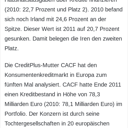
(2010: 22,7 Prozent und Platz 2). 2010 befand
sich noch Irland mit 24,6 Prozent an der
Spitze. Dieser Wert ist 2011 auf 20,7 Prozent
gesunken. Damit belegen die Iren den zweiten
Platz.
Die CreditPlus-Mutter CACF hat den
Konsumentenkreditmarkt in Europa zum
fünften Mal analysiert. CACF hatte Ende 2011
einen Kreditbestand in Höhe von 78,3
Milliarden Euro (2010: 78,1 Milliarden Euro) im
Portfolio. Der Konzern ist durch seine
Tochtergesellschaften in 20 europäischen