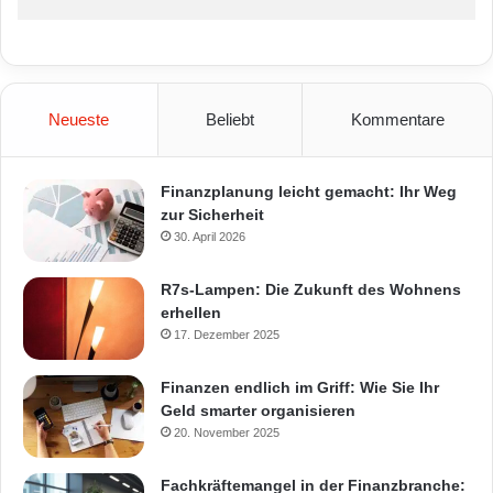
Neueste
Beliebt
Kommentare
Finanzplanung leicht gemacht: Ihr Weg
zur Sicherheit
30. April 2026
R7s-Lampen: Die Zukunft des Wohnens
erhellen
17. Dezember 2025
Finanzen endlich im Griff: Wie Sie Ihr
Geld smarter organisieren
20. November 2025
Fachkräftemangel in der Finanzbranche: