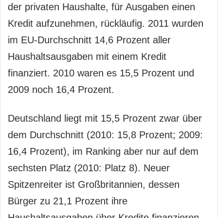
der privaten Haushalte, für Ausgaben einen
Kredit aufzunehmen, rückläufig. 2011 wurden
im EU-Durchschnitt 14,6 Prozent aller
Haushaltsausgaben mit einem Kredit
finanziert. 2010 waren es 15,5 Prozent und
2009 noch 16,4 Prozent.
Deutschland liegt mit 15,5 Prozent zwar über
dem Durchschnitt (2010: 15,8 Prozent; 2009:
16,4 Prozent), im Ranking aber nur auf dem
sechsten Platz (2010: Platz 8). Neuer
Spitzenreiter ist Großbritannien, dessen
Bürger zu 21,1 Prozent ihre
Haushaltsausgaben über Kredite finanzieren