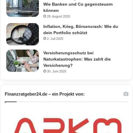
Wie Banken und Co gegensteuern
können
28. August 2025
Inflation, Krieg, Börsencrash: Wie du
dein Portfolio schützt
2. Juli 2025
Versicherungsschutz bei
Naturkatastrophen: Was zahlt die
Versicherung?
30. Juni 2025
Finanzratgeber24.de – ein Projekt von: