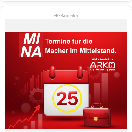
ARKM.marketing