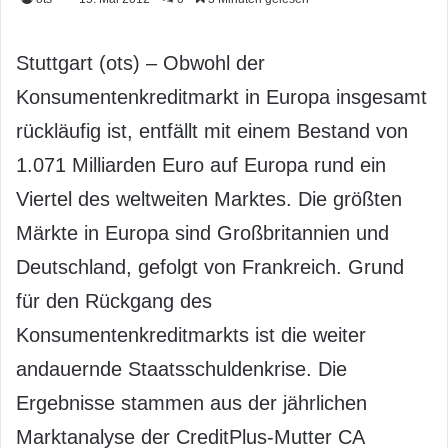
Stuttgart (ots) – Obwohl der
Konsumentenkreditmarkt in Europa insgesamt
rückläufig ist, entfällt mit einem Bestand von
1.071 Milliarden Euro auf Europa rund ein
Viertel des weltweiten Marktes. Die größten
Märkte in Europa sind Großbritannien und
Deutschland, gefolgt von Frankreich. Grund
für den Rückgang des
Konsumentenkreditmarkts ist die weiter
andauernde Staatsschuldenkrise. Die
Ergebnisse stammen aus der jährlichen
Marktanalyse der CreditPlus-Mutter CA