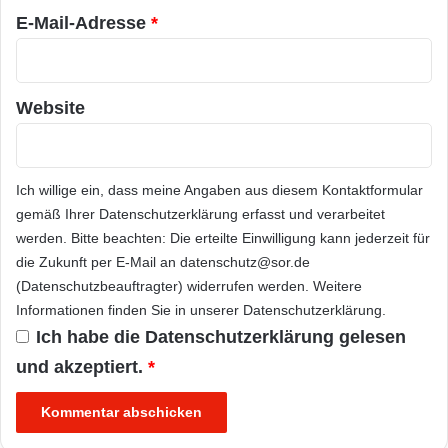
E-Mail-Adresse
*
Website
Ich willige ein, dass meine Angaben aus diesem Kontaktformular
gemäß Ihrer
Datenschutzerklärung
erfasst und verarbeitet
werden. Bitte beachten: Die erteilte Einwilligung kann jederzeit für
die Zukunft per E-Mail an datenschutz@sor.de
(Datenschutzbeauftragter) widerrufen werden. Weitere
Informationen finden Sie in unserer
Datenschutzerklärung
.
Ich habe die
Datenschutzerklärung
gelesen
und akzeptiert.
*