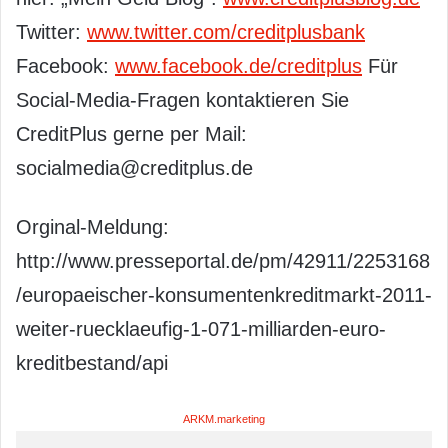
Twitter:
www.twitter.com/creditplusbank
Facebook:
www.facebook.de/creditplus
Für
Social-Media-Fragen kontaktieren Sie
CreditPlus gerne per Mail:
socialmedia@creditplus.de
Orginal-Meldung:
http://www.presseportal.de/pm/42911/2253168
/europaeischer-konsumentenkreditmarkt-2011-
weiter-ruecklaeufig-1-071-milliarden-euro-
kreditbestand/api
ARKM.marketing