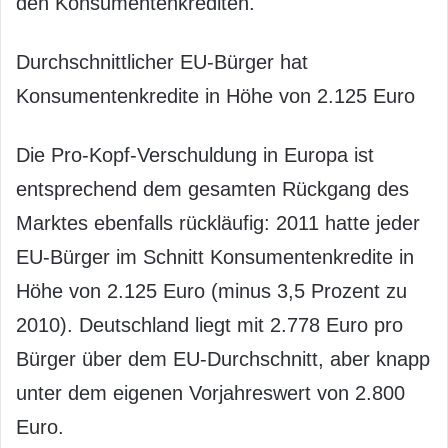
den Konsumentenkrediten.
Durchschnittlicher EU-Bürger hat
Konsumentenkredite in Höhe von 2.125 Euro
Die Pro-Kopf-Verschuldung in Europa ist
entsprechend dem gesamten Rückgang des
Marktes ebenfalls rückläufig: 2011 hatte jeder
EU-Bürger im Schnitt Konsumentenkredite in
Höhe von 2.125 Euro (minus 3,5 Prozent zu
2010). Deutschland liegt mit 2.778 Euro pro
Bürger über dem EU-Durchschnitt, aber knapp
unter dem eigenen Vorjahreswert von 2.800
Euro.