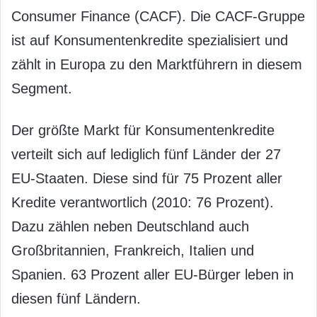
Consumer Finance (CACF). Die CACF-Gruppe
ist auf Konsumentenkredite spezialisiert und
zählt in Europa zu den Marktführern in diesem
Segment.
Der größte Markt für Konsumentenkredite
verteilt sich auf lediglich fünf Länder der 27
EU-Staaten. Diese sind für 75 Prozent aller
Kredite verantwortlich (2010: 76 Prozent).
Dazu zählen neben Deutschland auch
Großbritannien, Frankreich, Italien und
Spanien. 63 Prozent aller EU-Bürger leben in
diesen fünf Ländern.