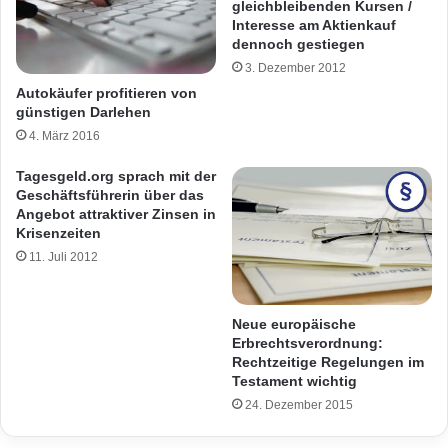
gleichbleibenden Kursen /
Interesse am Aktienkauf
dennoch gestiegen
3. Dezember 2012
Autokäufer profitieren von
günstigen Darlehen
4. März 2016
Tagesgeld.org sprach mit der
Geschäftsführerin über das
Angebot attraktiver Zinsen in
Krisenzeiten
11. Juli 2012
Neue europäische
Erbrechtsverordnung:
Rechtzeitige Regelungen im
Testament wichtig
24. Dezember 2015