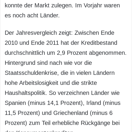
konnte der Markt zulegen. Im Vorjahr waren
es noch acht Länder.
Der Jahresvergleich zeigt: Zwischen Ende
2010 und Ende 2011 hat der Kreditbestand
durchschnittlich um 2,9 Prozent abgenommen.
Hintergrund sind nach wie vor die
Staatsschuldenkrise, die in vielen Ländern
hohe Arbeitslosigkeit und die strikte
Haushaltspolitik. So verzeichnen Länder wie
Spanien (minus 14,1 Prozent), Irland (minus
11,5 Prozent) und Griechenland (minus 6
Prozent) zum Teil erhebliche Rückgänge bei