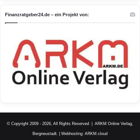
Finanzratgeber24.de – ein Projekt von:
© Copyright 2009 - 2026, All Rights Reserved |
ARKM Online Verlag,
Bergneustadt.
| Webhosting:
ARKM.cloud