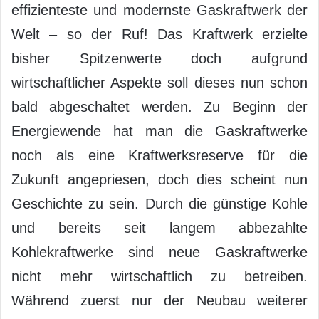
effizienteste und modernste Gaskraftwerk der
Welt – so der Ruf! Das Kraftwerk erzielte
bisher Spitzenwerte doch aufgrund
wirtschaftlicher Aspekte soll dieses nun schon
bald abgeschaltet werden. Zu Beginn der
Energiewende hat man die Gaskraftwerke
noch als eine Kraftwerksreserve für die
Zukunft angepriesen, doch dies scheint nun
Geschichte zu sein. Durch die günstige Kohle
und bereits seit langem abbezahlte
Kohlekraftwerke sind neue Gaskraftwerke
nicht mehr wirtschaftlich zu betreiben.
Während zuerst nur der Neubau weiterer