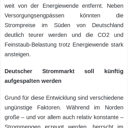
weit von der Energiewende entfernt. Neben
Versorgungsengpässen könnten die
Strompreise im Süden von Deutschland
deutlich teurer werden und die CO2 und
Feinstaub-Belastung trotz Energiewende stark
ansteigen.
Deutscher Strommarkt soll künftig
aufgespalten werden
Grund für diese Entwicklung sind verschiedene
ungünstige Faktoren. Während im Norden
große – und vor allem auch relativ konstante –
Strommengen erzeugt werden, herrscht im