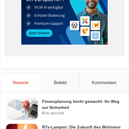
Neueste
Beliebt
Kommentare
Finanzplanung leicht gemacht: Ihr Weg
zur Sicherheit
30. April 2026
R7s-Lampen: Die Zukunft des Wohnens