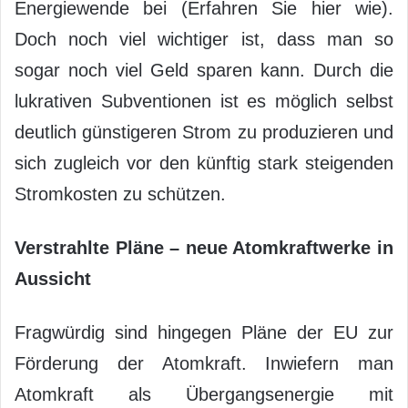
Energiewende bei (Erfahren Sie hier wie).
Doch noch viel wichtiger ist, dass man so
sogar noch viel Geld sparen kann. Durch die
lukrativen Subventionen ist es möglich selbst
deutlich günstigeren Strom zu produzieren und
sich zugleich vor den künftig stark steigenden
Stromkosten zu schützen.
Verstrahlte Pläne – neue Atomkraftwerke in
Aussicht
Fragwürdig sind hingegen Pläne der EU zur
Förderung der Atomkraft. Inwiefern man
Atomkraft als Übergangsenergie mit