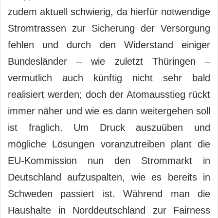
zudem aktuell schwierig, da hierfür notwendige
Stromtrassen zur Sicherung der Versorgung
fehlen und durch den Widerstand einiger
Bundesländer – wie zuletzt Thüringen –
vermutlich auch künftig nicht sehr bald
realisiert werden; doch der Atomausstieg rückt
immer näher und wie es dann weitergehen soll
ist fraglich. Um Druck auszuüben und
mögliche Lösungen voranzutreiben plant die
EU-Kommission nun den Strommarkt in
Deutschland aufzuspalten, wie es bereits in
Schweden passiert ist. Während man die
Haushalte in Norddeutschland zur Fairness