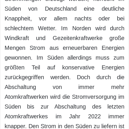
Süden von Deutschland eine deutliche
Knappheit, vor allem nachts oder bei
schlechtem Wetter. Im Norden wird durch
Windkraft und Gezeitenkraftwerke große
Mengen Strom aus erneuerbaren Energien
gewonnen. Im Süden allerdings muss zum
größten Teil auf konservative Energien
zurückgegriffen werden. Doch durch die
Abschaltung von immer mehr
Atomkraftwerken wird die Stromversorgung im
Süden bis zur Abschaltung des letzten
Atomkraftwerkes im Jahr 2022 immer
knapper. Den Strom in den Süden zu liefern ist