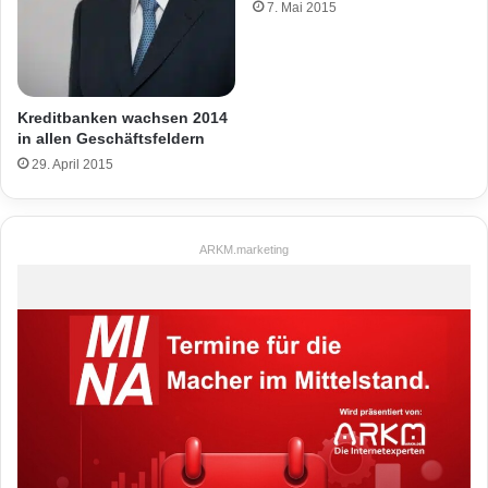
7. Mai 2015
Kreditbanken wachsen 2014
in allen Geschäftsfeldern
29. April 2015
ARKM.marketing