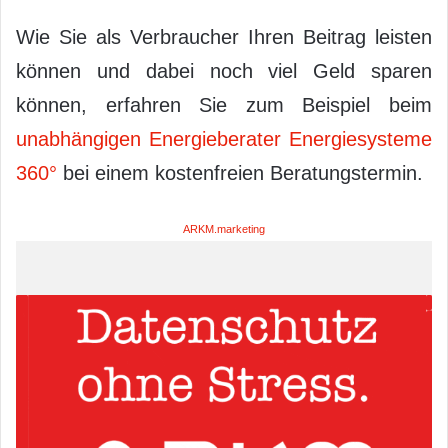
Wie Sie als Verbraucher Ihren Beitrag leisten
können und dabei noch viel Geld sparen
können, erfahren Sie zum Beispiel beim
unabhängigen Energieberater Energiesysteme
360°
bei einem kostenfreien Beratungstermin.
ARKM.marketing