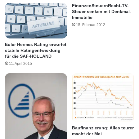
FinanzenSteuernRecht-TV:
Steuer senken mit Denkmal-
Immobilie
15. Februar 2012
Euler Hermes Rating erwartet
stabile Ratingentwicklung
für die SAF-HOLLAND
11. April 2015
Baufinanzierung: Alles teurer
macht der Mai