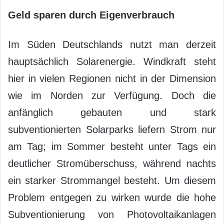
Geld sparen durch Eigenverbrauch
Im Süden Deutschlands nutzt man derzeit
hauptsächlich Solarenergie. Windkraft steht
hier in vielen Regionen nicht in der Dimension
wie im Norden zur Verfügung. Doch die
anfänglich gebauten und stark
subventionierten Solarparks liefern Strom nur
am Tag; im Sommer besteht unter Tags ein
deutlicher Stromüberschuss, während nachts
ein starker Strommangel besteht. Um diesem
Problem entgegen zu wirken wurde die hohe
Subventionierung von Photovoltaikanlagen