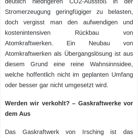
deutlich niedrigeren CO2-Ausstoß in der
Stromerzeugung geringfügiger zu belasten,
doch vergisst man den aufwendigen und
kostenintensiven Rückbau von
Atomkraftwerken. Ein Neubau von
Atomkraftwerken als Übergangslösung ist aus
diesem Grund eine reine Wahnsinnsidee,
welche hoffentlich nicht im geplanten Umfang
oder besser gar nicht umgesetzt wird.
Werden wir verkohlt? – Gaskraftwerke vor
dem Aus
Das Gaskraftwerk von Irsching ist das