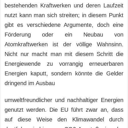
bestehenden Kraftwerken und deren Laufzeit
nutzt kann man sich streiten; in diesem Punkt
gibt es verschiedene Argumente, doch eine
Förderung oder ein Neubau von
Atomkraftwerken ist der völlige Wahnsinn.
Nicht nur macht man mit diesem Schritt die
Energiewende zu vorrangig erneuerbaren
Energien kaputt, sondern könnte die Gelder
dringend im Ausbau
umweltfreundlicher und nachhaltiger Energien
genutzt werden. Die EU führt zwar an, dass
auf diese Weise den Klimawandel durch