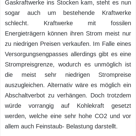
Gaskraftwerke ins Stocken kam, steht es nun
sogar auch um bestehende Kraftwerke
schlecht. Kraftwerke mit fossilen
Energieträgern können ihren Strom meist nur
zu niedrigen Preisen verkaufen. Im Falle eines
Versorgungsengpasses allerdings gibt es eine
Strompreisgrenze, wodurch es unmöglich ist
die meist sehr niedrigen Strompreise
auszugleichen. Alternativ wäre es möglich ein
Abschaltverbot zu verhängen. Doch trotzdem
würde vorrangig auf Kohlekraft gesetzt
werden, welche eine sehr hohe CO2 und vor
allem auch Feinstaub- Belastung darstellt.