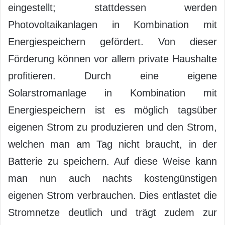
eingestellt; stattdessen werden
Photovoltaikanlagen in Kombination mit
Energiespeichern gefördert. Von dieser
Förderung können vor allem private Haushalte
profitieren. Durch eine eigene
Solarstromanlage in Kombination mit
Energiespeichern ist es möglich tagsüber
eigenen Strom zu produzieren und den Strom,
welchen man am Tag nicht braucht, in der
Batterie zu speichern. Auf diese Weise kann
man nun auch nachts kostengünstigen
eigenen Strom verbrauchen. Dies entlastet die
Stromnetze deutlich und trägt zudem zur