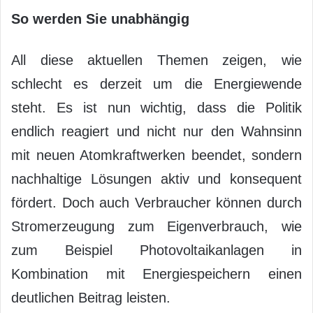
So werden Sie unabhängig
All diese aktuellen Themen zeigen, wie
schlecht es derzeit um die Energiewende
steht. Es ist nun wichtig, dass die Politik
endlich reagiert und nicht nur den Wahnsinn
mit neuen Atomkraftwerken beendet, sondern
nachhaltige Lösungen aktiv und konsequent
fördert. Doch auch Verbraucher können durch
Stromerzeugung zum Eigenverbrauch, wie
zum Beispiel Photovoltaikanlagen in
Kombination mit Energiespeichern einen
deutlichen Beitrag leisten.