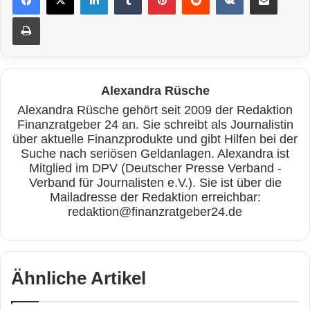
Drucken
Alexandra Rüsche
Alexandra Rüsche gehört seit 2009 der Redaktion
Finanzratgeber 24 an. Sie schreibt als Journalistin
über aktuelle Finanzprodukte und gibt Hilfen bei der
Suche nach seriösen Geldanlagen. Alexandra ist
Mitglied im DPV (Deutscher Presse Verband -
Verband für Journalisten e.V.). Sie ist über die
Mailadresse der Redaktion erreichbar:
redaktion@finanzratgeber24.de
Ähnliche Artikel