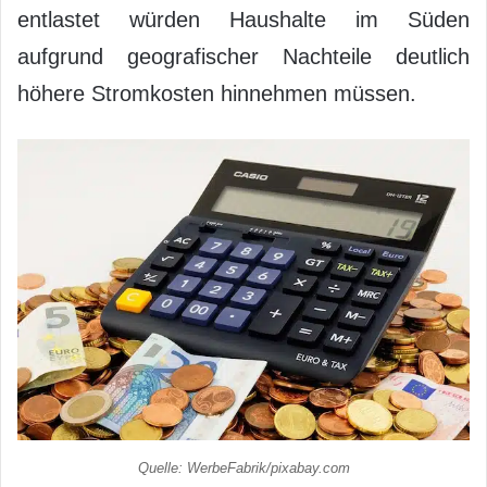
entlastet würden Haushalte im Süden
aufgrund geografischer Nachteile deutlich
höhere Stromkosten hinnehmen müssen.
Quelle: WerbeFabrik/pixabay.com