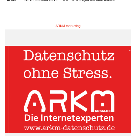
ARKM.marketing