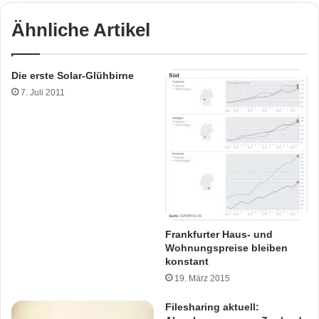
Ähnliche Artikel
Die erste Solar-Glühbirne
7. Juli 2011
Frankfurter Haus- und
Wohnungspreise bleiben
konstant
19. März 2015
Filesharing aktuell: