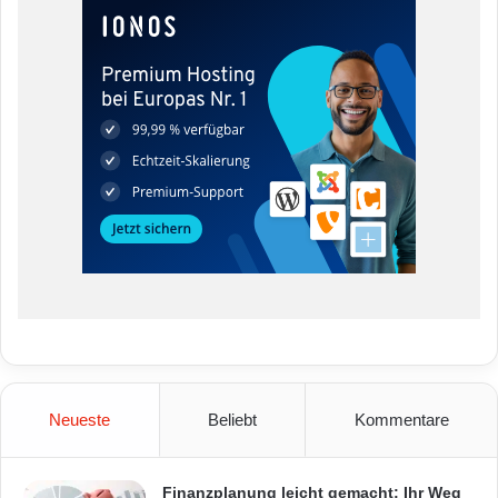
Neueste
Beliebt
Kommentare
Finanzplanung leicht gemacht: Ihr Weg