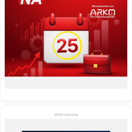
ARKM.marketing