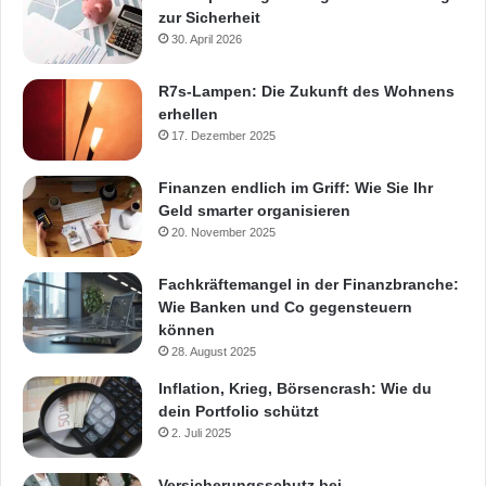
zur Sicherheit
30. April 2026
R7s-Lampen: Die Zukunft des Wohnens
erhellen
17. Dezember 2025
Finanzen endlich im Griff: Wie Sie Ihr
Geld smarter organisieren
20. November 2025
Fachkräftemangel in der Finanzbranche:
Wie Banken und Co gegensteuern
können
28. August 2025
Inflation, Krieg, Börsencrash: Wie du
dein Portfolio schützt
2. Juli 2025
Versicherungsschutz bei