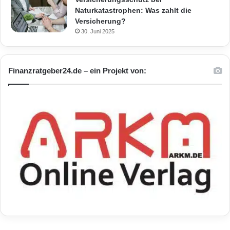
Naturkatastrophen: Was zahlt die
Versicherung?
30. Juni 2025
Finanzratgeber24.de – ein Projekt von: