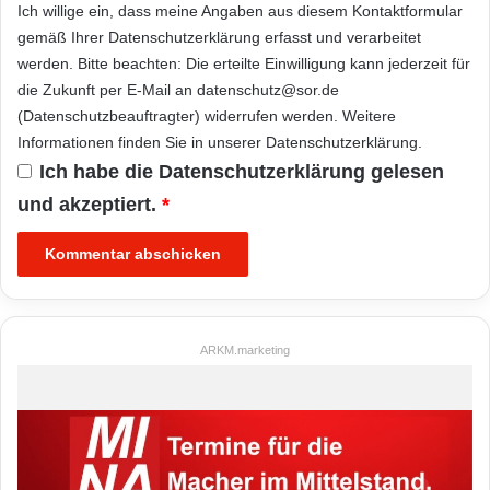
Ich willige ein, dass meine Angaben aus diesem Kontaktformular
gemäß Ihrer
Datenschutzerklärung
erfasst und verarbeitet
werden. Bitte beachten: Die erteilte Einwilligung kann jederzeit für
die Zukunft per E-Mail an datenschutz@sor.de
(Datenschutzbeauftragter) widerrufen werden. Weitere
Informationen finden Sie in unserer
Datenschutzerklärung
.
Ich habe die
Datenschutzerklärung
gelesen
und akzeptiert.
*
ARKM.marketing