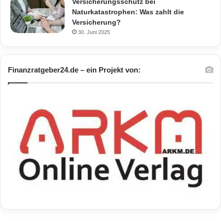
Versicherungsschutz bei
Naturkatastrophen: Was zahlt die
Versicherung?
30. Juni 2025
Finanzratgeber24.de – ein Projekt von: