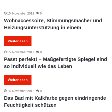
15. November 2012
0
Wohnaccessoire, Stimmungsmacher und
Heizungsunterstützung in einem
Weiterlesen
15. November 2012
0
Passt perfekt! – Maßgefertigte Spiegel sind
so individuell wie das Leben
Weiterlesen
14. November 2012
0
Das Bad mit Kalkfarbe gegen eindringende
Feuchtigkeit schützen