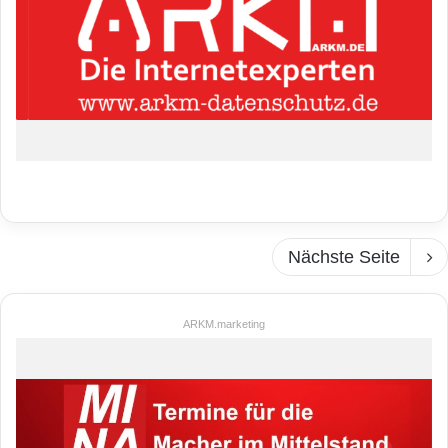
Nächste Seite
ARKM.marketing