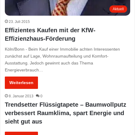
Aktuell
23. Juli 2015
Effizientes Kaufen mit der KfW-
Effizienzhaus-Förderung
Köln/Bonn - Beim Kauf einer Immobilie achten Interessenten
zunächst auf Lage, Wohnraumaufteilung und Komfort-
Ausstattung. Jedoch gewinnt auch das Thema
Energieverbrauch…
Weiterlesen
8. Januar 2013
0
Trendsetter Flüssigtapete – Baumwollputz
verbessert Raumklima, spart Energie und
sieht gut aus