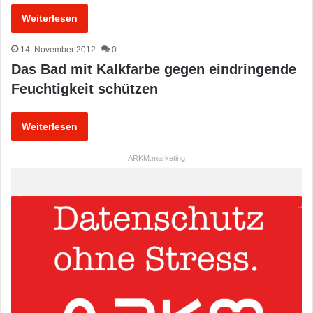
Weiterlesen
14. November 2012
0
Das Bad mit Kalkfarbe gegen eindringende
Feuchtigkeit schützen
Weiterlesen
ARKM.marketing