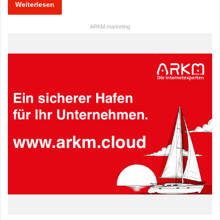
Weiterlesen
ARKM.marketing