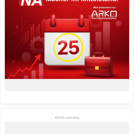
ARKM.marketing