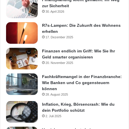
zur Sicherheit
30. April 2026
R7s-Lampen: Die Zukunft des Wohnens
erhellen
17. Dezember 2025
Finanzen endlich im Griff: Wie Sie Ihr
Geld smarter organisieren
20. November 2025
Fachkräftemangel in der Finanzbranche:
Wie Banken und Co gegensteuern
können
28. August 2025
Inflation, Krieg, Börsencrash: Wie du
dein Portfolio schützt
2. Juli 2025