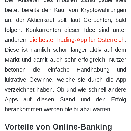
bietet bereits den Kauf von Kryptowährungen
an, der Aktienkauf soll, laut Gerüchten, bald
folgen. Konkurrenten dieser Idee sind unter
anderem
die beste Trading-App für Österreich
.
Diese ist nämlich schon länger aktiv auf dem
Markt und damit auch sehr erfolgreich. Nutzer
betonen die einfache Handhabung und
lukrative Gewinne, welche sie durch die App
verzeichnet haben. Ob und wie schnell andere
Apps auf diesen Stand und den Erfolg
herankommen werden bleibt abzuwarten.
Vorteile von Online-Banking