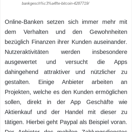
bankgesch%c3%a4fte-bitcoin-4287719/
Online-Banken setzen sich immer mehr mit
dem Verhalten und den Gewohnheiten
bezüglich Finanzen ihrer Kunden auseinander.
Nutzeraktivitäten werden insbesondere
ausgewertet und versucht die Apps
dahingehend attraktiver und nützlicher zu
gestalten. Einige Anbieter arbeiten an
Projekten, welche es den Kunden ermöglichen
sollen, direkt in der App Geschäfte wie
Aktienkauf und der Handel mit dieser zu
tätigen. Hierbei geht Paypal als Beispiel voran.
Der Anbieter des mobilen Zahlungsdienstes