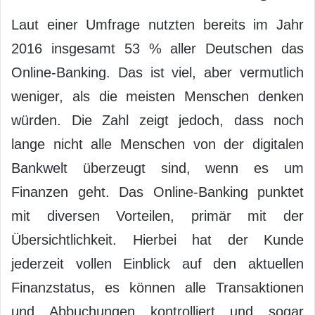
Laut einer Umfrage nutzten bereits im Jahr
2016 insgesamt 53 % aller Deutschen das
Online-Banking. Das ist viel, aber vermutlich
weniger, als die meisten Menschen denken
würden. Die Zahl zeigt jedoch, dass noch
lange nicht alle Menschen von der digitalen
Bankwelt überzeugt sind, wenn es um
Finanzen geht. Das Online-Banking punktet
mit diversen Vorteilen, primär mit der
Übersichtlichkeit. Hierbei hat der Kunde
jederzeit vollen Einblick auf den aktuellen
Finanzstatus, es können alle Transaktionen
und Abbuchungen kontrolliert und sogar