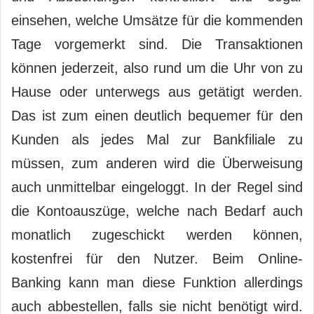
einsehen, welche Umsätze für die kommenden
Tage vorgemerkt sind. Die Transaktionen
können jederzeit, also rund um die Uhr von zu
Hause oder unterwegs aus getätigt werden.
Das ist zum einen deutlich bequemer für den
Kunden als jedes Mal zur Bankfiliale zu
müssen, zum anderen wird die Überweisung
auch unmittelbar eingeloggt. In der Regel sind
die Kontoauszüge, welche nach Bedarf auch
monatlich zugeschickt werden können,
kostenfrei für den Nutzer. Beim Online-
Banking kann man diese Funktion allerdings
auch abbestellen, falls sie nicht benötigt wird.