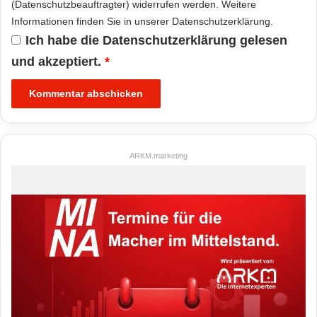
(Datenschutzbeauftragter) widerrufen werden. Weitere
Informationen finden Sie in unserer
Datenschutzerklärung
.
Ich habe die
Datenschutzerklärung
gelesen
und akzeptiert.
*
ARKM.marketing