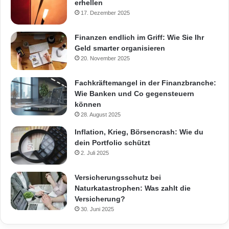
erhellen
17. Dezember 2025
Finanzen endlich im Griff: Wie Sie Ihr
Geld smarter organisieren
20. November 2025
Fachkräftemangel in der Finanzbranche:
Wie Banken und Co gegensteuern
können
28. August 2025
Inflation, Krieg, Börsencrash: Wie du
dein Portfolio schützt
2. Juli 2025
Versicherungsschutz bei
Naturkatastrophen: Was zahlt die
Versicherung?
30. Juni 2025