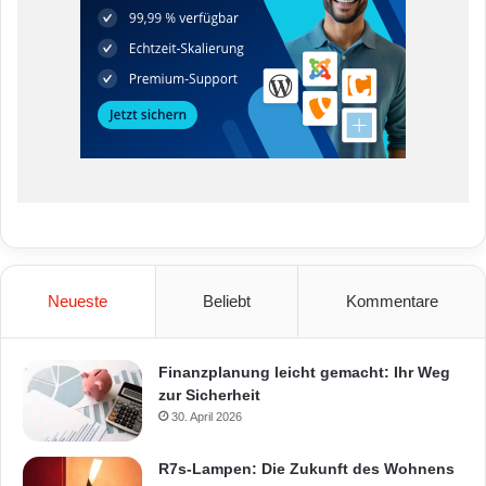
Neueste
Beliebt
Kommentare
Finanzplanung leicht gemacht: Ihr Weg
zur Sicherheit
30. April 2026
R7s-Lampen: Die Zukunft des Wohnens