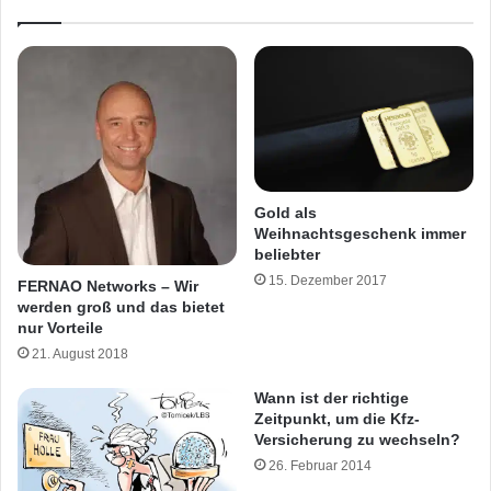
Gold als
Weihnachtsgeschenk immer
beliebter
15. Dezember 2017
FERNAO Networks – Wir
werden groß und das bietet
nur Vorteile
21. August 2018
Wann ist der richtige
Zeitpunkt, um die Kfz-
Versicherung zu wechseln?
26. Februar 2014