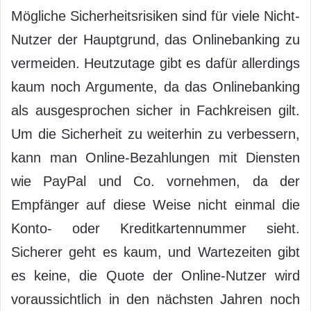
Mögliche Sicherheitsrisiken sind für viele Nicht-
Nutzer der Hauptgrund, das Onlinebanking zu
vermeiden. Heutzutage gibt es dafür allerdings
kaum noch Argumente, da das Onlinebanking
als ausgesprochen sicher in Fachkreisen gilt.
Um die Sicherheit zu weiterhin zu verbessern,
kann man Online-Bezahlungen mit Diensten
wie PayPal und Co. vornehmen, da der
Empfänger auf diese Weise nicht einmal die
Konto- oder Kreditkartennummer sieht.
Sicherer geht es kaum, und Wartezeiten gibt
es keine, die Quote der Online-Nutzer wird
voraussichtlich in den nächsten Jahren noch