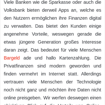
Viele Banken wie die Sparkasse oder auch die
Volksbank bieten derweil Apps an, welche es
den Nutzern ermöglichen ihre Finanzen digital
zu verwalten. Das bietet den Kunden einige
angenehme Vorteile, weswegen gerade die
etwas jüngere Generation großes Interesse
daran zeigt. Das bedeutet für viele Menschen
Bargeld
ade und hallo Kartenzahlung. Die
Privatfinanzen sind modern geworden und
finden vermehrt im Internet statt. Allerdings
vertrauen viele Menschen der Technologie
noch nicht ganz und möchten ihre Daten nicht
online preisgeben. Wir werfen deswegen einen