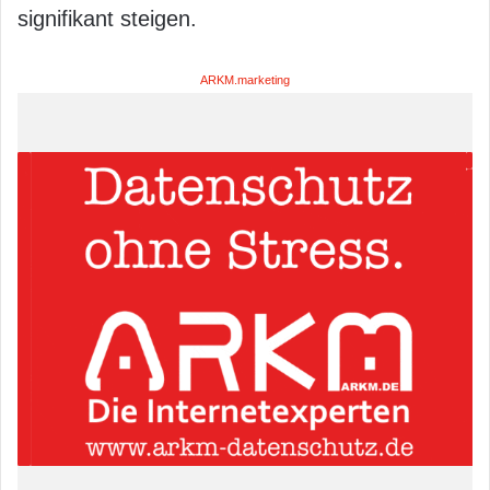
signifikant steigen.
ARKM.marketing