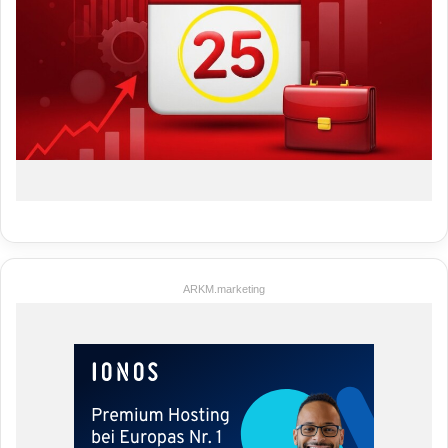
ARKM.marketing