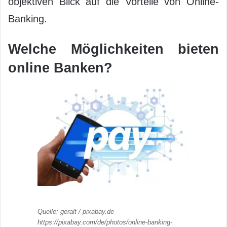
objektiven Blick auf die Vorteile von Online-
Banking.
Welche Möglichkeiten bieten
online Banken?
Quelle: geralt / pixabay.de
https://pixabay.com/de/photos/online-banking-