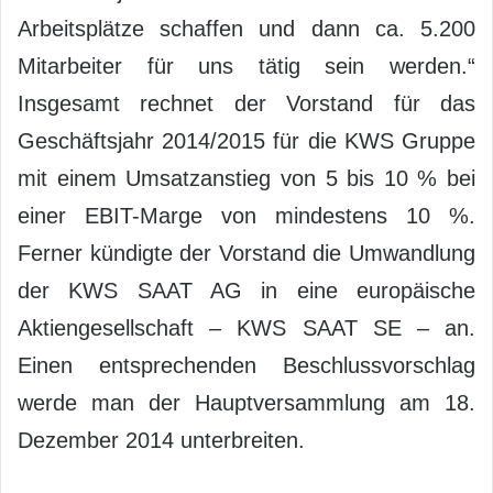
Arbeitsplätze schaffen und dann ca. 5.200
Mitarbeiter für uns tätig sein werden.“
Insgesamt rechnet der Vorstand für das
Geschäftsjahr 2014/2015 für die KWS Gruppe
mit einem Umsatzanstieg von 5 bis 10 % bei
einer EBIT-Marge von mindestens 10 %.
Ferner kündigte der Vorstand die Umwandlung
der KWS SAAT AG in eine europäische
Aktiengesellschaft – KWS SAAT SE – an.
Einen entsprechenden Beschlussvorschlag
werde man der Hauptversammlung am 18.
Dezember 2014 unterbreiten.