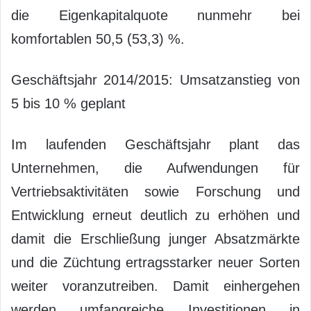
die Eigenkapitalquote nunmehr bei
komfortablen 50,5 (53,3) %.
Geschäftsjahr 2014/2015: Umsatzanstieg von
5 bis 10 % geplant
Im laufenden Geschäftsjahr plant das
Unternehmen, die Aufwendungen für
Vertriebsaktivitäten sowie Forschung und
Entwicklung erneut deutlich zu erhöhen und
damit die Erschließung junger Absatzmärkte
und die Züchtung ertragsstarker neuer Sorten
weiter voranzutreiben. Damit einhergehen
werden umfangreiche Investitionen in