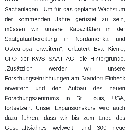
Sachanlagen. „Um für das geplante Wachstum
der kommenden Jahre gerüstet zu sein,
müssen wir unsere Kapazitäten in der
Saatgutaufbereitung in Nordamerika und
Osteuropa erweitern“, erläutert Eva Kienle,
CFO der KWS SAAT AG, die Hintergründe.
„Zusätzlich werden wir unsere
Forschungseinrichtungen am Standort Einbeck
erweitern und den Aufbau des neuen
Forschungszentrums in St. Louis, USA,
fortsetzen. Unser Expansionskurs wird auch
dazu führen, dass wir bis zum Ende des
Geschäftsjahres weltweit rund 300 neue