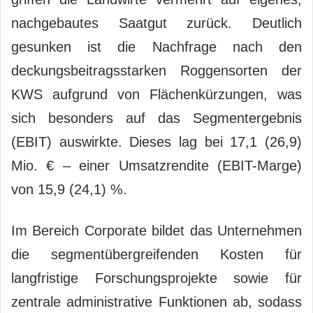
nachgebautes Saatgut zurück. Deutlich
gesunken ist die Nachfrage nach den
deckungsbeitragsstarken Roggensorten der
KWS aufgrund von Flächenkürzungen, was
sich besonders auf das Segmentergebnis
(EBIT) auswirkte. Dieses lag bei 17,1 (26,9)
Mio. € – einer Umsatzrendite (EBIT-Marge)
von 15,9 (24,1) %.
Im Bereich Corporate bildet das Unternehmen
die segmentübergreifenden Kosten für
langfristige Forschungsprojekte sowie für
zentrale administrative Funktionen ab, sodass