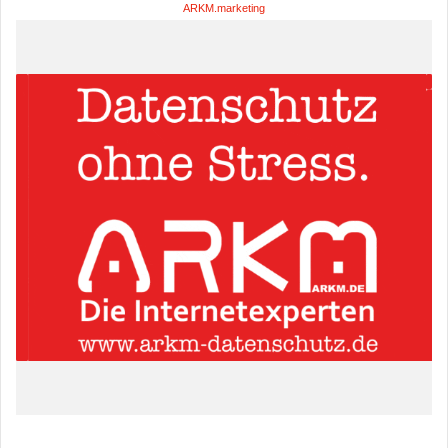
ARKM.marketing