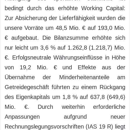
bedingt durch das erhöhte Working Capital:
Zur Absicherung der Lieferfähigkeit wurden die
unsere Vorräte um 48,5 Mio. € auf 193,0 Mio.
€ aufgebaut. Die Bilanzsumme erhöhte sich
nur leicht um 3,6 % auf 1.262,8 (1.218,7) Mio.
€. Erfolgsneutrale Währungseinflüsse in Höhe
von 19,2 Mio. € und Effekte aus der
Übernahme der Minderheitenanteile am
Getreidegeschäft führten zu einem Rückgang
des Eigenkapitals um 1,8 % auf 637,8 (649,6)
Mio. €. Durch weiterhin erforderliche
Anpassungen aufgrund neuer
Rechnungslegungsvorschriften (IAS 19 R) liegt