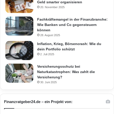
Geld smarter organisieren
20. November 2025
Fachkräftemangel in der Finanzbranche:
Wie Banken und Co gegensteuern
können
28. August 2025
Inflation, Krieg, Börsencrash: Wie du
dein Portfolio schützt
2. Juli 2025
Versicherungsschutz bei
Naturkatastrophen: Was zahlt die
Versicherung?
30. Juni 2025
Finanzratgeber24.de – ein Projekt von: