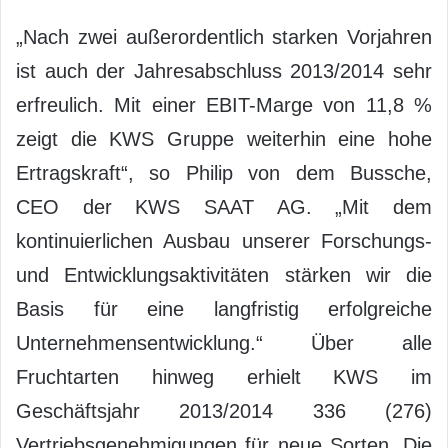
„Nach zwei außerordentlich starken Vorjahren
ist auch der Jahresabschluss 2013/2014 sehr
erfreulich. Mit einer EBIT-Marge von 11,8 %
zeigt die KWS Gruppe weiterhin eine hohe
Ertragskraft“, so Philip von dem Bussche,
CEO der KWS SAAT AG. „Mit dem
kontinuierlichen Ausbau unserer Forschungs-
und Entwicklungsaktivitäten stärken wir die
Basis für eine langfristig erfolgreiche
Unternehmensentwicklung.“ Über alle
Fruchtarten hinweg erhielt KWS im
Geschäftsjahr 2013/2014 336 (276)
Vertriebsgenehmigungen für neue Sorten. Die