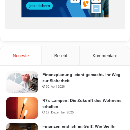
Neueste
Beliebt
Kommentare
Finanzplanung leicht gemacht: Ihr Weg
zur Sicherheit
30. April 2026
R7s-Lampen: Die Zukunft des Wohnens
erhellen
17. Dezember 2025
Finanzen endlich im Griff: Wie Sie Ihr