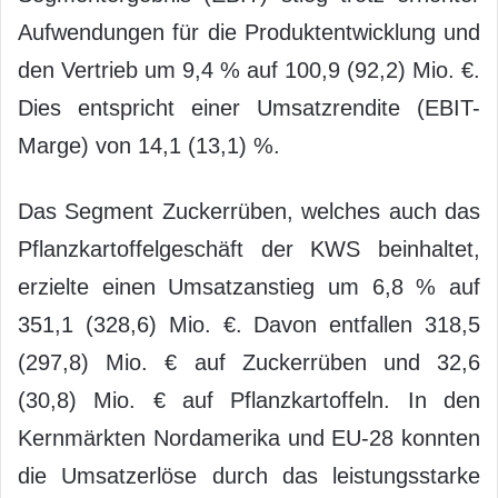
Aufwendungen für die Produktentwicklung und
den Vertrieb um 9,4 % auf 100,9 (92,2) Mio. €.
Dies entspricht einer Umsatzrendite (EBIT-
Marge) von 14,1 (13,1) %.
Das Segment Zuckerrüben, welches auch das
Pflanzkartoffelgeschäft der KWS beinhaltet,
erzielte einen Umsatzanstieg um 6,8 % auf
351,1 (328,6) Mio. €. Davon entfallen 318,5
(297,8) Mio. € auf Zuckerrüben und 32,6
(30,8) Mio. € auf Pflanzkartoffeln. In den
Kernmärkten Nordamerika und EU-28 konnten
die Umsatzerlöse durch das leistungsstarke