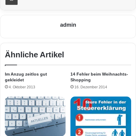
admin
Ähnliche Artikel
Im Anzug zeitlos gut
14 Fehler beim Weihnachts-
gekleidet
Shopping
4. Oktober 2013
16. Dezember 2014