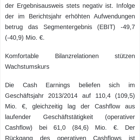
der Ergebnisausweis stets negativ ist. Infolge
der im Berichtsjahr erhöhten Aufwendungen
betrug das Segmentergebnis (EBIT) -49,7
(-40,9) Mio. €.
Komfortable Bilanzrelationen stützen
Wachstumskurs
Die Cash Earnings beliefen sich im
Geschäftsjahr 2013/2014 auf 110,4 (109,5)
Mio. €, gleichzeitig lag der Cashflow aus
laufender Geschäftstätigkeit (operativer
Cashflow) bei 61,0 (84,6) Mio. €. Der
Rückgang des operativen Cashflows ist