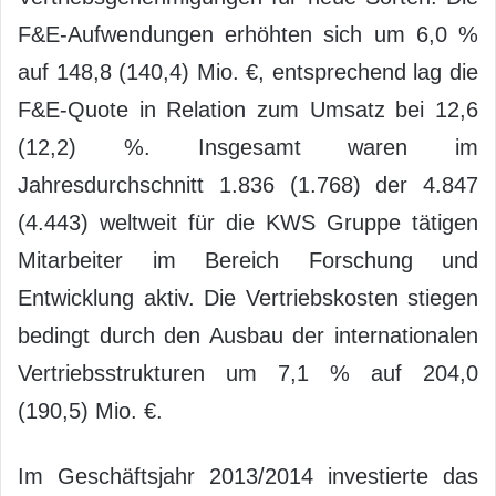
F&E-Aufwendungen erhöhten sich um 6,0 %
auf 148,8 (140,4) Mio. €, entsprechend lag die
F&E-Quote in Relation zum Umsatz bei 12,6
(12,2) %. Insgesamt waren im
Jahresdurchschnitt 1.836 (1.768) der 4.847
(4.443) weltweit für die KWS Gruppe tätigen
Mitarbeiter im Bereich Forschung und
Entwicklung aktiv. Die Vertriebskosten stiegen
bedingt durch den Ausbau der internationalen
Vertriebsstrukturen um 7,1 % auf 204,0
(190,5) Mio. €.
Im Geschäftsjahr 2013/2014 investierte das