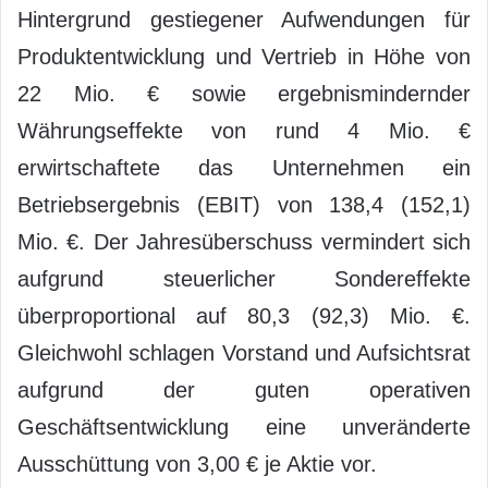
Hintergrund gestiegener Aufwendungen für
Produktentwicklung und Vertrieb in Höhe von
22 Mio. € sowie ergebnismindernder
Währungseffekte von rund 4 Mio. €
erwirtschaftete das Unternehmen ein
Betriebsergebnis (EBIT) von 138,4 (152,1)
Mio. €. Der Jahresüberschuss vermindert sich
aufgrund steuerlicher Sondereffekte
überproportional auf 80,3 (92,3) Mio. €.
Gleichwohl schlagen Vorstand und Aufsichtsrat
aufgrund der guten operativen
Geschäftsentwicklung eine unveränderte
Ausschüttung von 3,00 € je Aktie vor.