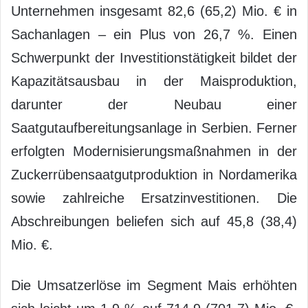
Unternehmen insgesamt 82,6 (65,2) Mio. € in
Sachanlagen – ein Plus von 26,7 %. Einen
Schwerpunkt der Investitionstätigkeit bildet der
Kapazitätsausbau in der Maisproduktion,
darunter der Neubau einer
Saatgutaufbereitungsanlage in Serbien. Ferner
erfolgten Modernisierungsmaßnahmen in der
Zuckerrübensaatgutproduktion in Nordamerika
sowie zahlreiche Ersatzinvestitionen. Die
Abschreibungen beliefen sich auf 45,8 (38,4)
Mio. €.
Die Umsatzerlöse im Segment Mais erhöhten