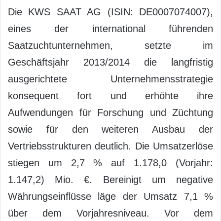
Die KWS SAAT AG (ISIN: DE0007074007),
eines der international führenden
Saatzuchtunternehmen, setzte im
Geschäftsjahr 2013/2014 die langfristig
ausgerichtete Unternehmensstrategie
konsequent fort und erhöhte ihre
Aufwendungen für Forschung und Züchtung
sowie für den weiteren Ausbau der
Vertriebsstrukturen deutlich. Die Umsatzerlöse
stiegen um 2,7 % auf 1.178,0 (Vorjahr:
1.147,2) Mio. €. Bereinigt um negative
Währungseinflüsse läge der Umsatz 7,1 %
über dem Vorjahresniveau. Vor dem