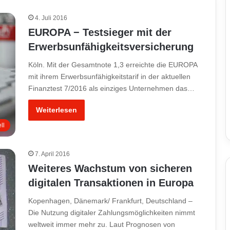
4. Juli 2016
EUROPA − Testsieger mit der
Erwerbsunfähigkeitsversicherung
Köln. Mit der Gesamtnote 1,3 erreichte die EUROPA
mit ihrem Erwerbsunfähigkeitstarif in der aktuellen
Finanztest 7/2016 als einziges Unternehmen das…
Weiterlesen
ll
7. April 2016
Weiteres Wachstum von sicheren
digitalen Transaktionen in Europa
Kopenhagen, Dänemark/ Frankfurt, Deutschland –
Die Nutzung digitaler Zahlungsmöglichkeiten nimmt
weltweit immer mehr zu. Laut Prognosen von