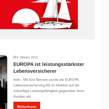
9. Oktober 2015
EUROPA ist leistungsstärkster
Lebensversicherer
Köln - Mit fünf Sternen wurde die EUROPA
Lebensversicherung AG im Hinblick auf die
zukünftige Leistungsfähigkeit gegenüber ihren
Kunden als…
Weiterlesen