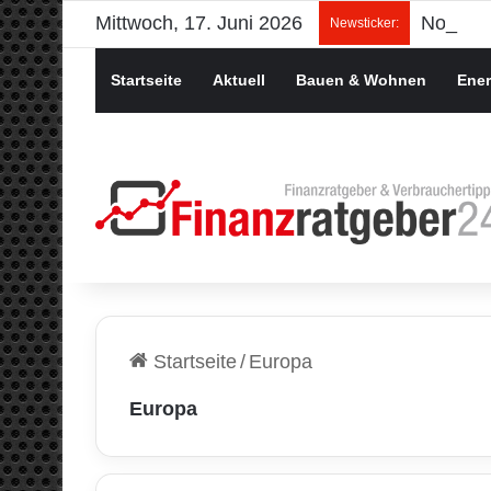
Mittwoch, 17. Juni 2026
Newsticker:
Startseite
Aktuell
Bauen & Wohnen
Ener
Startseite
/
Europa
Europa