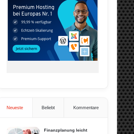
Neueste
Beliebt
Kommentare
Finanzplanung leicht