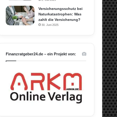
Versicherungsschutz bei
Naturkatastrophen: Was
zahlt die Versicherung?
30. Juni 2025
Finanzratgeber24.de – ein Projekt von: