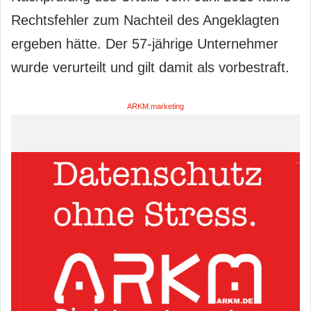
Rechtsfehler zum Nachteil des Angeklagten
ergeben hätte. Der 57-jährige Unternehmer
wurde verurteilt und gilt damit als vorbestraft.
ARKM.marketing