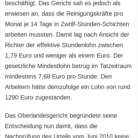
beschäftigt. Das Gericht sah es jedoch als
erwiesen an, dass die Reinigungskräfte pro
Monat je 14 Tage in Zwölf-Stunden-Schichten
arbeiten mussten. Damit lag nach Ansicht der
Richter der effektive Stundenlohn zwischen
1,79 Euro und weniger als einem Euro. Der
gesetzliche Mindestlohn betrug im Tatzeitraum
mindestens 7,68 Euro pro Stunde. Den
Arbeitern hätte demzufolge ein Lohn von rund
1290 Euro zugestanden.
Das Oberlandesgericht begründete seine
Entscheidung nun damit, dass die
Nachprüfung des Urteils vom Juni 2010 keine