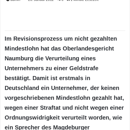
Im Revisionsprozess um nicht gezahlten
Mindestlohn hat das Oberlandesgericht
Naumburg die Verurteilung eines
Unternehmers zu einer Geldstrafe
bestätigt. Damit ist erstmals in
Deutschland ein Unternehmer, der keinen
vorgeschriebenen Mindestlohn gezahlt hat,
wegen einer Straftat und nicht wegen einer
Ordnungswidrigkeit verurteilt worden, wie
ein Sprecher des Magdeburger