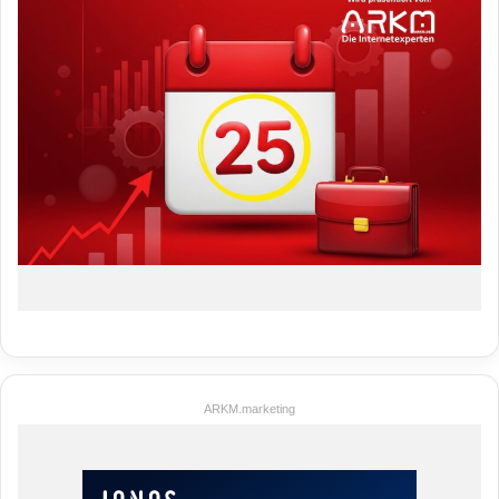
ARKM.marketing