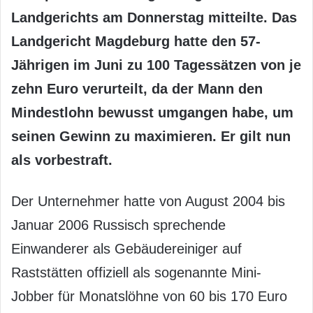
Landgerichts am Donnerstag mitteilte. Das
Landgericht Magdeburg hatte den 57-
Jährigen im Juni zu 100 Tagessätzen von je
zehn Euro verurteilt, da der Mann den
Mindestlohn bewusst umgangen habe, um
seinen Gewinn zu maximieren. Er gilt nun
als vorbestraft.
Der Unternehmer hatte von August 2004 bis
Januar 2006 Russisch sprechende
Einwanderer als Gebäudereiniger auf
Raststätten offiziell als sogenannte Mini-
Jobber für Monatslöhne von 60 bis 170 Euro