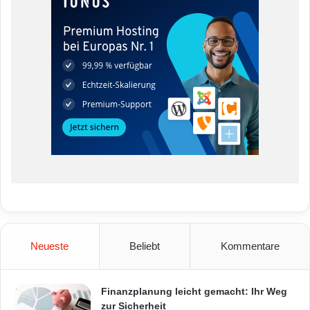
Neueste
Beliebt
Kommentare
Finanzplanung leicht gemacht: Ihr Weg
zur Sicherheit