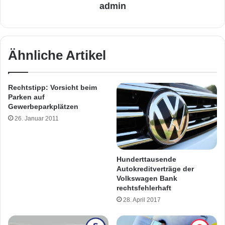
admin
Ähnliche Artikel
Rechtstipp: Vorsicht beim
Parken auf
Gewerbeparkplätzen
26. Januar 2011
Hunderttausende
Autokreditverträge der
Volkswagen Bank
rechtsfehlerhaft
28. April 2017