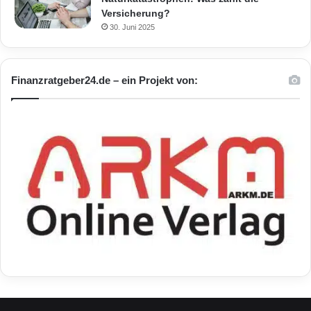
Versicherung?
30. Juni 2025
Finanzratgeber24.de – ein Projekt von: