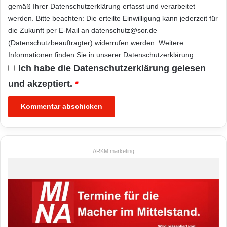
gemäß Ihrer
Datenschutzerklärung
erfasst und verarbeitet
werden. Bitte beachten: Die erteilte Einwilligung kann jederzeit für
die Zukunft per E-Mail an datenschutz@sor.de
(Datenschutzbeauftragter) widerrufen werden. Weitere
Informationen finden Sie in unserer
Datenschutzerklärung
.
Ich habe die
Datenschutzerklärung
gelesen
und akzeptiert.
*
ARKM.marketing