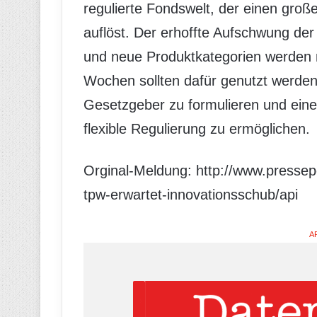
regulierte Fondswelt, der einen groß
auflöst. Der erhoffte Aufschwung der
und neue Produktkategorien werden
Wochen sollten dafür genutzt werden
Gesetzgeber zu formulieren und eine
flexible Regulierung zu ermöglichen.
Orginal-Meldung: http://www.presse
tpw-erwartet-innovationsschub/api
A