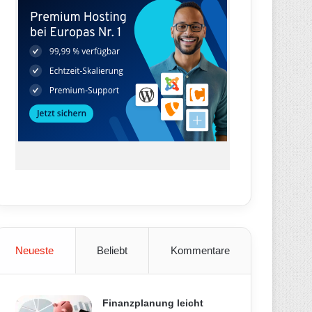
Neueste
Beliebt
Kommentare
Finanzplanung leicht