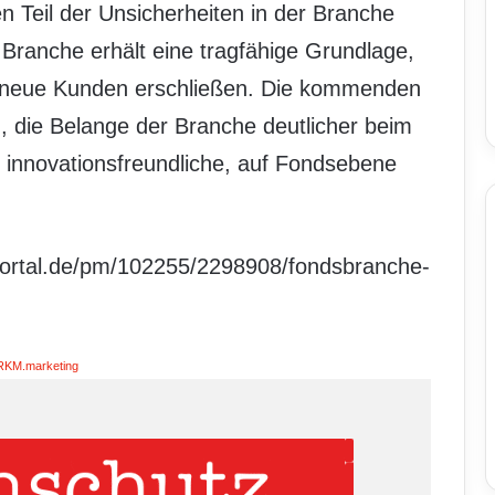
en Teil der Unsicherheiten in der Branche
 Branche erhält eine tragfähige Grundlage,
 neue Kunden erschließen. Die kommenden
, die Belange der Branche deutlicher beim
 innovationsfreundliche, auf Fondsebene
portal.de/pm/102255/2298908/fondsbranche-
RKM.marketing