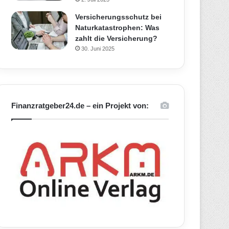
Versicherungsschutz bei
Naturkatastrophen: Was
zahlt die Versicherung?
30. Juni 2025
Finanzratgeber24.de – ein Projekt von: