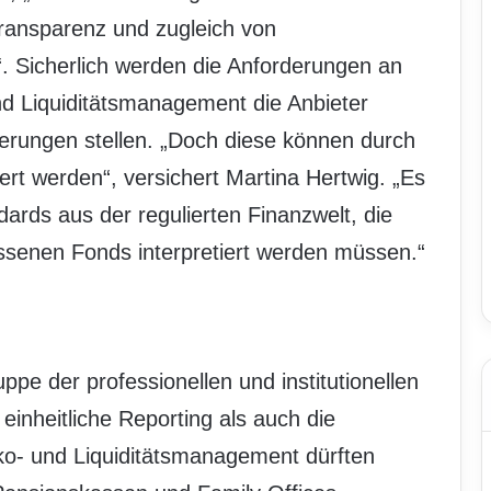
ransparenz und zugleich von
“. Sicherlich werden die Anforderungen an
d Liquiditätsmanagement die Anbieter
erungen stellen. „Doch diese können durch
rt werden“, versichert Martina Hertwig. „Es
ards aus der regulierten Finanzwelt, die
ssenen Fonds interpretiert werden müssen.“
ppe der professionellen und institutionellen
einheitliche Reporting als auch die
iko- und Liquiditätsmanagement dürften