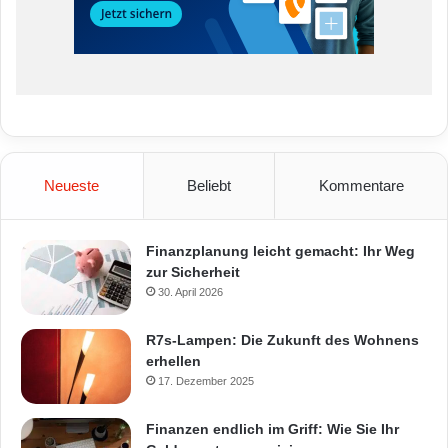
Neueste
Beliebt
Kommentare
Finanzplanung leicht gemacht: Ihr Weg
zur Sicherheit
30. April 2026
R7s-Lampen: Die Zukunft des Wohnens
erhellen
17. Dezember 2025
Finanzen endlich im Griff: Wie Sie Ihr