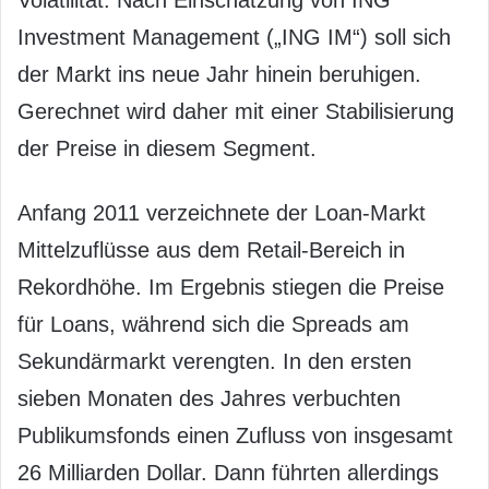
Investment Management („ING IM“) soll sich
der Markt ins neue Jahr hinein beruhigen.
Gerechnet wird daher mit einer Stabilisierung
der Preise in diesem Segment.
Anfang 2011 verzeichnete der Loan-Markt
Mittelzuflüsse aus dem Retail-Bereich in
Rekordhöhe. Im Ergebnis stiegen die Preise
für Loans, während sich die Spreads am
Sekundärmarkt verengten. In den ersten
sieben Monaten des Jahres verbuchten
Publikumsfonds einen Zufluss von insgesamt
26 Milliarden Dollar. Dann führten allerdings