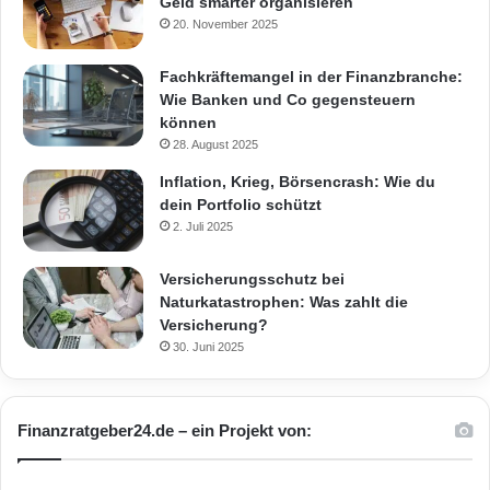
Geld smarter organisieren
20. November 2025
Fachkräftemangel in der Finanzbranche:
Wie Banken und Co gegensteuern
können
28. August 2025
Inflation, Krieg, Börsencrash: Wie du
dein Portfolio schützt
2. Juli 2025
Versicherungsschutz bei
Naturkatastrophen: Was zahlt die
Versicherung?
30. Juni 2025
Finanzratgeber24.de – ein Projekt von: