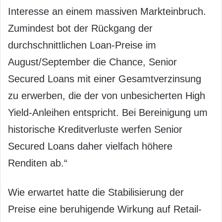
Interesse an einem massiven Markteinbruch.
Zumindest bot der Rückgang der
durchschnittlichen Loan-Preise im
August/September die Chance, Senior
Secured Loans mit einer Gesamtverzinsung
zu erwerben, die der von unbesicherten High
Yield-Anleihen entspricht. Bei Bereinigung um
historische Kreditverluste werfen Senior
Secured Loans daher vielfach höhere
Renditen ab.“
Wie erwartet hatte die Stabilisierung der
Preise eine beruhigende Wirkung auf Retail-