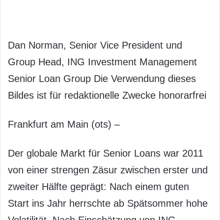
Dan Norman, Senior Vice President und
Group Head, ING Investment Management
Senior Loan Group Die Verwendung dieses
Bildes ist für redaktionelle Zwecke honorarfrei
Frankfurt am Main (ots) –
Der globale Markt für Senior Loans war 2011
von einer strengen Zäsur zwischen erster und
zweiter Hälfte geprägt: Nach einem guten
Start ins Jahr herrschte ab Spätsommer hohe
Volatilität. Nach Einschätzung von ING