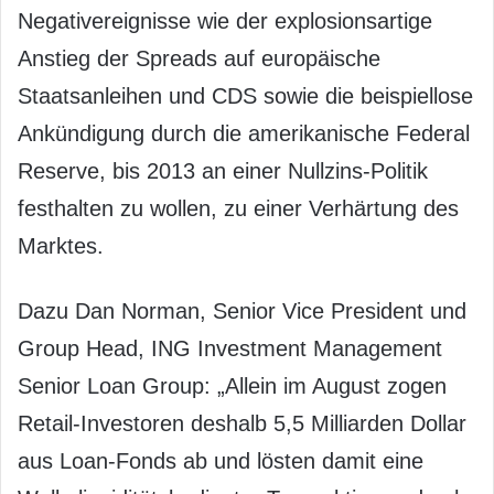
Negativereignisse wie der explosionsartige
Anstieg der Spreads auf europäische
Staatsanleihen und CDS sowie die beispiellose
Ankündigung durch die amerikanische Federal
Reserve, bis 2013 an einer Nullzins-Politik
festhalten zu wollen, zu einer Verhärtung des
Marktes.
Dazu Dan Norman, Senior Vice President und
Group Head, ING Investment Management
Senior Loan Group: „Allein im August zogen
Retail-Investoren deshalb 5,5 Milliarden Dollar
aus Loan-Fonds ab und lösten damit eine