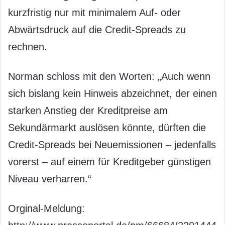
kurzfristig nur mit minimalem Auf- oder
Abwärtsdruck auf die Credit-Spreads zu
rechnen.
Norman schloss mit den Worten: „Auch wenn
sich bislang kein Hinweis abzeichnet, der einen
starken Anstieg der Kreditpreise am
Sekundärmarkt auslösen könnte, dürften die
Credit-Spreads bei Neuemissionen – jedenfalls
vorerst – auf einem für Kreditgeber günstigen
Niveau verharren.“
Orginal-Meldung: