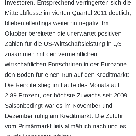
Investoren. Entsprechend verringerten sich die
Mittelabflüsse im vierten Quartal 2011 deutlich,
blieben allerdings weiterhin negativ. Im
Oktober bereiteten die unerwartet positiven
Zahlen für die US-Wirtschaftsleistung in Q3
zusammen mit den vermeintlichen
wirtschaftlichen Fortschritten in der Eurozone
den Boden für einen Run auf den Kreditmarkt:
Die Rendite stieg im Laufe des Monats auf
2,89 Prozent, der höchste Zuwachs seit 2009.
Saisonbedingt war es im November und
Dezember ruhig am Kreditmarkt. Die Zufuhr
vom Primärmarkt ließ allmählich nach und es