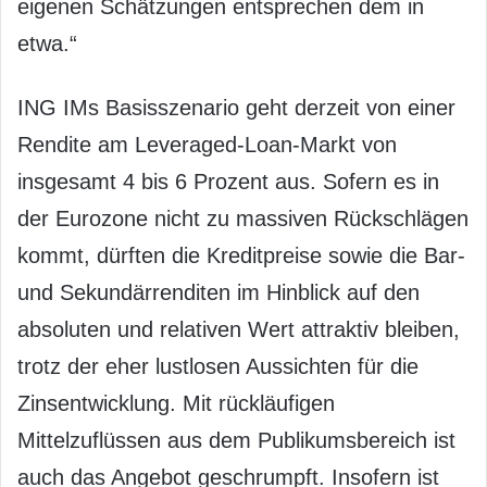
eigenen Schätzungen entsprechen dem in
etwa.“
ING IMs Basisszenario geht derzeit von einer
Rendite am Leveraged-Loan-Markt von
insgesamt 4 bis 6 Prozent aus. Sofern es in
der Eurozone nicht zu massiven Rückschlägen
kommt, dürften die Kreditpreise sowie die Bar-
und Sekundärrenditen im Hinblick auf den
absoluten und relativen Wert attraktiv bleiben,
trotz der eher lustlosen Aussichten für die
Zinsentwicklung. Mit rückläufigen
Mittelzuflüssen aus dem Publikumsbereich ist
auch das Angebot geschrumpft. Insofern ist