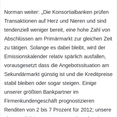
Norman weiter: „Die Konsortialbanken prüfen
Transaktionen auf Herz und Nieren und sind
tendenziell weniger bereit, eine hohe Zahl von
Abschlüssen am Primärmarkt zur gleichen Zeit
zu tätigen. Solange es dabei bleibt, wird der
Emissionskalender relativ spärlich ausfallen,
vorausgesetzt dass die Angebotssituation am
Sekundärmarkt günstig ist und die Kreditpreise
stabil bleiben oder sogar steigen. Einige
unserer größten Bankpartner im
Firmenkundengeschäft prognostizieren
Renditen von 2 bis 7 Prozent für 2012; unsere