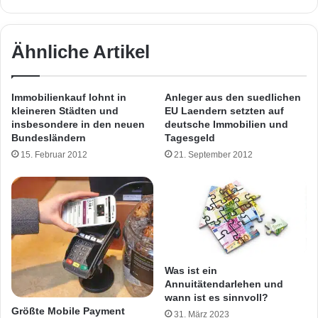
Ähnliche Artikel
Immobilienkauf lohnt in
Anleger aus den suedlichen
kleineren Städten und
EU Laendern setzten auf
insbesondere in den neuen
deutsche Immobilien und
Bundesländern
Tagesgeld
15. Februar 2012
21. September 2012
Was ist ein
Annuitätendarlehen und
wann ist es sinnvoll?
Größte Mobile Payment
31. März 2023