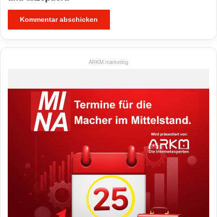
ARKM.marketing