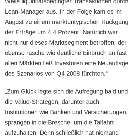
Welle liquiditätsbedingter Transaktionen durch
Loan-Manager aus. In der Folge kam es im
August zu einem marktuntypischen Rückgang
der Erträge um 4,4 Prozent. Natürlich war
nicht nur dieses Marktsegment betroffen; der
ebenso rasche wie deutliche Einbruch an fast
allen Märkten ließ Investoren eine Neuauflage
des Szenarios von Q4 2008 fürchten.“
„Zum Glück legte sich die Aufregung bald und
die Value-Strategen, darunter auch
Institutionen wie Banken und Versicherungen,
sprangen in die Bresche, um die Talfahrt
aufzuhalten. Denn schließlich hat niemand