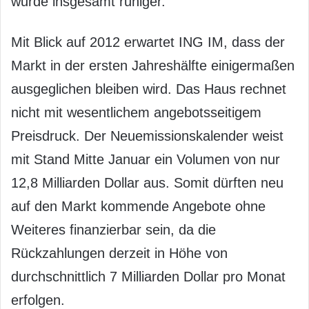
wurde insgesamt ruhiger.
Mit Blick auf 2012 erwartet ING IM, dass der
Markt in der ersten Jahreshälfte einigermaßen
ausgeglichen bleiben wird. Das Haus rechnet
nicht mit wesentlichem angebotsseitigem
Preisdruck. Der Neuemissionskalender weist
mit Stand Mitte Januar ein Volumen von nur
12,8 Milliarden Dollar aus. Somit dürften neu
auf den Markt kommende Angebote ohne
Weiteres finanzierbar sein, da die
Rückzahlungen derzeit in Höhe von
durchschnittlich 7 Milliarden Dollar pro Monat
erfolgen.