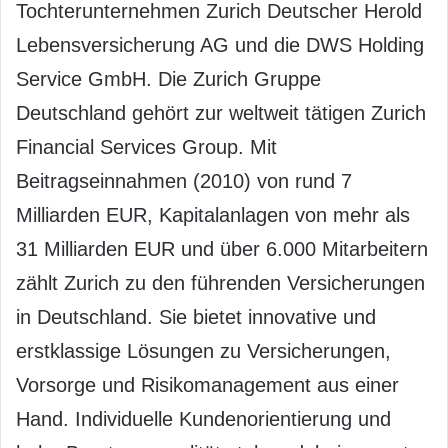
Tochterunternehmen Zurich Deutscher Herold
Lebensversicherung AG und die DWS Holding
Service GmbH. Die Zurich Gruppe
Deutschland gehört zur weltweit tätigen Zurich
Financial Services Group. Mit
Beitragseinnahmen (2010) von rund 7
Milliarden EUR, Kapitalanlagen von mehr als
31 Milliarden EUR und über 6.000 Mitarbeitern
zählt Zurich zu den führenden Versicherungen
in Deutschland. Sie bietet innovative und
erstklassige Lösungen zu Versicherungen,
Vorsorge und Risikomanagement aus einer
Hand. Individuelle Kundenorientierung und