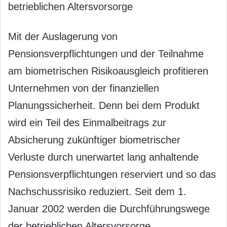
betrieblichen Altersvorsorge
Mit der Auslagerung von
Pensionsverpflichtungen und der Teilnahme
am biometrischen Risikoausgleich profitieren
Unternehmen von der finanziellen
Planungssicherheit. Denn bei dem Produkt
wird ein Teil des Einmalbeitrags zur
Absicherung zukünftiger biometrischer
Verluste durch unerwartet lang anhaltende
Pensionsverpflichtungen reserviert und so das
Nachschussrisiko reduziert. Seit dem 1.
Januar 2002 werden die Durchführungswege
der betrieblichen Altersvorsorge