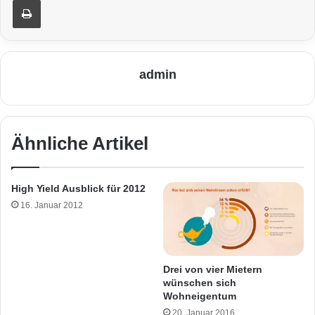
admin
Ähnliche Artikel
High Yield Ausblick für 2012
16. Januar 2012
Drei von vier Mietern
wünschen sich
Wohneigentum
20. Januar 2016