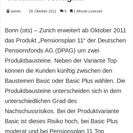
admin
28. Oktober 2011
0
1 Minute Lesezeit
Bonn (ots) – Zurich erweitert ab Oktober 2011
das Produkt „Pensionsplan 11“ der Deutschen
Pensionsfonds AG (DPAG) um zwei
Produktbausteine. Neben der Variante Top
können die Kunden künftig zwischen den
Bausteinen Basic oder Basic Plus wählen. Die
Produktbausteine unterscheiden sich in dem
unterschiedlichen Grad des
Nachschussrisikos. Bei der Produktvariante
Basic ist dieses Risiko hoch, bei Basic Plus
moderat und bei Pensionsplan 11 Top