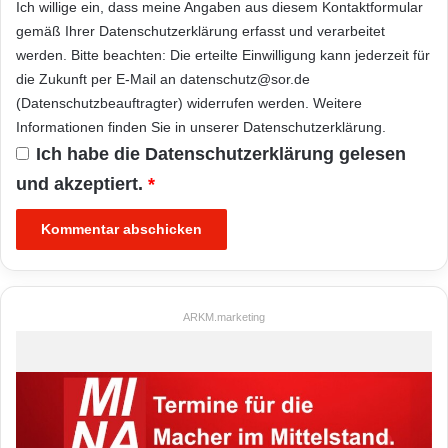
Ich willige ein, dass meine Angaben aus diesem Kontaktformular
gemäß Ihrer
Datenschutzerklärung
erfasst und verarbeitet
werden. Bitte beachten: Die erteilte Einwilligung kann jederzeit für
die Zukunft per E-Mail an datenschutz@sor.de
(Datenschutzbeauftragter) widerrufen werden. Weitere
Informationen finden Sie in unserer
Datenschutzerklärung
.
Ich habe die
Datenschutzerklärung
gelesen
und akzeptiert.
*
ARKM.marketing