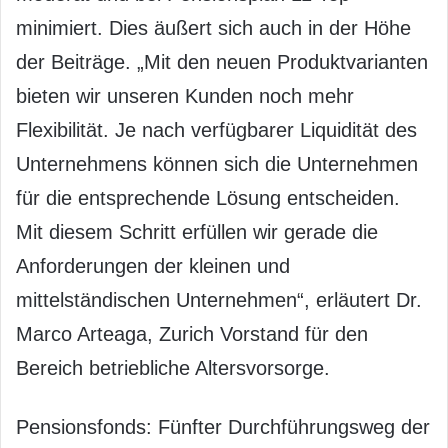
minimiert. Dies äußert sich auch in der Höhe
der Beiträge. „Mit den neuen Produktvarianten
bieten wir unseren Kunden noch mehr
Flexibilität. Je nach verfügbarer Liquidität des
Unternehmens können sich die Unternehmen
für die entsprechende Lösung entscheiden.
Mit diesem Schritt erfüllen wir gerade die
Anforderungen der kleinen und
mittelständischen Unternehmen“, erläutert Dr.
Marco Arteaga, Zurich Vorstand für den
Bereich betriebliche Altersvorsorge.
Pensionsfonds: Fünfter Durchführungsweg der