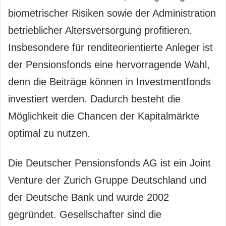
biometrischer Risiken sowie der Administration
betrieblicher Altersversorgung profitieren.
Insbesondere für renditeorientierte Anleger ist
der Pensionsfonds eine hervorragende Wahl,
denn die Beiträge können in Investmentfonds
investiert werden. Dadurch besteht die
Möglichkeit die Chancen der Kapitalmärkte
optimal zu nutzen.
Die Deutscher Pensionsfonds AG ist ein Joint
Venture der Zurich Gruppe Deutschland und
der Deutsche Bank und wurde 2002
gegründet. Gesellschafter sind die