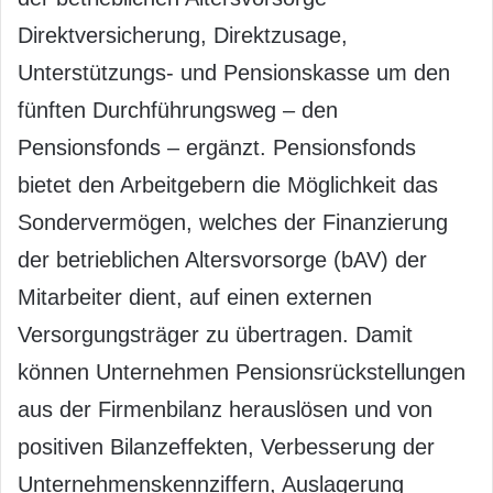
Direktversicherung, Direktzusage,
Unterstützungs- und Pensionskasse um den
fünften Durchführungsweg – den
Pensionsfonds – ergänzt. Pensionsfonds
bietet den Arbeitgebern die Möglichkeit das
Sondervermögen, welches der Finanzierung
der betrieblichen Altersvorsorge (bAV) der
Mitarbeiter dient, auf einen externen
Versorgungsträger zu übertragen. Damit
können Unternehmen Pensionsrückstellungen
aus der Firmenbilanz herauslösen und von
positiven Bilanzeffekten, Verbesserung der
Unternehmenskennziffern, Auslagerung