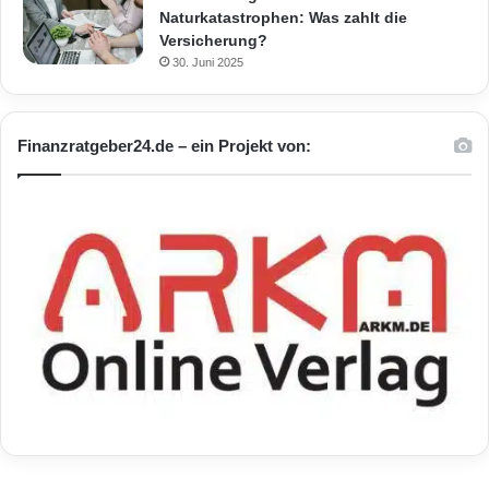
Naturkatastrophen: Was zahlt die
Versicherung?
30. Juni 2025
Finanzratgeber24.de – ein Projekt von: