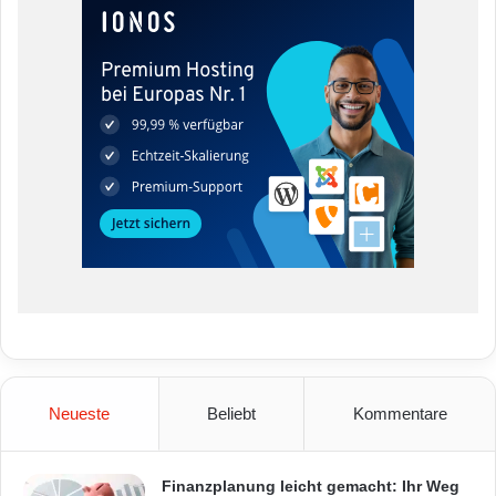
Neueste
Beliebt
Kommentare
Finanzplanung leicht gemacht: Ihr Weg