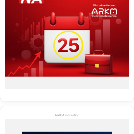
ARKM.marketing