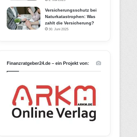
Versicherungsschutz bei
Naturkatastrophen: Was
zahlt die Versicherung?
30. Juni 2025
Finanzratgeber24.de – ein Projekt von: