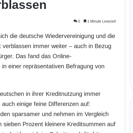
rblassen
0
1 Minute Lesezeit
ich die deutsche Wiedervereinigung und die
 verblassen immer weiter – auch in Bezug
ürger. Das fand das Online-
 in einer repräsentativen Befragung von
eutschen in ihrer Kreditnutzung immer
auch einige feine Differenzen auf:
nden sparsamer und nehmen im Vergleich
 sieben Prozent kleinere Kreditsummen auf