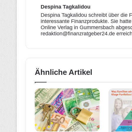
Despina Tagkalidou
Despina Tagkalidou schreibt über die F
interessante Finanzprodukte. Sie hatt
Online Verlag in Gummersbach abgeschl
redaktion@finanzratgeber24.de erreich
Ähnliche Artikel