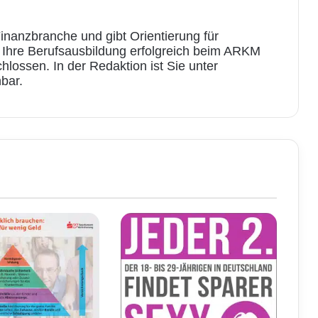
inanzbranche und gibt Orientierung für
e Ihre Berufsausbildung erfolgreich beim ARKM
ossen. In der Redaktion ist Sie unter
bar.