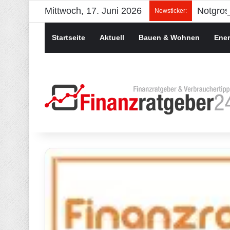
Mittwoch, 17. Juni 2026
Newsticker:
Startseite
Aktuell
Bauen & Wohnen
Ener