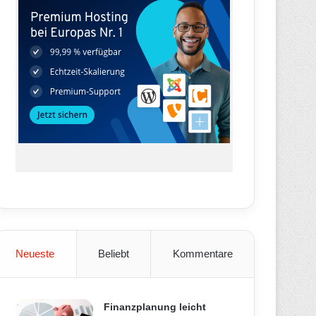
Neueste
Beliebt
Kommentare
Finanzplanung leicht