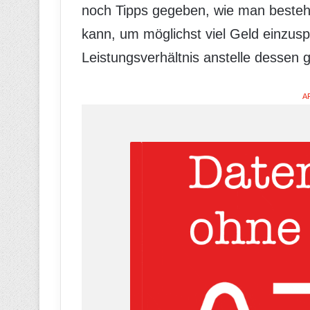
noch Tipps gegeben, wie man besteh
kann, um möglichst viel Geld einzus
Leistungsverhältnis anstelle dessen 
A