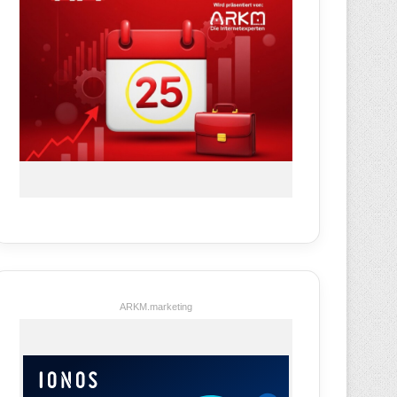
ARKM.marketing