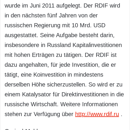
wurde im Juni 2011 aufgelegt. Der RDIF wird
in den nächsten fünf Jahren von der
russischen Regierung mit 10 Mrd. USD
ausgestattet. Seine Aufgabe besteht darin,
insbesondere in Russland Kapitalinvestitionen
mit hohen Erträgen zu tätigen. Der RDIF ist
dazu angehalten, für jede Investition, die er
tätigt, eine Koinvestition in mindestens
derselben Höhe sicherzustellen. So wird er zu
einem Katalysator für Direktinvestitionen in die
russische Wirtschaft. Weitere Informationen
stehen zur Verfügung über
http://www.rdif.ru
.