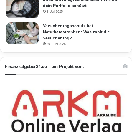
dein Portfolio schützt
2. Juli 2025
Versicherungsschutz bei
Naturkatastrophen: Was zahlt die
Versicherung?
30. Juni 2025
Finanzratgeber24.de – ein Projekt von: