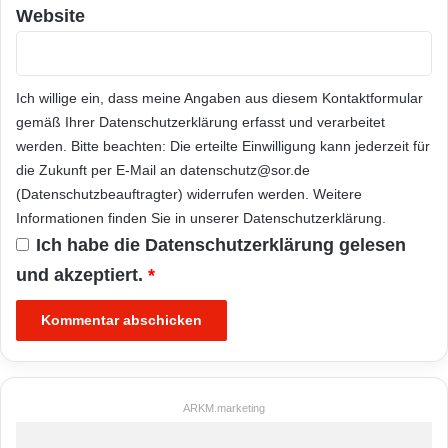
Website
Ich willige ein, dass meine Angaben aus diesem Kontaktformular
gemäß Ihrer
Datenschutzerklärung
erfasst und verarbeitet
werden. Bitte beachten: Die erteilte Einwilligung kann jederzeit für
die Zukunft per E-Mail an datenschutz@sor.de
(Datenschutzbeauftragter) widerrufen werden. Weitere
Informationen finden Sie in unserer
Datenschutzerklärung
.
Ich habe die
Datenschutzerklärung
gelesen
und akzeptiert.
*
ARKM.marketing