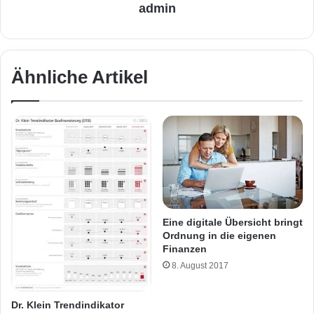
admin
Ähnliche Artikel
Eine digitale Übersicht bringt
Ordnung in die eigenen
Finanzen
8. August 2017
Dr. Klein Trendindikator