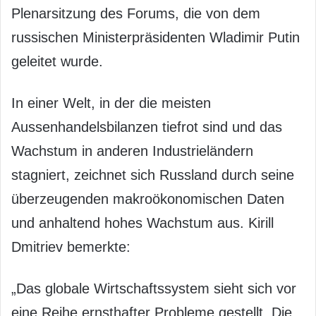
Plenarsitzung des Forums, die von dem
russischen Ministerpräsidenten Wladimir Putin
geleitet wurde.
In einer Welt, in der die meisten
Aussenhandelsbilanzen tiefrot sind und das
Wachstum in anderen Industrieländern
stagniert, zeichnet sich Russland durch seine
überzeugenden makroökonomischen Daten
und anhaltend hohes Wachstum aus. Kirill
Dmitriev bemerkte:
„Das globale Wirtschaftssystem sieht sich vor
eine Reihe ernsthafter Probleme gestellt. Die