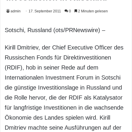
admin
17. September 2011
0
2 Minuten gelesen
Sotschi, Russland (ots/PRNewswire) –
Kirill Dmitriev, der Chief Executive Officer des
Russischen Fonds für Direktinvestitionen
(RDIF), hob in seiner Rede auf dem
Internationalen Investment Forum in Sotschi
die günstige Investitionslage in Russland und
die Rolle hervor, die der RDIF als Katalysator
für langfristige Investitionen in die wachsende
Ökonomie des Landes spielen wird. Kirill
Dmitriev machte seine Ausführungen auf der