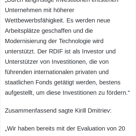
Unternehmen mit höherer
Wettbewerbsfähigkeit. Es werden neue
Arbeitsplätze geschaffen und die
Modernisierung der Technologie wird
unterstützt. Der RDIF ist als Investor und
Unterstützer von Investitionen, die von
führenden internationalen privaten und
staatlichen Fonds getätigt werden, bestens
aufgestellt, um diese Investitionen zu fördern.“
Zusammenfassend sagte Kirill Dmitriev:
„Wir haben bereits mit der Evaluation von 20