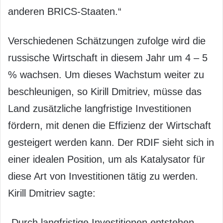
anderen BRICS-Staaten.“
Verschiedenen Schätzungen zufolge wird die
russische Wirtschaft in diesem Jahr um 4 – 5
% wachsen. Um dieses Wachstum weiter zu
beschleunigen, so Kirill Dmitriev, müsse das
Land zusätzliche langfristige Investitionen
fördern, mit denen die Effizienz der Wirtschaft
gesteigert werden kann. Der RDIF sieht sich in
einer idealen Position, um als Katalysator für
diese Art von Investitionen tätig zu werden.
Kirill Dmitriev sagte:
„Durch langfristige Investitionen entstehen