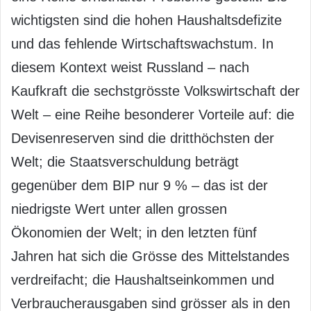
wichtigsten sind die hohen Haushaltsdefizite
und das fehlende Wirtschaftswachstum. In
diesem Kontext weist Russland – nach
Kaufkraft die sechstgrösste Volkswirtschaft der
Welt – eine Reihe besonderer Vorteile auf: die
Devisenreserven sind die dritthöchsten der
Welt; die Staatsverschuldung beträgt
gegenüber dem BIP nur 9 % – das ist der
niedrigste Wert unter allen grossen
Ökonomien der Welt; in den letzten fünf
Jahren hat sich die Grösse des Mittelstandes
verdreifacht; die Haushaltseinkommen und
Verbraucherausgaben sind grösser als in den