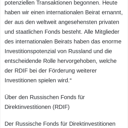
potenziellen Transaktionen begonnen. Heute
haben wir einen internationalen Beirat ernannt,
der aus den weltweit angesehensten privaten
und staatlichen Fonds besteht. Alle Mitglieder
des internationalen Beirats haben das enorme
Investitionspotenzial von Russland und die
entscheidende Rolle hervorgehoben, welche
der RDIF bei der Förderung weiterer
Investitionen spielen wird.“
Über den Russischen Fonds für
Direktinvestitionen (RDIF)
Der Russische Fonds für Direktinvestitionen