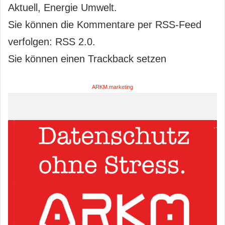
Aktuell, Energie Umwelt.
Sie können die Kommentare per RSS-Feed
verfolgen: RSS 2.0.
Sie können einen Trackback setzen
ARKM.marketing