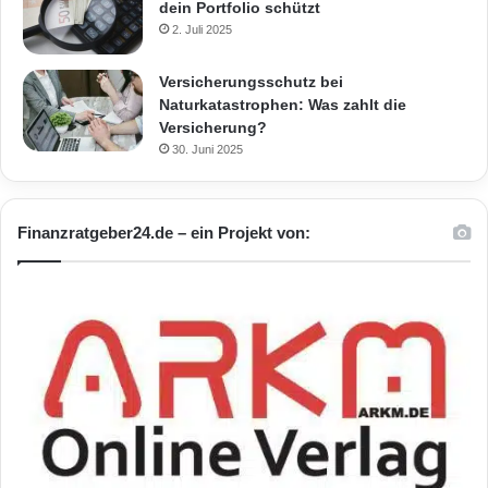
dein Portfolio schützt
2. Juli 2025
Versicherungsschutz bei
Naturkatastrophen: Was zahlt die
Versicherung?
30. Juni 2025
Finanzratgeber24.de – ein Projekt von: