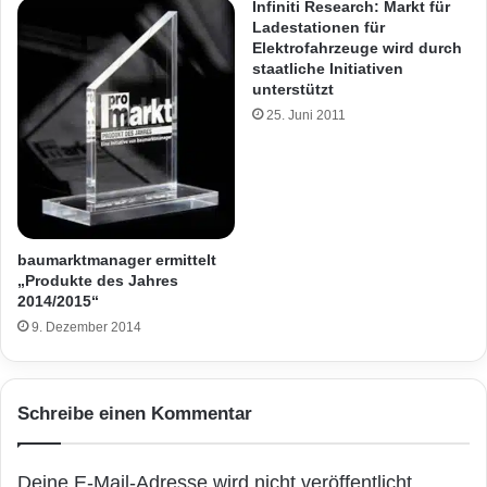
Infiniti Research: Markt für
Ladestationen für
Elektrofahrzeuge wird durch
staatliche Initiativen
unterstützt
25. Juni 2011
baumarktmanager ermittelt
„Produkte des Jahres
2014/2015“
9. Dezember 2014
Schreibe einen Kommentar
Deine E-Mail-Adresse wird nicht veröffentlicht.