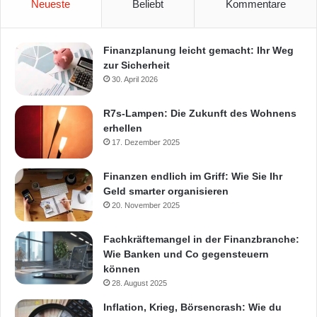
Neueste
Beliebt
Kommentare
Finanzplanung leicht gemacht: Ihr Weg
zur Sicherheit
30. April 2026
R7s-Lampen: Die Zukunft des Wohnens
erhellen
17. Dezember 2025
Finanzen endlich im Griff: Wie Sie Ihr
Geld smarter organisieren
20. November 2025
Fachkräftemangel in der Finanzbranche:
Wie Banken und Co gegensteuern
können
28. August 2025
Inflation, Krieg, Börsencrash: Wie du