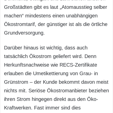
Großstädten gibt es laut „Atomausstieg selber
machen“ mindestens einen unabhängigen
Ökostromtarif, der günstiger ist als die örtliche
Grundversorgung.
Darüber hinaus ist wichtig, dass auch
tatsächlich Ökostrom geliefert wird. Denn
Herkunftsnachweise wie RECS-Zertifikate
erlauben die Umetikettierung von Grau- in
Grünstrom – der Kunde bekommt davon meist
nichts mit. Seriöse Ökostromanbieter beziehen
ihren Strom hingegen direkt aus den Öko-
Kraftwerken. Fast immer sind dies