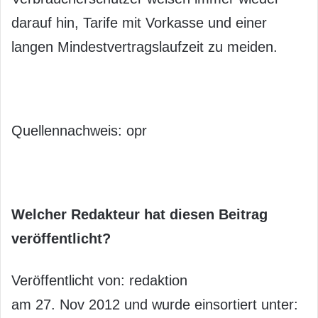
darauf hin, Tarife mit Vorkasse und einer
langen Mindestvertragslaufzeit zu meiden.
Quellennachweis: opr
Welcher Redakteur hat diesen Beitrag
veröffentlicht?
Veröffentlicht von: redaktion
am 27. Nov 2012 und wurde einsortiert unter: