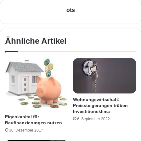
ots
Ähnliche Artikel
Wohnungswirtschaft:
Preissteigerungen trüben
Investitionsklima
Eigenkapital für
6. September 2022
Baufinanzierungen nutzen
30. Dezember 2017