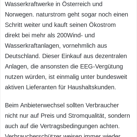
Wasserkraftwerke in Österreich und
Norwegen. naturstrom geht sogar noch einen
Schritt weiter und kauft seinen Ökostrom
direkt bei mehr als 200Wind- und
Wasserkraftanlagen, vornehmlich aus
Deutschland. Dieser Einkauf aus dezentralen
Anlagen, die ansonsten die EEG-Vergütung
nutzen würden, ist einmalig unter bundesweit
aktiven Lieferanten für Haushaltskunden.
Beim Anbieterwechsel sollten Verbraucher
nicht nur auf Preis und Stromqualität, sondern
auch auf die Vertragsbedingungen achten.
Verbraucherschützer weisen immer wieder