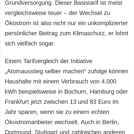
Grundversorgung. Dieser Basistarif ist meist
vergleichsweise teuer – der Wechsel zu
Ökostrom ist also nicht nur ein unkomplizierter
persönlicher Beitrag zum Klimaschutz, er lohnt
sich vielfach sogar.
Einem Tarifvergleich der Initiative
„Atomausstieg selber machen“ zufolge können
Haushalte mit einem Verbrauch von 4.000
kWh beispielsweise in Bochum, Hamburg oder
Frankfurt jetzt zwischen 13 und 83 Euro im
Jahr sparen, wenn sie zu einem echten
Ökostromanbieter wechselt. Auch in Berlin,
Dortmund, Stuttgart und zahlreichen anderen