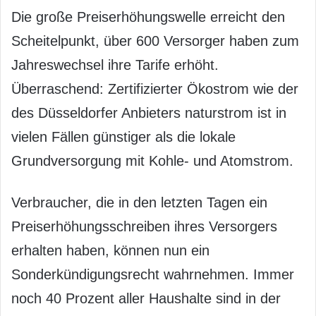
Die große Preiserhöhungswelle erreicht den
Scheitelpunkt, über 600 Versorger haben zum
Jahreswechsel ihre Tarife erhöht.
Überraschend: Zertifizierter Ökostrom wie der
des Düsseldorfer Anbieters naturstrom ist in
vielen Fällen günstiger als die lokale
Grundversorgung mit Kohle- und Atomstrom.
Verbraucher, die in den letzten Tagen ein
Preiserhöhungsschreiben ihres Versorgers
erhalten haben, können nun ein
Sonderkündigungsrecht wahrnehmen. Immer
noch 40 Prozent aller Haushalte sind in der