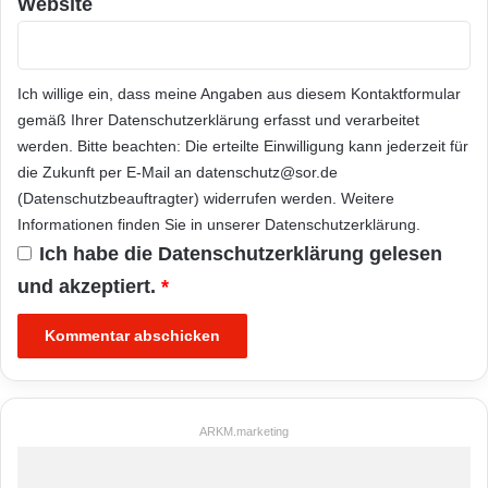
Website
Ich willige ein, dass meine Angaben aus diesem Kontaktformular
gemäß Ihrer
Datenschutzerklärung
erfasst und verarbeitet
werden. Bitte beachten: Die erteilte Einwilligung kann jederzeit für
die Zukunft per E-Mail an datenschutz@sor.de
(Datenschutzbeauftragter) widerrufen werden. Weitere
Informationen finden Sie in unserer
Datenschutzerklärung
.
Ich habe die
Datenschutzerklärung
gelesen
und akzeptiert.
*
ARKM.marketing