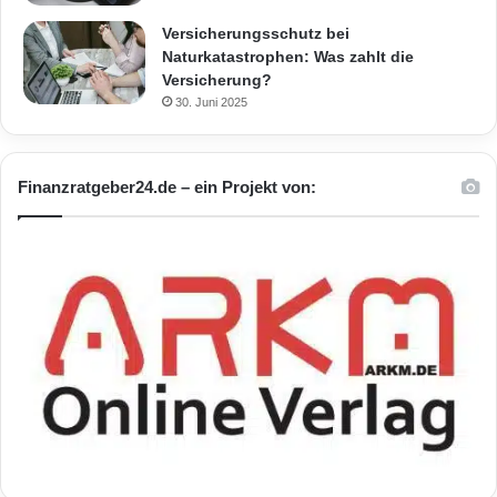
Versicherungsschutz bei
Naturkatastrophen: Was zahlt die
Versicherung?
30. Juni 2025
Finanzratgeber24.de – ein Projekt von: