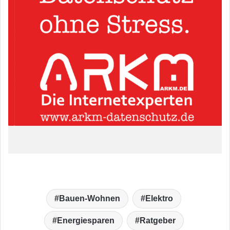
Bauen-Wohnen
Elektro
Energiesparen
Ratgeber