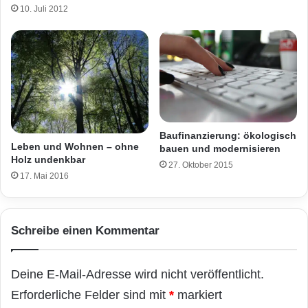
10. Juli 2012
Baufinanzierung: ökologisch
Leben und Wohnen – ohne
bauen und modernisieren
Holz undenkbar
27. Oktober 2015
17. Mai 2016
Schreibe einen Kommentar
Deine E-Mail-Adresse wird nicht veröffentlicht.
Erforderliche Felder sind mit
*
markiert