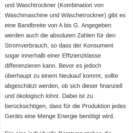
und Waschtrockner (Kombination von
Waschmaschine und Wäschetrockner) gibt es
eine Bandbreite von A bis G. Angegeben
werden auch die absoluten Zahlen für den
Stromverbrauch, so dass der Konsument
sogar innerhalb einer Effizienzklasse
differenzieren kann. Bevor es jedoch
überhaupt zu einem Neukauf kommt, sollte
abgeschätzt werden, ob sich dieser finanziell
und ökologisch lohnt. Dabei ist zu
berücksichtigen, dass für die Produktion jedes
Geräts eine Menge Energie benötigt wird.