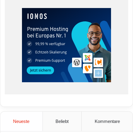
Neueste
Beliebt
Kommentare