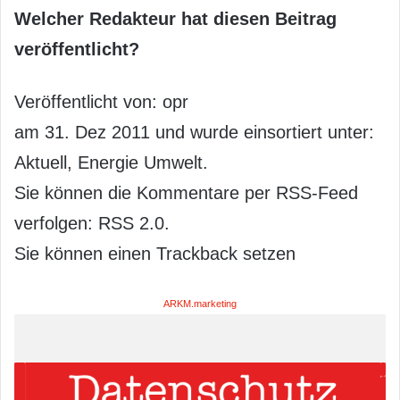
Welcher Redakteur hat diesen Beitrag
veröffentlicht?
Veröffentlicht von: opr
am 31. Dez 2011 und wurde einsortiert unter:
Aktuell, Energie Umwelt.
Sie können die Kommentare per RSS-Feed
verfolgen: RSS 2.0.
Sie können einen Trackback setzen
ARKM.marketing