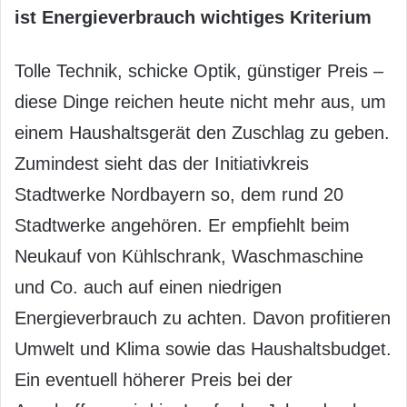
ist Energieverbrauch wichtiges Kriterium
Tolle Technik, schicke Optik, günstiger Preis –
diese Dinge reichen heute nicht mehr aus, um
einem Haushaltsgerät den Zuschlag zu geben.
Zumindest sieht das der Initiativkreis
Stadtwerke Nordbayern so, dem rund 20
Stadtwerke angehören. Er empfiehlt beim
Neukauf von Kühlschrank, Waschmaschine
und Co. auch auf einen niedrigen
Energieverbrauch zu achten. Davon profitieren
Umwelt und Klima sowie das Haushaltsbudget.
Ein eventuell höherer Preis bei der