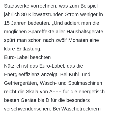
Stadtwerke vorrechnen, was zum Beispiel
jährlich 80 Kilowattstunden Strom weniger in
15 Jahren bedeuten. „Und addiert man die
möglichen Spareffekte aller Haushaltsgeräte,
spürt man schon nach zwölf Monaten eine
klare Entlastung.“
Euro-Label beachten
Nützlich ist das Euro-Label, das die
Energieeffizienz anzeigt. Bei Kühl- und
Gefriergeräten, Wasch- und Spülmaschinen
reicht die Skala von A+++ für die energetisch
besten Geräte bis D für die besonders
verschwenderischen. Bei Wäschetrocknern