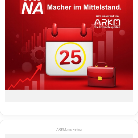
ARKM.marketing