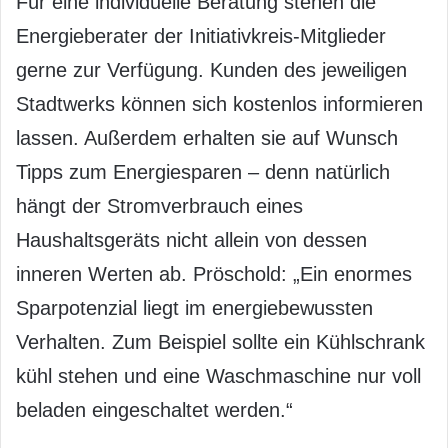
Für eine individuelle Beratung stehen die
Energieberater der Initiativkreis-Mitglieder
gerne zur Verfügung. Kunden des jeweiligen
Stadtwerks können sich kostenlos informieren
lassen. Außerdem erhalten sie auf Wunsch
Tipps zum Energiesparen – denn natürlich
hängt der Stromverbrauch eines
Haushaltsgeräts nicht allein von dessen
inneren Werten ab. Pröschold: „Ein enormes
Sparpotenzial liegt im energiebewussten
Verhalten. Zum Beispiel sollte ein Kühlschrank
kühl stehen und eine Waschmaschine nur voll
beladen eingeschaltet werden.“