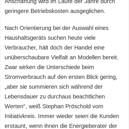
Anschaffung wird im Laufe der Jahre durch
geringere Betriebskosten ausgeglichen.
Nach Orientierung bei der Auswahl eines
Haushaltsgeräts suchen heute viele
Verbraucher, hält doch der Handel eine
unüberschaubare Vielfalt an Modellen bereit.
Zwar wirken die Unterschiede beim
Stromverbrauch auf den ersten Blick gering,
„aber sie summieren sich während der
Lebensdauer zu durchaus beachtlichen
Werten“, weiß Stephan Pröschold vom
Initiativkreis. Immer wieder seien die Kunden
erstaunt, wenn ihnen die Energieberater der