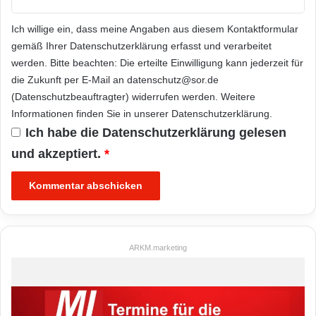
Ich willige ein, dass meine Angaben aus diesem Kontaktformular
gemäß Ihrer
Datenschutzerklärung
erfasst und verarbeitet
werden. Bitte beachten: Die erteilte Einwilligung kann jederzeit für
die Zukunft per E-Mail an datenschutz@sor.de
(Datenschutzbeauftragter) widerrufen werden. Weitere
Informationen finden Sie in unserer
Datenschutzerklärung
.
Ich habe die
Datenschutzerklärung
gelesen
und akzeptiert.
*
ARKM.marketing