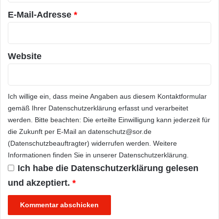
E-Mail-Adresse
*
Website
Ich willige ein, dass meine Angaben aus diesem Kontaktformular
gemäß Ihrer
Datenschutzerklärung
erfasst und verarbeitet
werden. Bitte beachten: Die erteilte Einwilligung kann jederzeit für
die Zukunft per E-Mail an datenschutz@sor.de
(Datenschutzbeauftragter) widerrufen werden. Weitere
Informationen finden Sie in unserer
Datenschutzerklärung
.
Ich habe die
Datenschutzerklärung
gelesen
und akzeptiert.
*