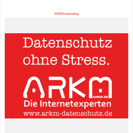
ARKM.marketing