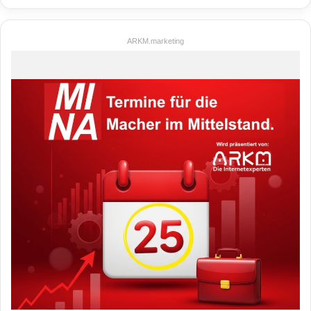
ARKM.marketing