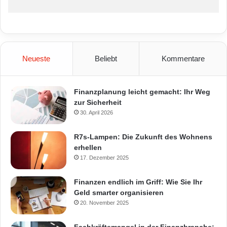
Neueste
Beliebt
Kommentare
Finanzplanung leicht gemacht: Ihr Weg
zur Sicherheit
30. April 2026
R7s-Lampen: Die Zukunft des Wohnens
erhellen
17. Dezember 2025
Finanzen endlich im Griff: Wie Sie Ihr
Geld smarter organisieren
20. November 2025