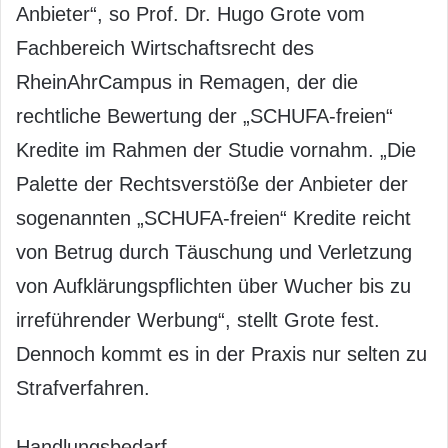
Anbieter“, so Prof. Dr. Hugo Grote vom
Fachbereich Wirtschaftsrecht des
RheinAhrCampus in Remagen, der die
rechtliche Bewertung der „SCHUFA-freien“
Kredite im Rahmen der Studie vornahm. „Die
Palette der Rechtsverstöße der Anbieter der
sogenannten „SCHUFA-freien“ Kredite reicht
von Betrug durch Täuschung und Verletzung
von Aufklärungspflichten über Wucher bis zu
irreführender Werbung“, stellt Grote fest.
Dennoch kommt es in der Praxis nur selten zu
Strafverfahren.
Handlungsbedarf