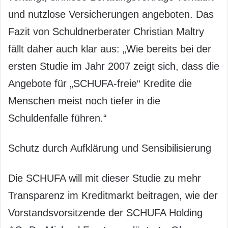
und nutzlose Versicherungen angeboten. Das
Fazit von Schuldnerberater Christian Maltry
fällt daher auch klar aus: „Wie bereits bei der
ersten Studie im Jahr 2007 zeigt sich, dass die
Angebote für „SCHUFA-freie“ Kredite die
Menschen meist noch tiefer in die
Schuldenfalle führen.“
Schutz durch Aufklärung und Sensibilisierung
Die SCHUFA will mit dieser Studie zu mehr
Transparenz im Kreditmarkt beitragen, wie der
Vorstandsvorsitzende der SCHUFA Holding