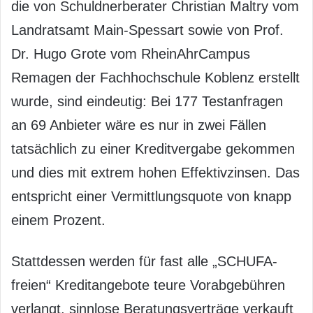
die von Schuldnerberater Christian Maltry vom
Landratsamt Main-Spessart sowie von Prof.
Dr. Hugo Grote vom RheinAhrCampus
Remagen der Fachhochschule Koblenz erstellt
wurde, sind eindeutig: Bei 177 Testanfragen
an 69 Anbieter wäre es nur in zwei Fällen
tatsächlich zu einer Kreditvergabe gekommen
und dies mit extrem hohen Effektivzinsen. Das
entspricht einer Vermittlungsquote von knapp
einem Prozent.
Stattdessen werden für fast alle „SCHUFA-
freien“ Kreditangebote teure Vorabgebühren
verlangt, sinnlose Beratungsverträge verkauft