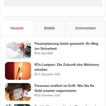
Neueste
Beliebt
Kommentare
Finanzplanung leicht gemacht: Ihr Weg
zur Sicherheit
30. April 2026
R7s-Lampen: Die Zukunft des Wohnens
erhellen
17. Dezember 2025
Finanzen endlich im Griff: Wie Sie Ihr
Geld smarter organisieren
20. November 2025