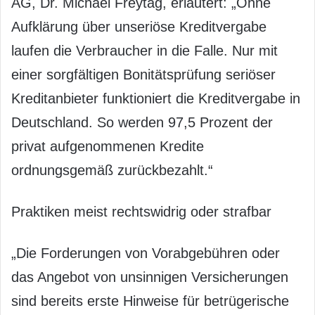
AG, Dr. Michael Freytag, erläutert: „Ohne
Aufklärung über unseriöse Kreditvergabe
laufen die Verbraucher in die Falle. Nur mit
einer sorgfältigen Bonitätsprüfung seriöser
Kreditanbieter funktioniert die Kreditvergabe in
Deutschland. So werden 97,5 Prozent der
privat aufgenommenen Kredite
ordnungsgemäß zurückbezahlt.“
Praktiken meist rechtswidrig oder strafbar
„Die Forderungen von Vorabgebühren oder
das Angebot von unsinnigen Versicherungen
sind bereits erste Hinweise für betrügerische