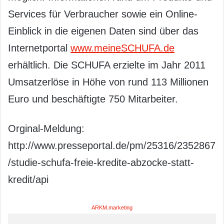
Services für Verbraucher sowie ein Online-
Einblick in die eigenen Daten sind über das
Internetportal
www.meineSCHUFA.de
erhältlich. Die SCHUFA erzielte im Jahr 2011
Umsatzerlöse in Höhe von rund 113 Millionen
Euro und beschäftigte 750 Mitarbeiter.
Orginal-Meldung:
http://www.presseportal.de/pm/25316/2352867
/studie-schufa-freie-kredite-abzocke-statt-
kredit/api
ARKM.marketing