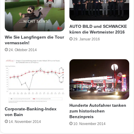
AUTO BILD und SCHWACKE
küren die Wertmeister 2016
Wie Sie Langfingern die Tour
29. Januar 2016
vermasseln!
24. Oktober 2014
Hunderte Autofahrer tanken
Corporate-Banking-Index
zum historischen
von Bain
Benzinpreis
14. November 2014
10. November 2014