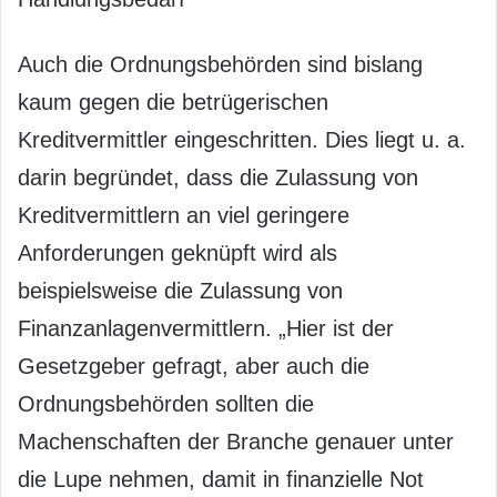
Auch die Ordnungsbehörden sind bislang
kaum gegen die betrügerischen
Kreditvermittler eingeschritten. Dies liegt u. a.
darin begründet, dass die Zulassung von
Kreditvermittlern an viel geringere
Anforderungen geknüpft wird als
beispielsweise die Zulassung von
Finanzanlagenvermittlern. „Hier ist der
Gesetzgeber gefragt, aber auch die
Ordnungsbehörden sollten die
Machenschaften der Branche genauer unter
die Lupe nehmen, damit in finanzielle Not