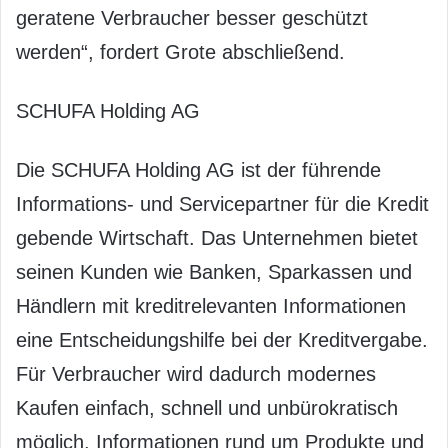
geratene Verbraucher besser geschützt
werden“, fordert Grote abschließend.
SCHUFA Holding AG
Die SCHUFA Holding AG ist der führende
Informations- und Servicepartner für die Kredit
gebende Wirtschaft. Das Unternehmen bietet
seinen Kunden wie Banken, Sparkassen und
Händlern mit kreditrelevanten Informationen
eine Entscheidungshilfe bei der Kreditvergabe.
Für Verbraucher wird dadurch modernes
Kaufen einfach, schnell und unbürokratisch
möglich. Informationen rund um Produkte und