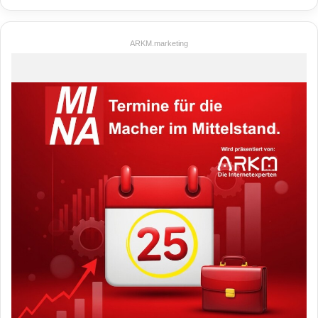
ARKM.marketing