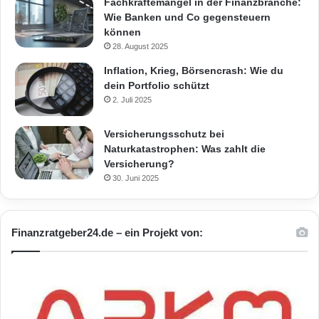
Fachkräftemangel in der Finanzbranche:
Wie Banken und Co gegensteuern
können
28. August 2025
Inflation, Krieg, Börsencrash: Wie du
dein Portfolio schützt
2. Juli 2025
Versicherungsschutz bei
Naturkatastrophen: Was zahlt die
Versicherung?
30. Juni 2025
Finanzratgeber24.de – ein Projekt von: