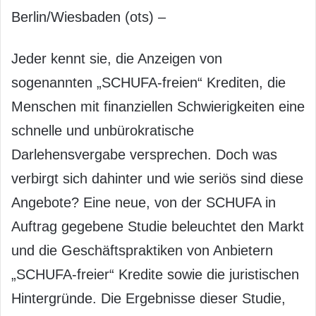
Berlin/Wiesbaden (ots) –
Jeder kennt sie, die Anzeigen von
sogenannten „SCHUFA-freien“ Krediten, die
Menschen mit finanziellen Schwierigkeiten eine
schnelle und unbürokratische
Darlehensvergabe versprechen. Doch was
verbirgt sich dahinter und wie seriös sind diese
Angebote? Eine neue, von der SCHUFA in
Auftrag gegebene Studie beleuchtet den Markt
und die Geschäftspraktiken von Anbietern
„SCHUFA-freier“ Kredite sowie die juristischen
Hintergründe. Die Ergebnisse dieser Studie,