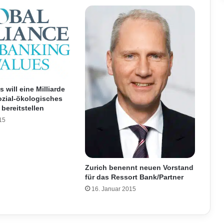
 will eine Milliarde
sozial-ökologisches
bereitstellen
15
Zurich benennt neuen Vorstand
für das Ressort Bank/Partner
16. Januar 2015