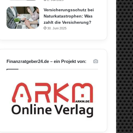
Versicherungsschutz bei
Naturkatastrophen: Was
zahlt die Versicherung?
30. Juni 2025
Finanzratgeber24.de – ein Projekt von: