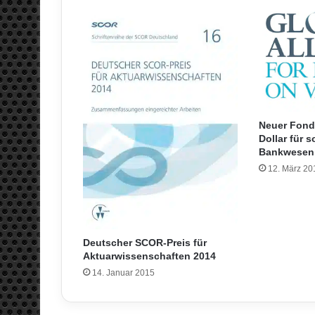
Neuer Fonds
Dollar für 
Bankwesen 
12. März 20
Deutscher SCOR-Preis für
Aktuarwissenschaften 2014
14. Januar 2015