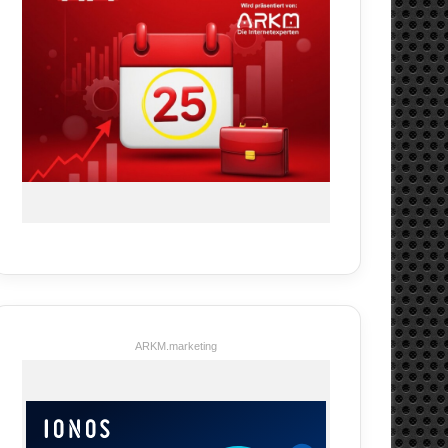
ARKM.marketing