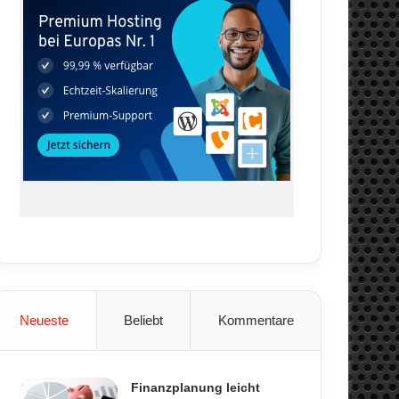
Neueste
Beliebt
Kommentare
Finanzplanung leicht