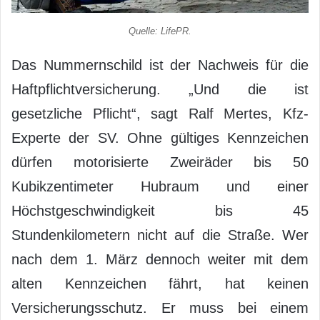
Quelle: LifePR.
Das Nummernschild ist der Nachweis für die
Haftpflichtversicherung. „Und die ist
gesetzliche Pflicht“, sagt Ralf Mertes, Kfz-
Experte der SV. Ohne gültiges Kennzeichen
dürfen motorisierte Zweiräder bis 50
Kubikzentimeter Hubraum und einer
Höchstgeschwindigkeit bis 45
Stundenkilometern nicht auf die Straße. Wer
nach dem 1. März dennoch weiter mit dem
alten Kennzeichen fährt, hat keinen
Versicherungsschutz. Er muss bei einem