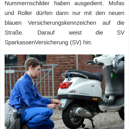
Nummernschilder haben ausgedient. Mofas
und Roller dürfen dann nur mit den neuen
blauen Versicherungskennzeichen auf die
Straße. Darauf weist die SV
SparkassenVersicherung (SV) hin.