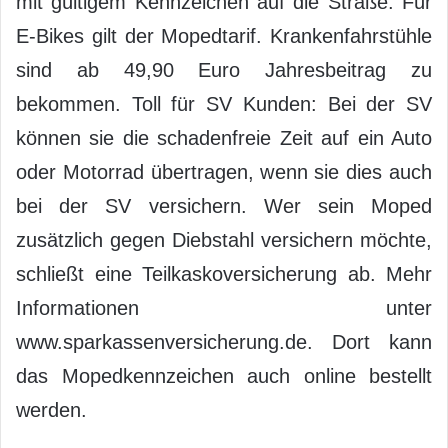
mit gültigem Kennzeichen auf die Straße. Für
E-Bikes gilt der Mopedtarif. Krankenfahrstühle
sind ab 49,90 Euro Jahresbeitrag zu
bekommen. Toll für SV Kunden: Bei der SV
können sie die schadenfreie Zeit auf ein Auto
oder Motorrad übertragen, wenn sie dies auch
bei der SV versichern. Wer sein Moped
zusätzlich gegen Diebstahl versichern möchte,
schließt eine Teilkaskoversicherung ab. Mehr
Informationen unter
www.sparkassenversicherung.de. Dort kann
das Mopedkennzeichen auch online bestellt
werden.