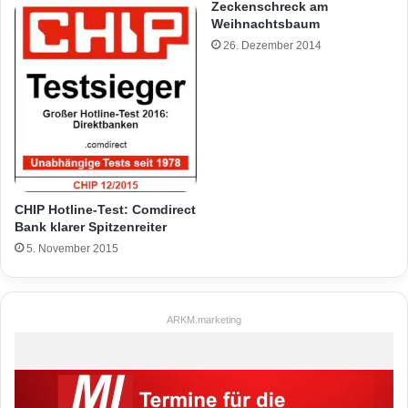
Zeckenschreck am
Weihnachtsbaum
26. Dezember 2014
CHIP Hotline-Test: Comdirect
Bank klarer Spitzenreiter
5. November 2015
ARKM.marketing