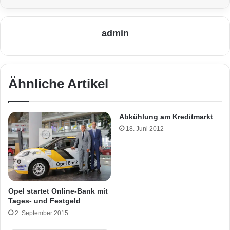
admin
Ähnliche Artikel
Abkühlung am Kreditmarkt
18. Juni 2012
Opel startet Online-Bank mit
Tages- und Festgeld
2. September 2015