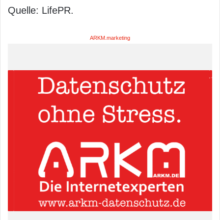
Quelle: LifePR.
ARKM.marketing