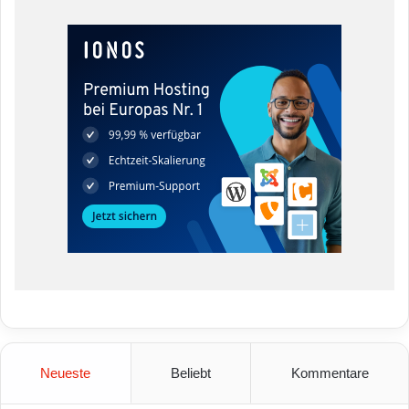
Neueste
Beliebt
Kommentare