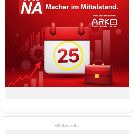
ARKM.marketing