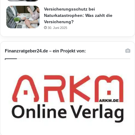
Versicherungsschutz bei
Naturkatastrophen: Was zahlt die
Versicherung?
30. Juni 2025
Finanzratgeber24.de – ein Projekt von: