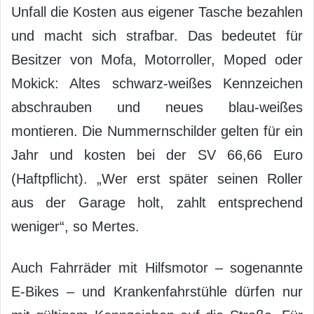
Unfall die Kosten aus eigener Tasche bezahlen
und macht sich strafbar. Das bedeutet für
Besitzer von Mofa, Motorroller, Moped oder
Mokick: Altes schwarz-weißes Kennzeichen
abschrauben und neues blau-weißes
montieren. Die Nummernschilder gelten für ein
Jahr und kosten bei der SV 66,66 Euro
(Haftpflicht). „Wer erst später seinen Roller
aus der Garage holt, zahlt entsprechend
weniger“, so Mertes.
Auch Fahrräder mit Hilfsmotor – sogenannte
E-Bikes – und Krankenfahrstühle dürfen nur