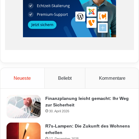
Neueste
Beliebt
Kommentare
Finanzplanung leicht gemacht: Ihr Weg
zur Sicherheit
30. April 2026
R7s-Lampen: Die Zukunft des Wohnens
erhellen
17. Dezember 2025