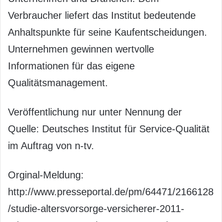
Verbraucher liefert das Institut bedeutende
Anhaltspunkte für seine Kaufentscheidungen.
Unternehmen gewinnen wertvolle
Informationen für das eigene
Qualitätsmanagement.
Veröffentlichung nur unter Nennung der
Quelle: Deutsches Institut für Service-Qualität
im Auftrag von n-tv.
Orginal-Meldung:
http://www.presseportal.de/pm/64471/2166128
/studie-altersvorsorge-versicherer-2011-