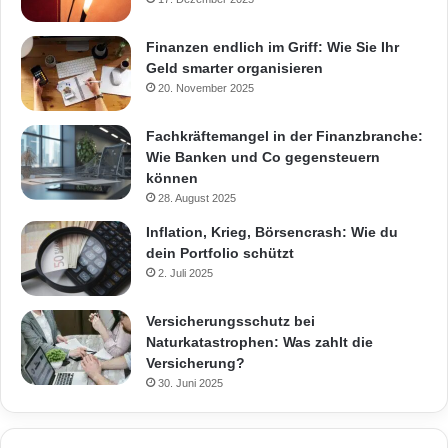
Finanzen endlich im Griff: Wie Sie Ihr
Geld smarter organisieren
20. November 2025
Fachkräftemangel in der Finanzbranche:
Wie Banken und Co gegensteuern
können
28. August 2025
Inflation, Krieg, Börsencrash: Wie du
dein Portfolio schützt
2. Juli 2025
Versicherungsschutz bei
Naturkatastrophen: Was zahlt die
Versicherung?
30. Juni 2025