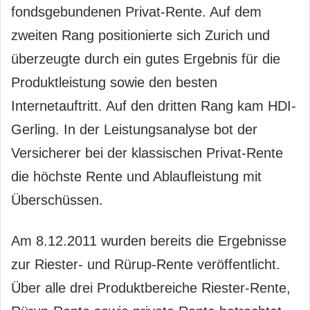
fondsgebundenen Privat-Rente. Auf dem
zweiten Rang positionierte sich Zurich und
überzeugte durch ein gutes Ergebnis für die
Produktleistung sowie den besten
Internetauftritt. Auf den dritten Rang kam HDI-
Gerling. In der Leistungsanalyse bot der
Versicherer bei der klassischen Privat-Rente
die höchste Rente und Ablaufleistung mit
Überschüssen.
Am 8.12.2011 wurden bereits die Ergebnisse
zur Riester- und Rürup-Rente veröffentlicht.
Über alle drei Produktbereiche Riester-Rente,