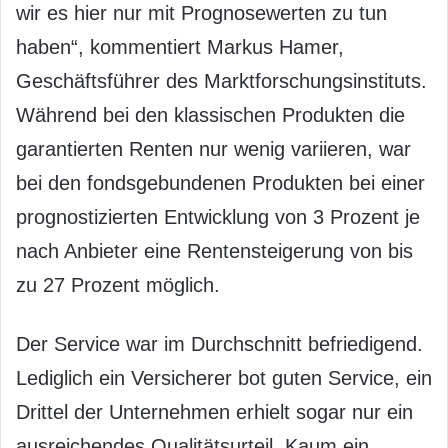
wir es hier nur mit Prognosewerten zu tun
haben“, kommentiert Markus Hamer,
Geschäftsführer des Marktforschungsinstituts.
Während bei den klassischen Produkten die
garantierten Renten nur wenig variieren, war
bei den fondsgebundenen Produkten bei einer
prognostizierten Entwicklung von 3 Prozent je
nach Anbieter eine Rentensteigerung von bis
zu 27 Prozent möglich.
Der Service war im Durchschnitt befriedigend.
Lediglich ein Versicherer bot guten Service, ein
Drittel der Unternehmen erhielt sogar nur ein
ausreichendes Qualitätsurteil. Kaum ein