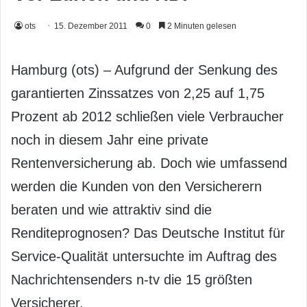
ots
15. Dezember 2011
0
2 Minuten gelesen
Hamburg (ots) – Aufgrund der Senkung des
garantierten Zinssatzes von 2,25 auf 1,75
Prozent ab 2012 schließen viele Verbraucher
noch in diesem Jahr eine private
Rentenversicherung ab. Doch wie umfassend
werden die Kunden von den Versicherern
beraten und wie attraktiv sind die
Renditeprognosen? Das Deutsche Institut für
Service-Qualität untersuchte im Auftrag des
Nachrichtensenders n-tv die 15 größten
Versicherer.