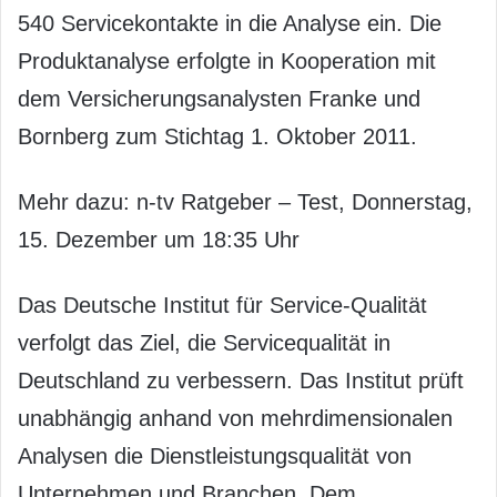
540 Servicekontakte in die Analyse ein. Die
Produktanalyse erfolgte in Kooperation mit
dem Versicherungsanalysten Franke und
Bornberg zum Stichtag 1. Oktober 2011.
Mehr dazu: n-tv Ratgeber – Test, Donnerstag,
15. Dezember um 18:35 Uhr
Das Deutsche Institut für Service-Qualität
verfolgt das Ziel, die Servicequalität in
Deutschland zu verbessern. Das Institut prüft
unabhängig anhand von mehrdimensionalen
Analysen die Dienstleistungsqualität von
Unternehmen und Branchen. Dem