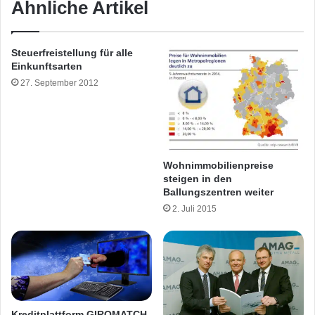
Ähnliche Artikel
Steuerfreistellung für alle
Einkunftsarten
27. September 2012
Wohnimmobilienpreise
steigen in den
Ballungszentren weiter
2. Juli 2015
Kreditplattform GIROMATCH