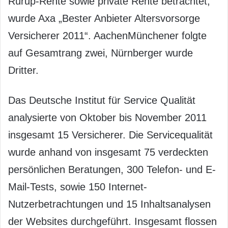
Rürup-Rente sowie private Rente betrachtet,
wurde Axa „Bester Anbieter Altersvorsorge
Versicherer 2011“. AachenMünchener folgte
auf Gesamtrang zwei, Nürnberger wurde
Dritter.
Das Deutsche Institut für Service Qualität
analysierte von Oktober bis November 2011
insgesamt 15 Versicherer. Die Servicequalität
wurde anhand von insgesamt 75 verdeckten
persönlichen Beratungen, 300 Telefon- und E-
Mail-Tests, sowie 150 Internet-
Nutzerbetrachtungen und 15 Inhaltsanalysen
der Websites durchgeführt. Insgesamt flossen