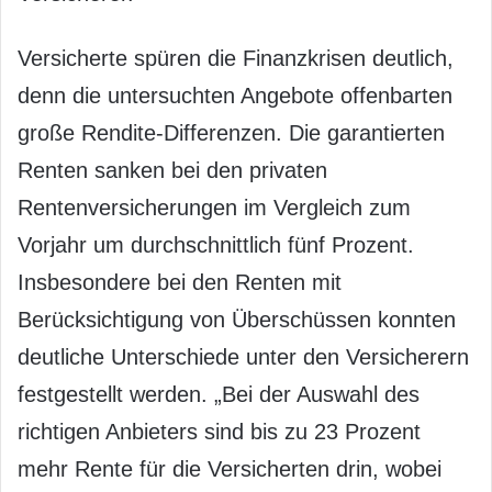
Versicherte spüren die Finanzkrisen deutlich,
denn die untersuchten Angebote offenbarten
große Rendite-Differenzen. Die garantierten
Renten sanken bei den privaten
Rentenversicherungen im Vergleich zum
Vorjahr um durchschnittlich fünf Prozent.
Insbesondere bei den Renten mit
Berücksichtigung von Überschüssen konnten
deutliche Unterschiede unter den Versicherern
festgestellt werden. „Bei der Auswahl des
richtigen Anbieters sind bis zu 23 Prozent
mehr Rente für die Versicherten drin, wobei