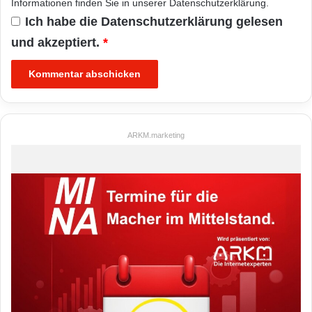
Informationen finden Sie in unserer
Datenschutzerklärung
.
Ich habe die
Datenschutzerklärung
gelesen
und akzeptiert.
*
ARKM.marketing