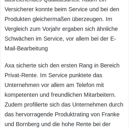
Versicherer konnte beim Service und bei den
Produkten gleichermaßen überzeugen. Im
Vergleich zum Vorjahr ergaben sich ähnliche
Schwächen im Service, vor allem bei der E-
Mail-Bearbeitung
Axa sicherte sich den ersten Rang in Bereich
Privat-Rente. Im Service punktete das
Unternehmen vor allem am Telefon mit
kompetenten und freundlichen Mitarbeitern.
Zudem profilierte sich das Unternehmen durch
das hervorragende Produktrating von Franke
und Bornberg und die hohe Rente bei der