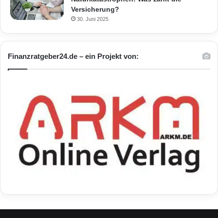
Versicherung?
30. Juni 2025
Finanzratgeber24.de – ein Projekt von: