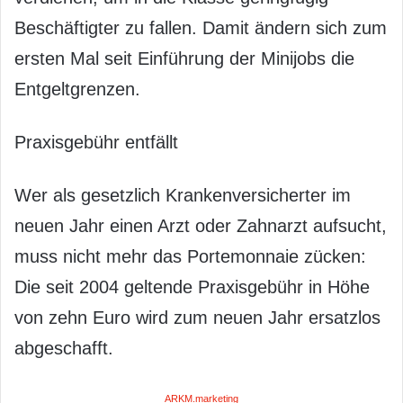
Beschäftigter zu fallen. Damit ändern sich zum
ersten Mal seit Einführung der Minijobs die
Entgeltgrenzen.
Praxisgebühr entfällt
Wer als gesetzlich Krankenversicherter im
neuen Jahr einen Arzt oder Zahnarzt aufsucht,
muss nicht mehr das Portemonnaie zücken:
Die seit 2004 geltende Praxisgebühr in Höhe
von zehn Euro wird zum neuen Jahr ersatzlos
abgeschafft.
ARKM.marketing