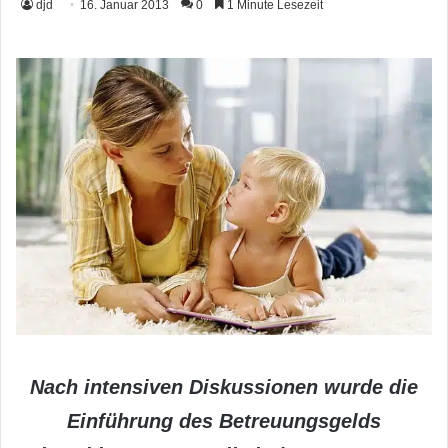
djd
16. Januar 2013
0
1 Minute Lesezeit
Nach intensiven Diskussionen wurde die
Einführung des Betreuungsgelds