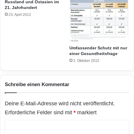
Russland und Ostasien im
21. Jahrhundert
23. April 2012
Umfassender Schutz mit nur
einer Gesundheitsfrage
2. Oktober 2015
Schreibe einen Kommentar
Deine E-Mail-Adresse wird nicht veröffentlicht.
Erforderliche Felder sind mit
*
markiert
K
o