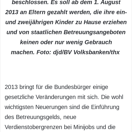
beschlossen. Es soll ab dem 1. August
2013 an Eltern gezahlt werden, die ihre ein-
und zweijährigen Kinder zu Hause erziehen
und von staatlichen Betreuungsangeboten
keinen oder nur wenig Gebrauch
machen. Foto: djd/BV Volksbanken/thx
2013 bringt für die Bundesbürger einige
gesetzliche Veränderungen mit sich. Die wohl
wichtigsten Neuerungen sind die Einführung
des Betreuungsgelds, neue
Verdienstobergrenzen bei Minijobs und die