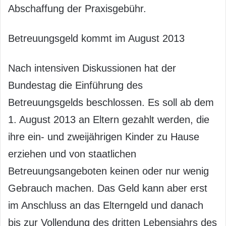
Abschaffung der Praxisgebühr.
Betreuungsgeld kommt im August 2013
Nach intensiven Diskussionen hat der
Bundestag die Einführung des
Betreuungsgelds beschlossen. Es soll ab dem
1. August 2013 an Eltern gezahlt werden, die
ihre ein- und zweijährigen Kinder zu Hause
erziehen und von staatlichen
Betreuungsangeboten keinen oder nur wenig
Gebrauch machen. Das Geld kann aber erst
im Anschluss an das Elterngeld und danach
bis zur Vollendung des dritten Lebensjahrs des