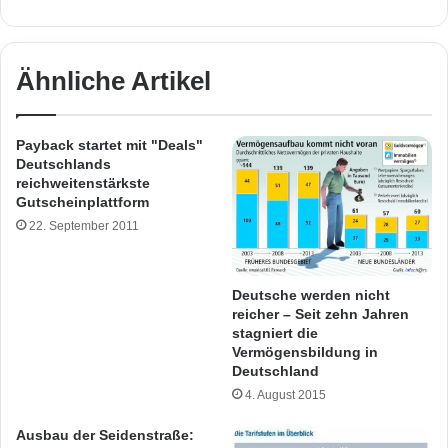
Ähnliche Artikel
Payback startet mit "Deals"
Deutschlands
reichweitenstärkste
Gutscheinplattform
22. September 2011
Deutsche werden nicht
reicher – Seit zehn Jahren
stagniert die
Vermögensbildung in
Deutschland
4. August 2015
Ausbau der Seidenstraße: