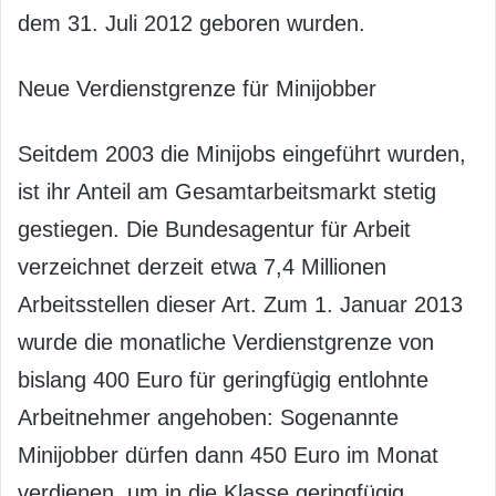
dem 31. Juli 2012 geboren wurden.
Neue Verdienstgrenze für Minijobber
Seitdem 2003 die Minijobs eingeführt wurden,
ist ihr Anteil am Gesamtarbeitsmarkt stetig
gestiegen. Die Bundesagentur für Arbeit
verzeichnet derzeit etwa 7,4 Millionen
Arbeitsstellen dieser Art. Zum 1. Januar 2013
wurde die monatliche Verdienstgrenze von
bislang 400 Euro für geringfügig entlohnte
Arbeitnehmer angehoben: Sogenannte
Minijobber dürfen dann 450 Euro im Monat
verdienen, um in die Klasse geringfügig