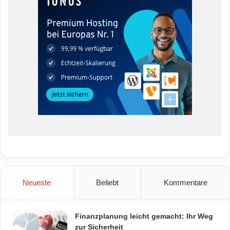
Neueste
Beliebt
Kommentare
Finanzplanung leicht gemacht: Ihr Weg
zur Sicherheit