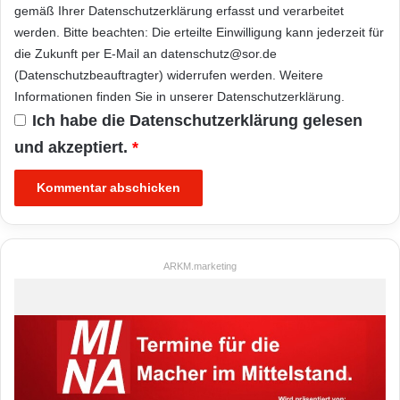
gemäß Ihrer
Datenschutzerklärung
erfasst und verarbeitet
werden. Bitte beachten: Die erteilte Einwilligung kann jederzeit für
die Zukunft per E-Mail an datenschutz@sor.de
(Datenschutzbeauftragter) widerrufen werden. Weitere
Informationen finden Sie in unserer
Datenschutzerklärung
.
Ich habe die
Datenschutzerklärung
gelesen
und akzeptiert.
*
ARKM.marketing