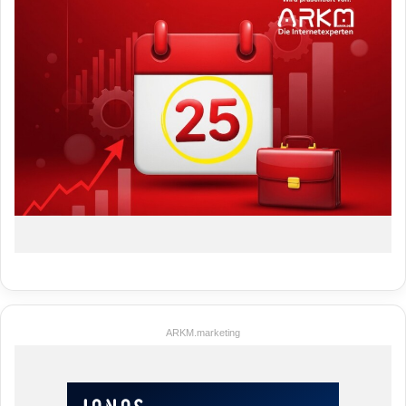
ARKM.marketing