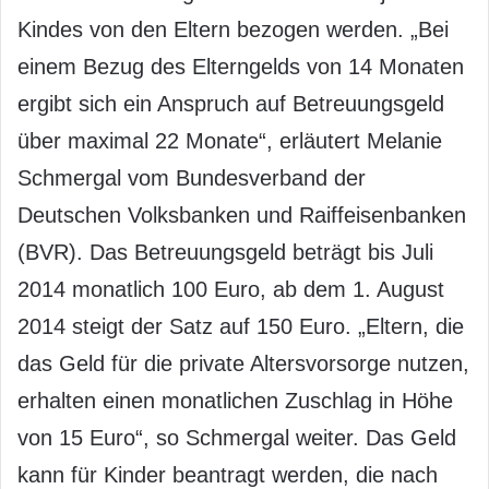
Kindes von den Eltern bezogen werden. „Bei
einem Bezug des Elterngelds von 14 Monaten
ergibt sich ein Anspruch auf Betreuungsgeld
über maximal 22 Monate“, erläutert Melanie
Schmergal vom Bundesverband der
Deutschen Volksbanken und Raiffeisenbanken
(BVR). Das Betreuungsgeld beträgt bis Juli
2014 monatlich 100 Euro, ab dem 1. August
2014 steigt der Satz auf 150 Euro. „Eltern, die
das Geld für die private Altersvorsorge nutzen,
erhalten einen monatlichen Zuschlag in Höhe
von 15 Euro“, so Schmergal weiter. Das Geld
kann für Kinder beantragt werden, die nach