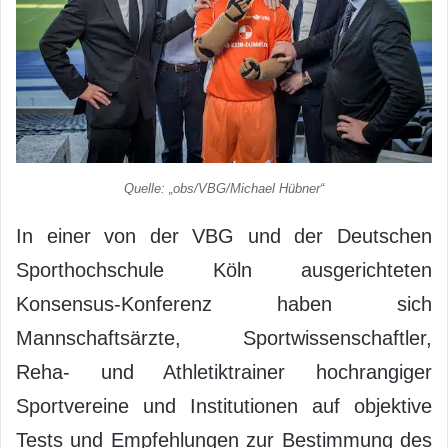
Quelle: „obs/VBG/Michael Hübner“
In einer von der VBG und der Deutschen
Sporthochschule Köln ausgerichteten
Konsensus-Konferenz haben sich
Mannschaftsärzte, Sportwissenschaftler,
Reha- und Athletiktrainer hochrangiger
Sportvereine und Institutionen auf objektive
Tests und Empfehlungen zur Bestimmung des