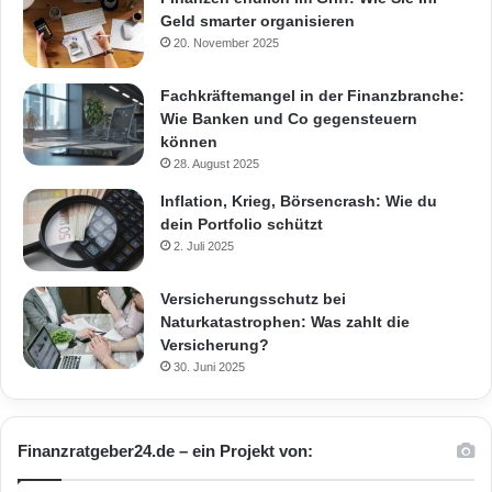
Geld smarter organisieren
20. November 2025
Fachkräftemangel in der Finanzbranche:
Wie Banken und Co gegensteuern
können
28. August 2025
Inflation, Krieg, Börsencrash: Wie du
dein Portfolio schützt
2. Juli 2025
Versicherungsschutz bei
Naturkatastrophen: Was zahlt die
Versicherung?
30. Juni 2025
Finanzratgeber24.de – ein Projekt von: