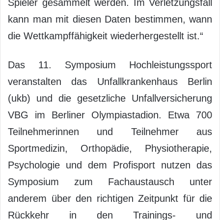
Spieler gesammelt werden. Im Verletzungsfall
kann man mit diesen Daten bestimmen, wann
die Wettkampffähigkeit wiederhergestellt ist.“
Das 11. Symposium Hochleistungssport
veranstalten das Unfallkrankenhaus Berlin
(ukb) und die gesetzliche Unfallversicherung
VBG im Berliner Olympiastadion. Etwa 700
Teilnehmerinnen und Teilnehmer aus
Sportmedizin, Orthopädie, Physiotherapie,
Psychologie und dem Profisport nutzen das
Symposium zum Fachaustausch unter
anderem über den richtigen Zeitpunkt für die
Rückkehr in den Trainings- und