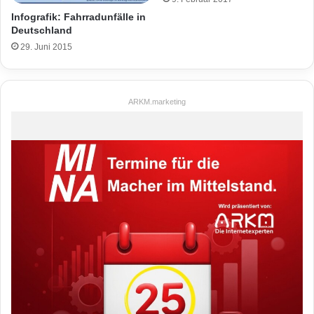
Infografik: Fahrradunfälle in
Deutschland
29. Juni 2015
ARKM.marketing