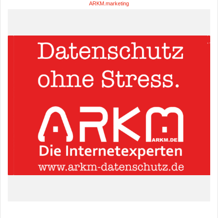
ARKM.marketing