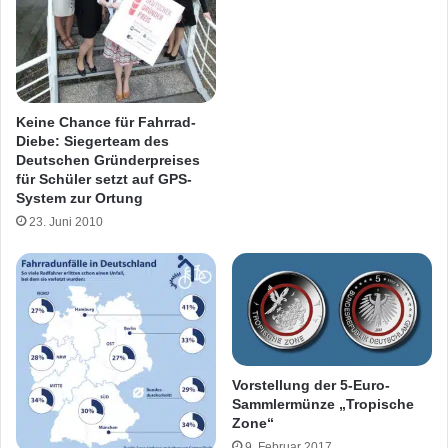
Keine Chance für Fahrrad-
Diebe: Siegerteam des
Deutschen Gründerpreises
für Schüler setzt auf GPS-
System zur Ortung
23. Juni 2010
Vorstellung der 5-Euro-
Sammlermünze „Tropische
Zone“
9. Februar 2017