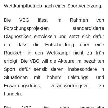
Wettkampfbetrieb nach einer Sportverletzung.
Die VBG lässt im Rahmen von
Forschungsprojekten standardisierte
Diagnostiken entwickeln und setzt sich dafür
ein, dass die Entscheidung über eine
Rückkehr in den Wettkampf nicht zu früh
erfolgt. Die VBG will die Akteure im bezahlten
Sport dafür sensibilisieren, insbesondere in
Situationen mit hohem Leistungs- und
Erwartungsdruck, verantwortungsvoll zu
handeln.