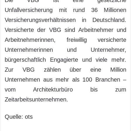
Die VBG ist eine gesetzliche
Unfallversicherung mit rund 36 Millionen
Versicherungsverhältnissen in Deutschland.
Versicherte der VBG sind Arbeitnehmer und
Arbeitnehmerinnen, freiwillig versicherte
Unternehmerinnen und Unternehmer,
bürgerschaftlich Engagierte und viele mehr.
Zur VBG zählen über eine Million
Unternehmen aus mehr als 100 Branchen –
vom Architekturbüro bis zum
Zeitarbeitsunternehmen.
Quelle: ots