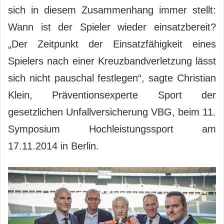
sich in diesem Zusammenhang immer stellt:
Wann ist der Spieler wieder einsatzbereit?
„Der Zeitpunkt der Einsatzfähigkeit eines
Spielers nach einer Kreuzbandverletzung lässt
sich nicht pauschal festlegen“, sagte Christian
Klein, Präventionsexperte Sport der
gesetzlichen Unfallversicherung VBG, beim 11.
Symposium Hochleistungssport am
17.11.2014 in Berlin.