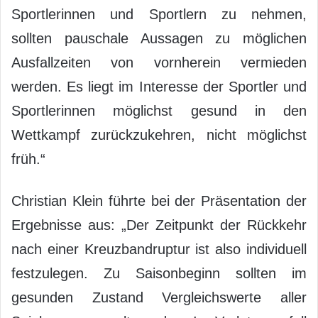
Sportlerinnen und Sportlern zu nehmen,
sollten pauschale Aussagen zu möglichen
Ausfallzeiten von vornherein vermieden
werden. Es liegt im Interesse der Sportler und
Sportlerinnen möglichst gesund in den
Wettkampf zurückzukehren, nicht möglichst
früh.“
Christian Klein führte bei der Präsentation der
Ergebnisse aus: „Der Zeitpunkt der Rückkehr
nach einer Kreuzbandruptur ist also individuell
festzulegen. Zu Saisonbeginn sollten im
gesunden Zustand Vergleichswerte aller