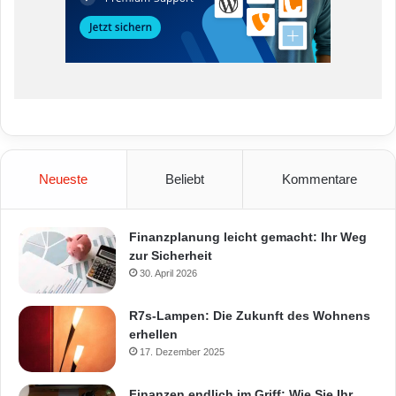
Neueste
Beliebt
Kommentare
Finanzplanung leicht gemacht: Ihr Weg
zur Sicherheit
30. April 2026
R7s-Lampen: Die Zukunft des Wohnens
erhellen
17. Dezember 2025
Finanzen endlich im Griff: Wie Sie Ihr