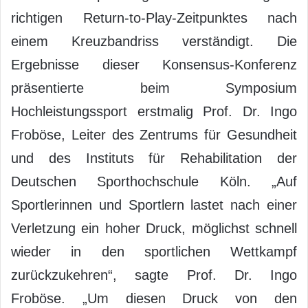
richtigen Return-to-Play-Zeitpunktes nach
einem Kreuzbandriss verständigt. Die
Ergebnisse dieser Konsensus-Konferenz
präsentierte beim Symposium
Hochleistungssport erstmalig Prof. Dr. Ingo
Froböse, Leiter des Zentrums für Gesundheit
und des Instituts für Rehabilitation der
Deutschen Sporthochschule Köln. „Auf
Sportlerinnen und Sportlern lastet nach einer
Verletzung ein hoher Druck, möglichst schnell
wieder in den sportlichen Wettkampf
zurückzukehren“, sagte Prof. Dr. Ingo
Froböse. „Um diesen Druck von den