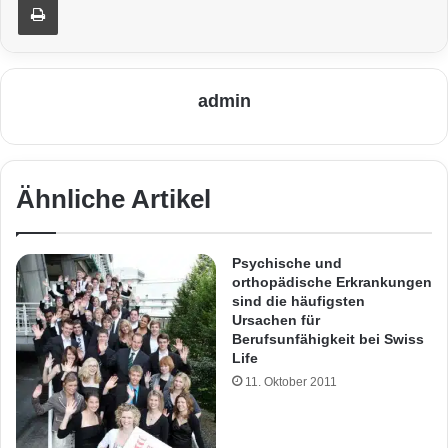
admin
Ähnliche Artikel
Psychische und
orthopädische Erkrankungen
sind die häufigsten
Ursachen für
Berufsunfähigkeit bei Swiss
Life
11. Oktober 2011