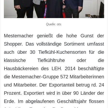
Quelle: ots.
Mestemacher genießt die hohe Gunst der
Shopper. Das vollständige Sortiment umfasst
auch über 30 Tiefkühl-Kuchensorten für die
klassische Tiefkühltruhe oder die
Hausbäckereien des LEH. 2014 beschäftigte
die Mestemacher-Gruppe 572 Mitarbeiterinnen
und Mitarbeiter. Der Exportanteil betrug rd. 24
Prozent. Exportiert wird in über 90 Länder der
Erde. Im abgelaufenen Geschäftsjahr flossen