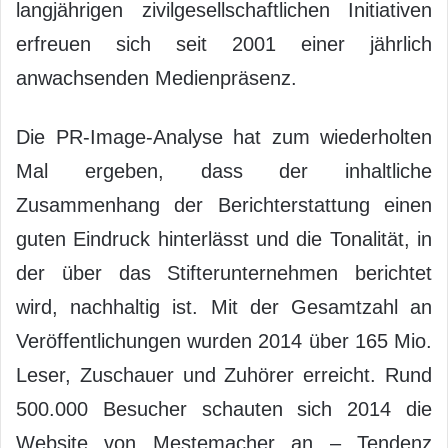
langjährigen zivilgesellschaftlichen Initiativen
erfreuen sich seit 2001 einer jährlich
anwachsenden Medienpräsenz.
Die PR-Image-Analyse hat zum wiederholten
Mal ergeben, dass der inhaltliche
Zusammenhang der Berichterstattung einen
guten Eindruck hinterlässt und die Tonalität, in
der über das Stifterunternehmen berichtet
wird, nachhaltig ist. Mit der Gesamtzahl an
Veröffentlichungen wurden 2014 über 165 Mio.
Leser, Zuschauer und Zuhörer erreicht. Rund
500.000 Besucher schauten sich 2014 die
Website von Mestemacher an – Tendenz