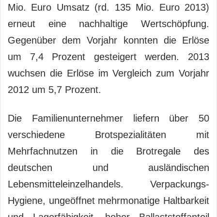
Mio. Euro Umsatz (rd. 135 Mio. Euro 2013)
erneut eine nachhaltige Wertschöpfung.
Gegenüber dem Vorjahr konnten die Erlöse
um 7,4 Prozent gesteigert werden. 2013
wuchsen die Erlöse im Vergleich zum Vorjahr
2012 um 5,7 Prozent.
Die Familienunternehmer liefern über 50
verschiedene Brotspezialitäten mit
Mehrfachnutzen in die Brotregale des
deutschen und ausländischen
Lebensmitteleinzelhandels. Verpackungs-
Hygiene, ungeöffnet mehrmonatige Haltbarkeit