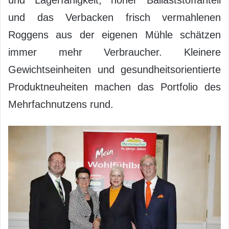
und Lagerfähigkeit, hoher Ballaststoffanteil
und das Verbacken frisch vermahlenen
Roggens aus der eigenen Mühle schätzen
immer mehr Verbraucher. Kleinere
Gewichtseinheiten und gesundheitsorientierte
Produktneuheiten machen das Portfolio des
Mehrfachnutzens rund.