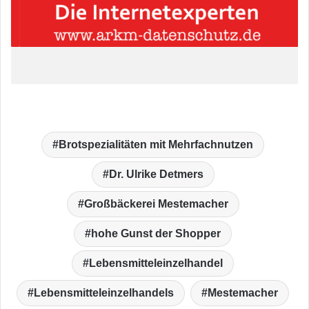
Brotspezialitäten mit Mehrfachnutzen
Dr. Ulrike Detmers
Großbäckerei Mestemacher
hohe Gunst der Shopper
Lebensmitteleinzelhandel
Lebensmitteleinzelhandels
Mestemacher