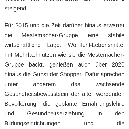
steigend.
Für 2015 und die Zeit darüber hinaus erwartet
die Mestemacher-Gruppe eine stabile
wirtschaftliche Lage. Wohlfühl-Lebensmittel
mit Mehrfachnutzen wie sie die Mestemacher-
Gruppe backt, genießen auch über 2020
hinaus die Gunst der Shopper. Dafür sprechen
unter anderem das wachsende
Gesundheitsbewusstsein der älter werdenden
Bevölkerung, die geplante Ernährungslehre
und Gesundheitserziehung in den
Bildungseinrichtungen und die