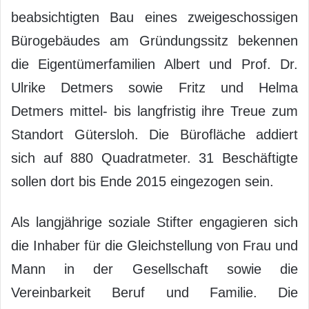
beabsichtigten Bau eines zweigeschossigen
Bürogebäudes am Gründungssitz bekennen
die Eigentümerfamilien Albert und Prof. Dr.
Ulrike Detmers sowie Fritz und Helma
Detmers mittel- bis langfristig ihre Treue zum
Standort Gütersloh. Die Bürofläche addiert
sich auf 880 Quadratmeter. 31 Beschäftigte
sollen dort bis Ende 2015 eingezogen sein.
Als langjährige soziale Stifter engagieren sich
die Inhaber für die Gleichstellung von Frau und
Mann in der Gesellschaft sowie die
Vereinbarkeit Beruf und Familie. Die