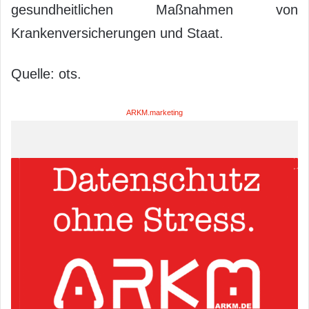
gesundheitlichen Maßnahmen von
Krankenversicherungen und Staat.
Quelle: ots.
ARKM.marketing