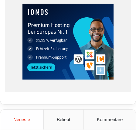
Neueste
Beliebt
Kommentare