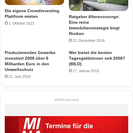
Die eigene Crowdinvesting
Plattform mieten
Ratgeber Altersvorsorge:
Eine reine
1. Oktober 2015
Immobilienstrategie birgt
Risiken
22. Dezember 2016
Produzierendes Gewerbe
Wer bietet die besten
investiert 2008 über 6
Tagesgeldzinsen seit 2008?
Milliarden Euro in den
(BILD)
Umweltschutz
17. Januar 2013
21. Juni 2010
ARKM.marketing