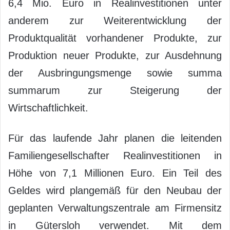
6,4 Mio. Euro in Realinvestitionen unter
anderem zur Weiterentwicklung der
Produktqualität vorhandener Produkte, zur
Produktion neuer Produkte, zur Ausdehnung
der Ausbringungsmenge sowie summa
summarum zur Steigerung der
Wirtschaftlichkeit.
Für das laufende Jahr planen die leitenden
Familiengesellschafter Realinvestitionen in
Höhe von 7,1 Millionen Euro. Ein Teil des
Geldes wird plangemäß für den Neubau der
geplanten Verwaltungszentrale am Firmensitz
in Gütersloh verwendet. Mit dem