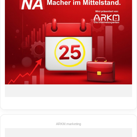
ARKM.marketing