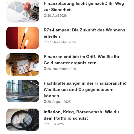
Finanzplanung leicht gemacht: Ihr Weg
zur Sicherheit
30. April 2026
R7s-Lampen: Die Zukunft des Wohnens
erhellen
17. Dezember 2025
Finanzen endlich im Griff: Wie Sie Ihr
Geld smarter organisieren
20. November 2025
Fachkräftemangel in der Finanzbranche:
Wie Banken und Co gegensteuern
können
28. August 2025
Inflation, Krieg, Börsencrash: Wie du
dein Portfolio schützt
2. Juli 2025