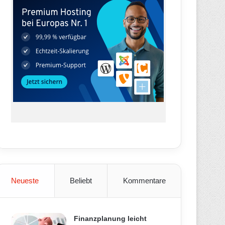
Neueste
Beliebt
Kommentare
Finanzplanung leicht