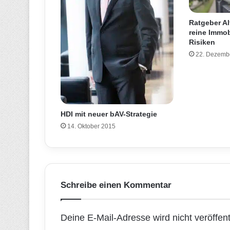
Ratgeber Al
reine Immob
Risiken
22. Dezemb
HDI mit neuer bAV-Strategie
14. Oktober 2015
Schreibe einen Kommentar
Deine E-Mail-Adresse wird nicht veröffentl