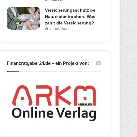
Versicherungsschutz bei
Naturkatastrophen: Was
zahlt die Versicherung?
30. Juni 2025
Finanzratgeber24.de – ein Projekt von: