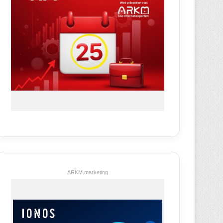
ARKM.marketing