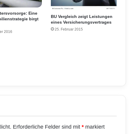
tersvorsorge: Eine
BU Vergleich zeigt Leistungen
ilienstrategie birgt
eines Versicherungsvertrages
25. Februar 2015
er 2016
icht.
Erforderliche Felder sind mit
*
markiert