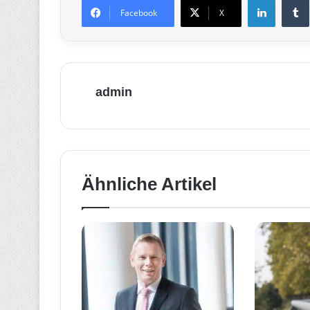
Facebook
X
admin
Ähnliche Artikel