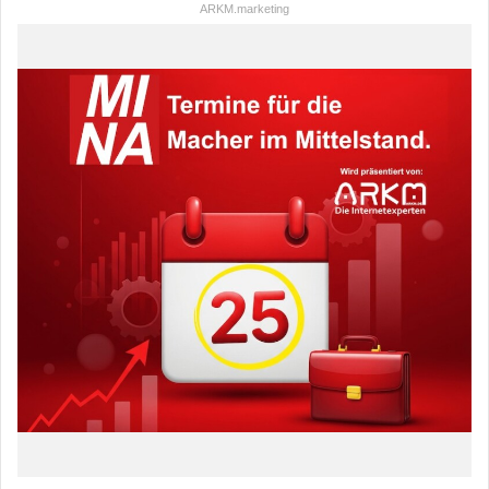
ARKM.marketing