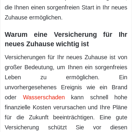
die Ihnen einen sorgenfreien Start in Ihr neues
Zuhause ermöglichen.
Warum eine Versicherung für Ihr
neues Zuhause wichtig ist
Versicherungen für Ihr neues Zuhause ist von
großer Bedeutung, um Ihnen ein sorgenfreies
Leben zu ermöglichen. Ein
unvorhergesehenes Ereignis wie ein Brand
oder
Wasserschaden
kann schnell hohe
finanzielle Kosten verursachen und Ihre Pläne
für die Zukunft beeinträchtigen. Eine gute
Versicherung schützt Sie vor diesen