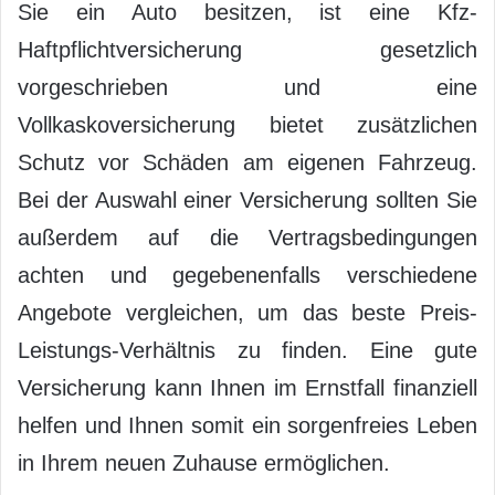
Sie ein Auto besitzen, ist eine Kfz-
Haftpflichtversicherung gesetzlich
vorgeschrieben und eine
Vollkaskoversicherung bietet zusätzlichen
Schutz vor Schäden am eigenen Fahrzeug.
Bei der Auswahl einer Versicherung sollten Sie
außerdem auf die Vertragsbedingungen
achten und gegebenenfalls verschiedene
Angebote vergleichen, um das beste Preis-
Leistungs-Verhältnis zu finden. Eine gute
Versicherung kann Ihnen im Ernstfall finanziell
helfen und Ihnen somit ein sorgenfreies Leben
in Ihrem neuen Zuhause ermöglichen.