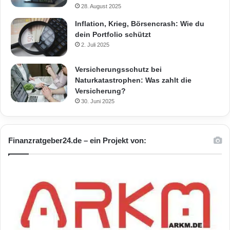
28. August 2025
Inflation, Krieg, Börsencrash: Wie du
dein Portfolio schützt
2. Juli 2025
Versicherungsschutz bei
Naturkatastrophen: Was zahlt die
Versicherung?
30. Juni 2025
Finanzratgeber24.de – ein Projekt von: