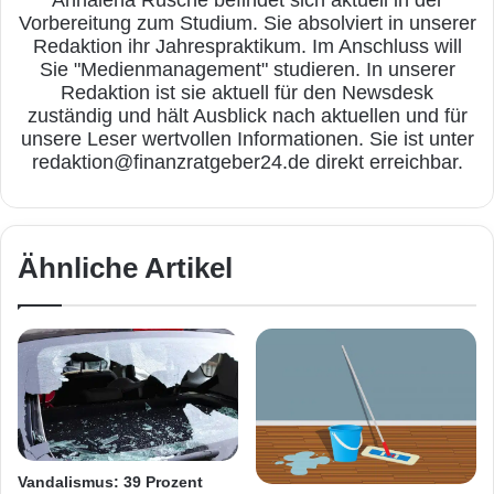
Vorbereitung zum Studium. Sie absolviert in unserer
Redaktion ihr Jahrespraktikum. Im Anschluss will
Sie "Medienmanagement" studieren. In unserer
Redaktion ist sie aktuell für den Newsdesk
zuständig und hält Ausblick nach aktuellen und für
unsere Leser wertvollen Informationen. Sie ist unter
redaktion@finanzratgeber24.de direkt erreichbar.
Ähnliche Artikel
Vandalismus: 39 Prozent