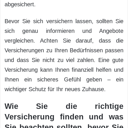
abgesichert.
Bevor Sie sich versichern lassen, sollten Sie
sich genau informieren und Angebote
vergleichen. Achten Sie darauf, dass die
Versicherungen zu Ihren Bedürfnissen passen
und dass Sie nicht zu viel zahlen. Eine gute
Versicherung kann Ihnen finanziell helfen und
Ihnen ein sicheres Gefühl geben – ein
wichtiger Schutz für Ihr neues Zuhause.
Wie Sie die richtige
Versicherung finden und was
Sie beachten sollten, bevor Sie