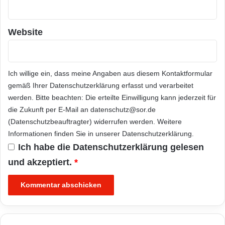
Website
Ich willige ein, dass meine Angaben aus diesem Kontaktformular
gemäß Ihrer
Datenschutzerklärung
erfasst und verarbeitet
werden. Bitte beachten: Die erteilte Einwilligung kann jederzeit für
die Zukunft per E-Mail an datenschutz@sor.de
(Datenschutzbeauftragter) widerrufen werden. Weitere
Informationen finden Sie in unserer
Datenschutzerklärung
.
Ich habe die
Datenschutzerklärung
gelesen
und akzeptiert.
*