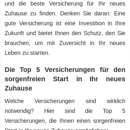
und die beste Versicherung für Ihr neues
Zuhause zu finden. Denken Sie daran: Eine
gute Versicherung ist eine Investition in Ihre
Zukunft und bietet Ihnen den Schutz, den Sie
brauchen, um mit Zuversicht in Ihr neues
Leben zu starten.
Die Top 5 Versicherungen für den
sorgenfreien Start in Ihr neues
Zuhause
Welche Versicherungen sind wirklich
notwendig? Hier sind die Top 5
Versicherungen, die Ihnen einen sorgenfreien