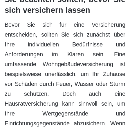
sich versichern lassen
Bevor Sie sich für eine Versicherung
entscheiden, sollten Sie sich zunächst über
Ihre individuellen Bedürfnisse und
Anforderungen im Klaren sein. Eine
umfassende Wohngebäudeversicherung ist
beispielsweise unerlässlich, um Ihr Zuhause
vor Schäden durch Feuer, Wasser oder Sturm
zu schützen. Doch auch eine
Hausratversicherung kann sinnvoll sein, um
Ihre Wertgegenstände und
Einrichtungsgegenstände abzusichern. Wenn