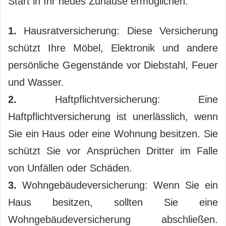
Start in Ihr neues Zuhause ermöglichen:
1.
Hausratversicherung: Diese Versicherung
schützt Ihre Möbel, Elektronik und andere
persönliche Gegenstände vor Diebstahl, Feuer
und Wasser.
2.
Haftpflichtversicherung: Eine
Haftpflichtversicherung ist unerlässlich, wenn
Sie ein Haus oder eine Wohnung besitzen. Sie
schützt Sie vor Ansprüchen Dritter im Falle
von Unfällen oder Schäden.
3.
Wohngebäudeversicherung: Wenn Sie ein
Haus besitzen, sollten Sie eine
Wohngebäudeversicherung abschließen.