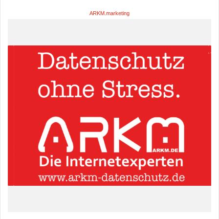
ARKM.marketing