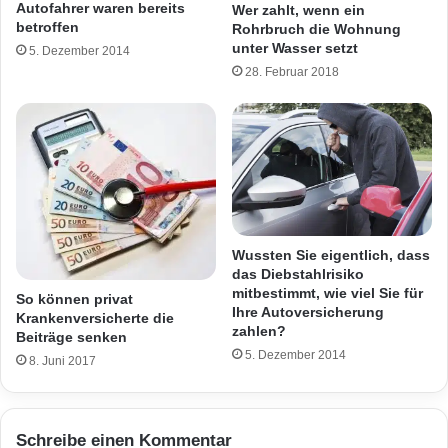
Autofahrer waren bereits
Wer zahlt, wenn ein
betroffen
Rohrbruch die Wohnung
unter Wasser setzt
5. Dezember 2014
28. Februar 2018
Wussten Sie eigentlich, dass
das Diebstahlrisiko
mitbestimmt, wie viel Sie für
So können privat
Ihre Autoversicherung
Krankenversicherte die
zahlen?
Beiträge senken
5. Dezember 2014
8. Juni 2017
Schreibe einen Kommentar