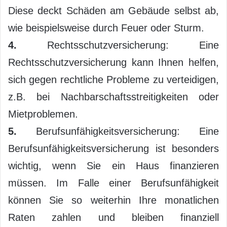
Diese deckt Schäden am Gebäude selbst ab,
wie beispielsweise durch Feuer oder Sturm.
4.
Rechtsschutzversicherung: Eine
Rechtsschutzversicherung kann Ihnen helfen,
sich gegen rechtliche Probleme zu verteidigen,
z.B. bei Nachbarschaftsstreitigkeiten oder
Mietproblemen.
5.
Berufsunfähigkeitsversicherung: Eine
Berufsunfähigkeitsversicherung ist besonders
wichtig, wenn Sie ein Haus finanzieren
müssen. Im Falle einer Berufsunfähigkeit
können Sie so weiterhin Ihre monatlichen
Raten zahlen und bleiben finanziell