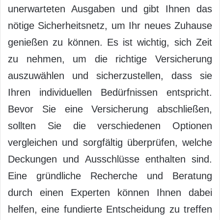
unerwarteten Ausgaben und gibt Ihnen das
nötige Sicherheitsnetz, um Ihr neues Zuhause
genießen zu können. Es ist wichtig, sich Zeit
zu nehmen, um die richtige Versicherung
auszuwählen und sicherzustellen, dass sie
Ihren individuellen Bedürfnissen entspricht.
Bevor Sie eine Versicherung abschließen,
sollten Sie die verschiedenen Optionen
vergleichen und sorgfältig überprüfen, welche
Deckungen und Ausschlüsse enthalten sind.
Eine gründliche Recherche und Beratung
durch einen Experten können Ihnen dabei
helfen, eine fundierte Entscheidung zu treffen