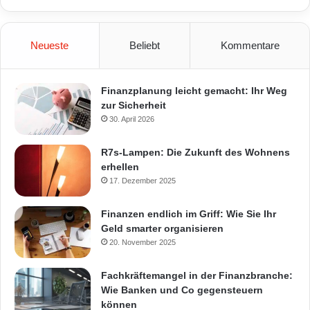
Neueste
Beliebt
Kommentare
Finanzplanung leicht gemacht: Ihr Weg
zur Sicherheit
30. April 2026
R7s-Lampen: Die Zukunft des Wohnens
erhellen
17. Dezember 2025
Finanzen endlich im Griff: Wie Sie Ihr
Geld smarter organisieren
20. November 2025
Fachkräftemangel in der Finanzbranche:
Wie Banken und Co gegensteuern
können