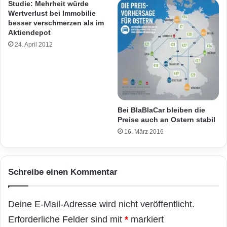
Studie: Mehrheit würde
Wertverlust bei Immobilie
besser verschmerzen als im
Aktiendepot
24. April 2012
Bei BlaBlaCar bleiben die
Preise auch an Ostern stabil
16. März 2016
Schreibe einen Kommentar
Deine E-Mail-Adresse wird nicht veröffentlicht.
Erforderliche Felder sind mit
*
markiert