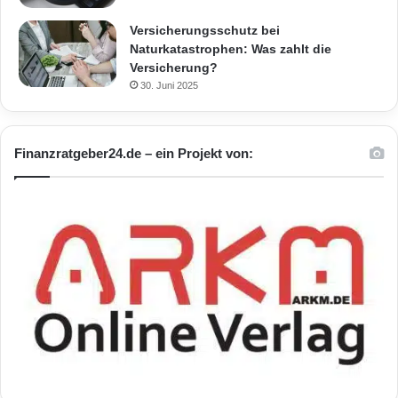
Versicherungsschutz bei
Naturkatastrophen: Was zahlt die
Versicherung?
30. Juni 2025
Finanzratgeber24.de – ein Projekt von: