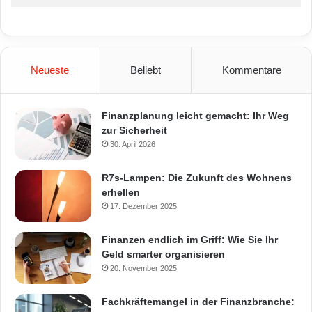
Neueste
Beliebt
Kommentare
Finanzplanung leicht gemacht: Ihr Weg
zur Sicherheit
30. April 2026
R7s-Lampen: Die Zukunft des Wohnens
erhellen
17. Dezember 2025
Finanzen endlich im Griff: Wie Sie Ihr
Geld smarter organisieren
20. November 2025
Fachkräftemangel in der Finanzbranche: