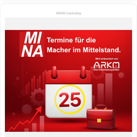
ARKM.marketing