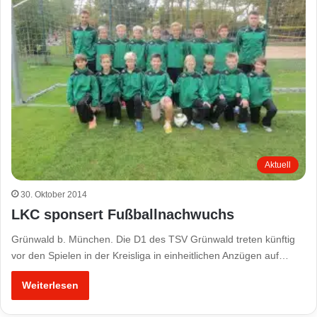
Aktuell
30. Oktober 2014
LKC sponsert Fußballnachwuchs
Grünwald b. München. Die D1 des TSV Grünwald treten künftig
vor den Spielen in der Kreisliga in einheitlichen Anzügen auf…
Weiterlesen