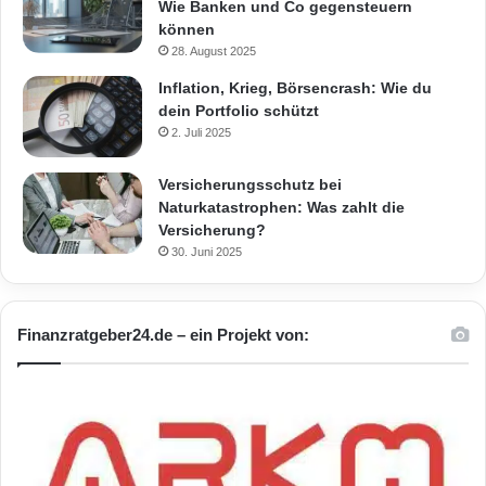
Wie Banken und Co gegensteuern
können
28. August 2025
Inflation, Krieg, Börsencrash: Wie du
dein Portfolio schützt
2. Juli 2025
Versicherungsschutz bei
Naturkatastrophen: Was zahlt die
Versicherung?
30. Juni 2025
Finanzratgeber24.de – ein Projekt von: