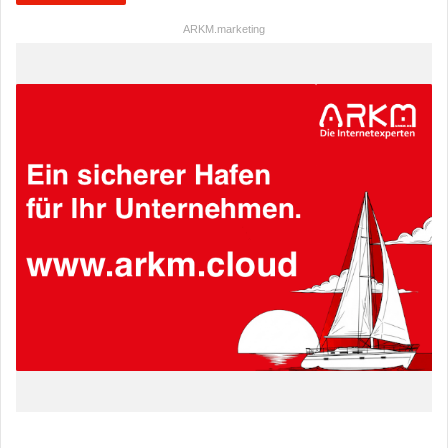
ARKM.marketing