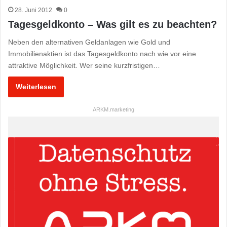
28. Juni 2012
0
Tagesgeldkonto – Was gilt es zu beachten?
Neben den alternativen Geldanlagen wie Gold und
Immobilienaktien ist das Tagesgeldkonto nach wie vor eine
attraktive Möglichkeit. Wer seine kurzfristigen…
Weiterlesen
ARKM.marketing