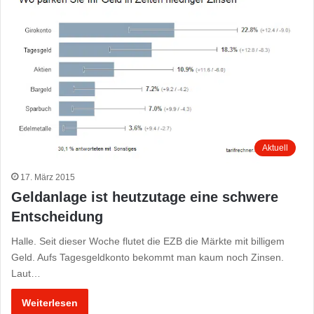
Aktuell
17. März 2015
Geldanlage ist heutzutage eine schwere
Entscheidung
Halle. Seit dieser Woche flutet die EZB die Märkte mit billigem
Geld. Aufs Tagesgeldkonto bekommt man kaum noch Zinsen.
Laut…
Weiterlesen