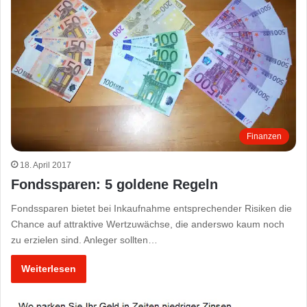
Finanzen
18. April 2017
Fondssparen: 5 goldene Regeln
Fondssparen bietet bei Inkaufnahme entsprechender Risiken die
Chance auf attraktive Wertzuwächse, die anderswo kaum noch
zu erzielen sind. Anleger sollten…
Weiterlesen