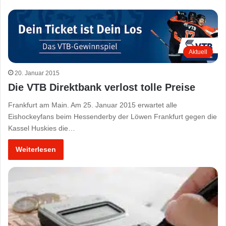
Aktuell
20. Januar 2015
Die VTB Direktbank verlost tolle Preise
Frankfurt am Main. Am 25. Januar 2015 erwartet alle
Eishockeyfans beim Hessenderby der Löwen Frankfurt gegen die
Kassel Huskies die…
Weiterlesen