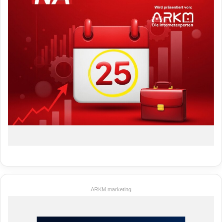
ARKM.marketing