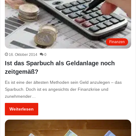
Finanzen
16. Oktober 2014
0
Ist das Sparbuch als Geldanlage noch
zeitgemäß?
Es ist eine der ältesten Methoden sein Geld anzulegen – das
Sparbuch. Doch ist es angesichts der Finanzkrise und
zunehmender…
Weiterlesen