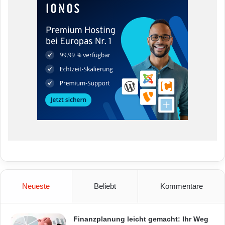
Neueste
Beliebt
Kommentare
Finanzplanung leicht gemacht: Ihr Weg