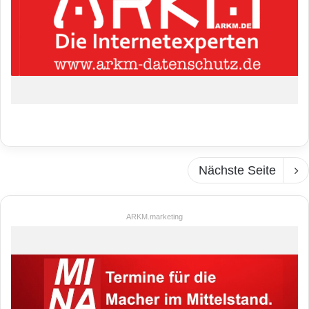
Nächste Seite
ARKM.marketing