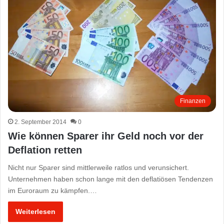
Finanzen
2. September 2014
0
Wie können Sparer ihr Geld noch vor der
Deflation retten
Nicht nur Sparer sind mittlerweile ratlos und verunsichert.
Unternehmen haben schon lange mit den deflatiösen Tendenzen
im Euroraum zu kämpfen.…
Weiterlesen