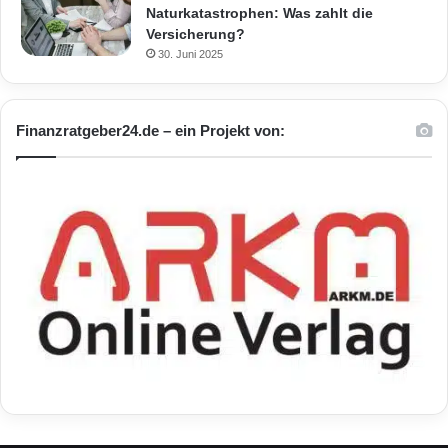
Naturkatastrophen: Was zahlt die
Versicherung?
30. Juni 2025
Finanzratgeber24.de – ein Projekt von: