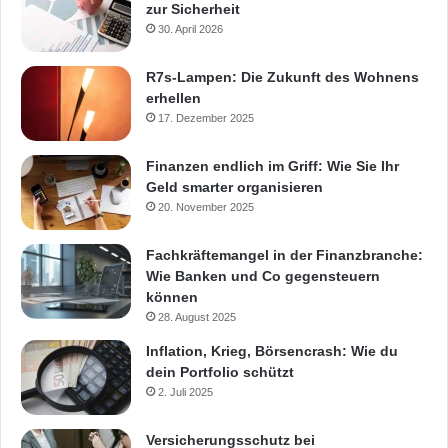
zur Sicherheit
30. April 2026
R7s-Lampen: Die Zukunft des Wohnens
erhellen
17. Dezember 2025
Finanzen endlich im Griff: Wie Sie Ihr
Geld smarter organisieren
20. November 2025
Fachkräftemangel in der Finanzbranche:
Wie Banken und Co gegensteuern
können
28. August 2025
Inflation, Krieg, Börsencrash: Wie du
dein Portfolio schützt
2. Juli 2025
Versicherungsschutz bei