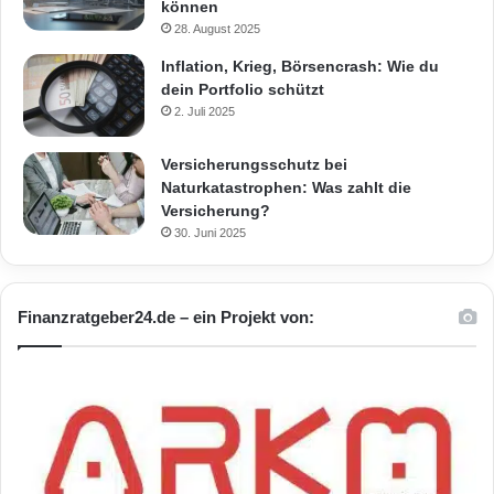
können
28. August 2025
Inflation, Krieg, Börsencrash: Wie du
dein Portfolio schützt
2. Juli 2025
Versicherungsschutz bei
Naturkatastrophen: Was zahlt die
Versicherung?
30. Juni 2025
Finanzratgeber24.de – ein Projekt von: