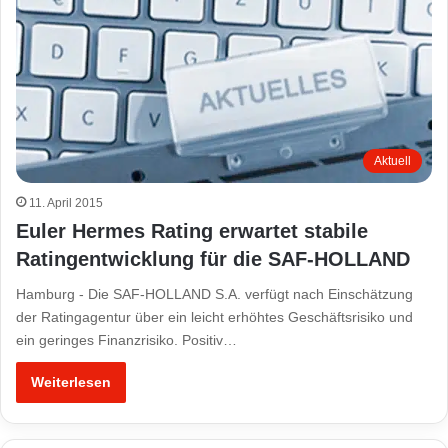
Aktuell
11. April 2015
Euler Hermes Rating erwartet stabile
Ratingentwicklung für die SAF-HOLLAND
Hamburg - Die SAF-HOLLAND S.A. verfügt nach Einschätzung
der Ratingagentur über ein leicht erhöhtes Geschäftsrisiko und
ein geringes Finanzrisiko. Positiv…
Weiterlesen