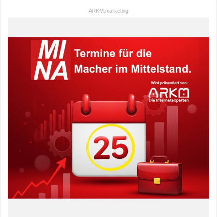
ARKM.marketing