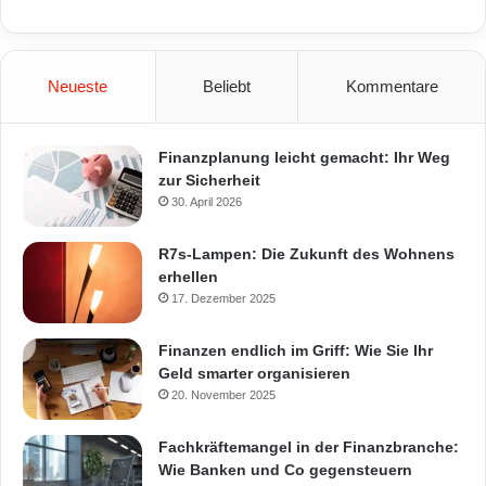
Neueste
Beliebt
Kommentare
Finanzplanung leicht gemacht: Ihr Weg
zur Sicherheit
30. April 2026
R7s-Lampen: Die Zukunft des Wohnens
erhellen
17. Dezember 2025
Finanzen endlich im Griff: Wie Sie Ihr
Geld smarter organisieren
20. November 2025
Fachkräftemangel in der Finanzbranche:
Wie Banken und Co gegensteuern