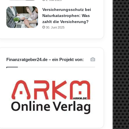
Versicherungsschutz bei
Naturkatastrophen: Was
zahlt die Versicherung?
30. Juni 2025
Finanzratgeber24.de – ein Projekt von: