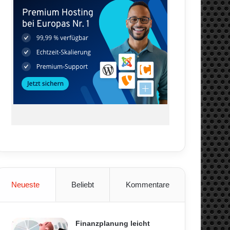
Neueste
Beliebt
Kommentare
Finanzplanung leicht