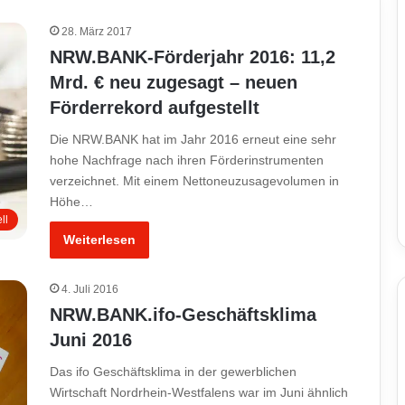
28. März 2017
NRW.BANK-Förderjahr 2016: 11,2
Mrd. € neu zugesagt – neuen
Förderrekord aufgestellt
Die NRW.BANK hat im Jahr 2016 erneut eine sehr
hohe Nachfrage nach ihren Förderinstrumenten
verzeichnet. Mit einem Nettoneuzusagevolumen in
Höhe…
ll
Weiterlesen
4. Juli 2016
NRW.BANK.ifo-Geschäftsklima
Juni 2016
Das ifo Geschäftsklima in der gewerblichen
Wirtschaft Nordrhein-Westfalens war im Juni ähnlich