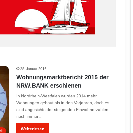
28. Januar 2016
Wohnungsmarktbericht 2015 der
NRW.BANK erschienen
In Nordrhein-Westfalen wurden 2014 mehr
Wohnungen gebaut als in den Vorjahren, doch es
sind angesichts der steigenden Einwohnerzahlen
noch immer…
Weiterlesen
ll