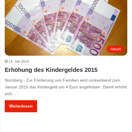
Aktuell
14. Juli 2015
Erhöhung des Kindergeldes 2015
Nürnberg - Zur Förderung von Familien wird rückwirkend zum
Januar 2015 das Kindergeld um 4 Euro angehoben. Damit erhöht
sich…
Weiterlesen