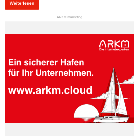
Weiterlesen
ARKM.marketing