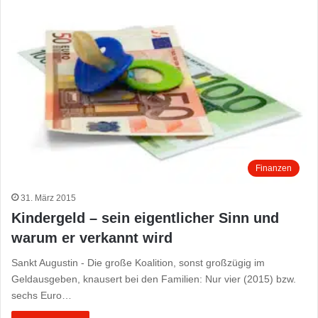
Finanzen
31. März 2015
Kindergeld – sein eigentlicher Sinn und
warum er verkannt wird
Sankt Augustin - Die große Koalition, sonst großzügig im
Geldausgeben, knausert bei den Familien: Nur vier (2015) bzw.
sechs Euro…