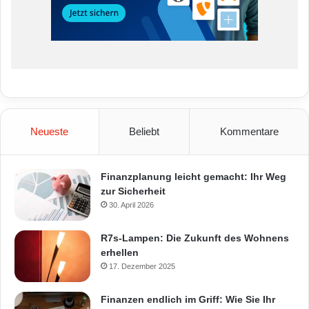
Neueste
Beliebt
Kommentare
Finanzplanung leicht gemacht: Ihr Weg
zur Sicherheit
30. April 2026
R7s-Lampen: Die Zukunft des Wohnens
erhellen
17. Dezember 2025
Finanzen endlich im Griff: Wie Sie Ihr