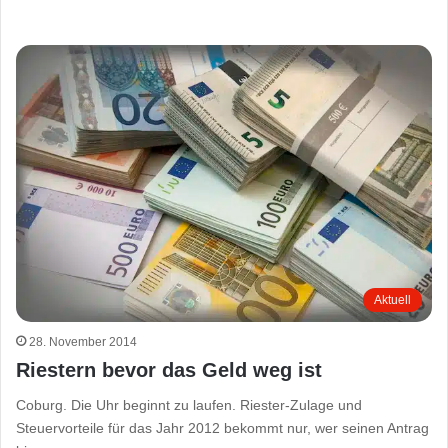
Aktuell
28. November 2014
Riestern bevor das Geld weg ist
Coburg. Die Uhr beginnt zu laufen. Riester-Zulage und
Steuervorteile für das Jahr 2012 bekommt nur, wer seinen Antrag