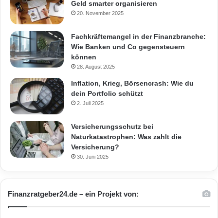
Geld smarter organisieren
20. November 2025
Fachkräftemangel in der Finanzbranche:
Wie Banken und Co gegensteuern
können
28. August 2025
Inflation, Krieg, Börsencrash: Wie du
dein Portfolio schützt
2. Juli 2025
Versicherungsschutz bei
Naturkatastrophen: Was zahlt die
Versicherung?
30. Juni 2025
Finanzratgeber24.de – ein Projekt von: