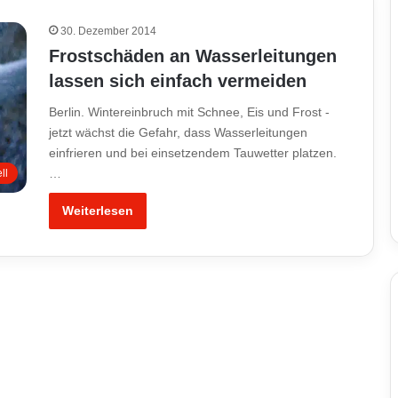
30. Dezember 2014
Frostschäden an Wasserleitungen
lassen sich einfach vermeiden
Berlin. Wintereinbruch mit Schnee, Eis und Frost -
jetzt wächst die Gefahr, dass Wasserleitungen
einfrieren und bei einsetzendem Tauwetter platzen.
…
ll
Weiterlesen