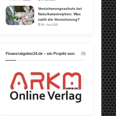
Versicherungsschutz bei
Naturkatastrophen: Was
zahlt die Versicherung?
30. Juni 2025
Finanzratgeber24.de – ein Projekt von: