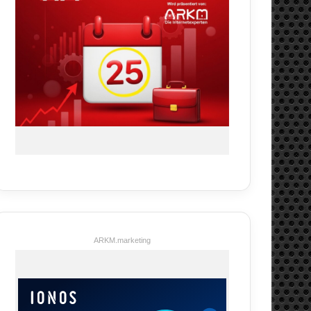
ARKM.marketing