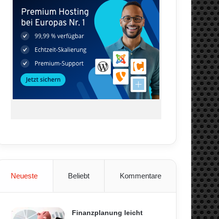
Neueste
Beliebt
Kommentare
Finanzplanung leicht