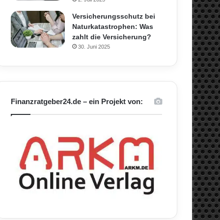
Versicherungsschutz bei
Naturkatastrophen: Was
zahlt die Versicherung?
30. Juni 2025
Finanzratgeber24.de – ein Projekt von: