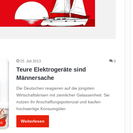
25. Juli 2013
0
Teure Elektrogeräte sind
Männersache
Die Deutschen reagieren auf die jüngsten
Wirtschaftskrisen mit ziemlicher Gelassenheit: Sie
nutzen ihr Anschaffungspotenzial und kaufen
hochwertige Konsumgüter.
Weiterlesen
ll