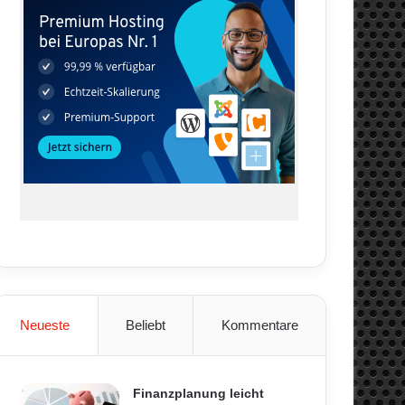
Neueste
Beliebt
Kommentare
Finanzplanung leicht