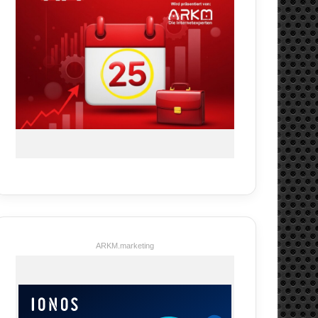
ARKM.marketing