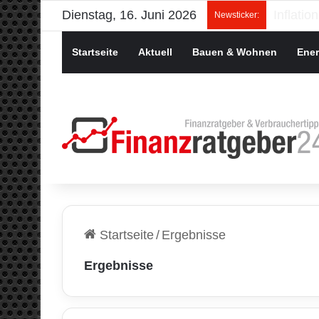
Dienstag, 16. Juni 2026
Newsticker:
Startseite
Aktuell
Bauen & Wohnen
Ener
Startseite
/
Ergebnisse
Ergebnisse