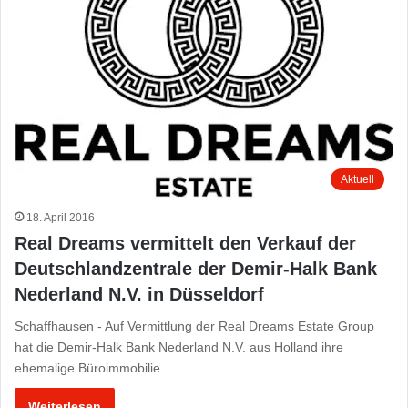
Aktuell
18. April 2016
Real Dreams vermittelt den Verkauf der
Deutschlandzentrale der Demir-Halk Bank
Nederland N.V. in Düsseldorf
Schaffhausen - Auf Vermittlung der Real Dreams Estate Group
hat die Demir-Halk Bank Nederland N.V. aus Holland ihre
ehemalige Büroimmobilie…
Weiterlesen