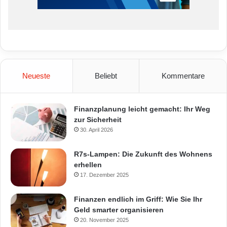
Neueste
Beliebt
Kommentare
Finanzplanung leicht gemacht: Ihr Weg
zur Sicherheit
30. April 2026
R7s-Lampen: Die Zukunft des Wohnens
erhellen
17. Dezember 2025
Finanzen endlich im Griff: Wie Sie Ihr
Geld smarter organisieren
20. November 2025