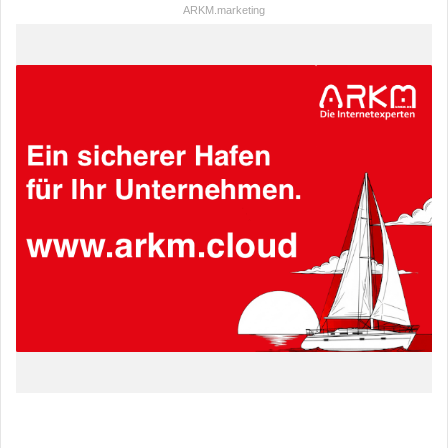
ARKM.marketing