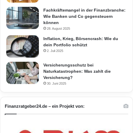
Fachkräftemangel in der Finanzbranche:
Wie Banken und Co gegensteuern
können
28. August 2025
Inflation, Krieg, Börsencrash: Wie du
dein Portfolio schützt
2. Juli 2025
Versicherungsschutz bei
Naturkatastrophen: Was zahlt die
Versicherung?
30. Juni 2025
Finanzratgeber24.de – ein Projekt von: