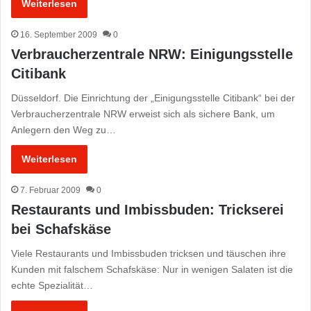
Weiterlesen
16. September 2009
0
Verbraucherzentrale NRW: Einigungsstelle
Citibank
Düsseldorf. Die Einrichtung der „Einigungsstelle Citibank“ bei der
Verbraucherzentrale NRW erweist sich als sichere Bank, um
Anlegern den Weg zu…
Weiterlesen
7. Februar 2009
0
Restaurants und Imbissbuden: Trickserei
bei Schafskäse
Viele Restaurants und Imbissbuden tricksen und täuschen ihre
Kunden mit falschem Schafskäse: Nur in wenigen Salaten ist die
echte Spezialität…