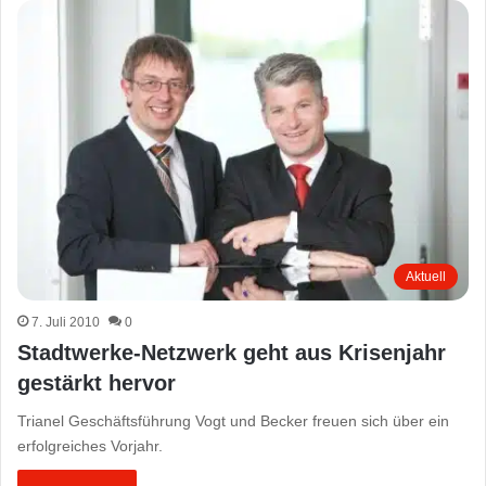
Aktuell
7. Juli 2010
0
Stadtwerke-Netzwerk geht aus Krisenjahr
gestärkt hervor
Trianel Geschäftsführung Vogt und Becker freuen sich über ein
erfolgreiches Vorjahr.