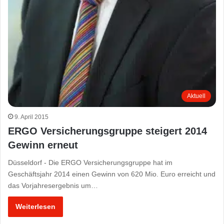
Aktuell
9. April 2015
ERGO Versicherungsgruppe steigert 2014
Gewinn erneut
Düsseldorf - Die ERGO Versicherungsgruppe hat im
Geschäftsjahr 2014 einen Gewinn von 620 Mio. Euro erreicht und
das Vorjahresergebnis um…
Weiterlesen