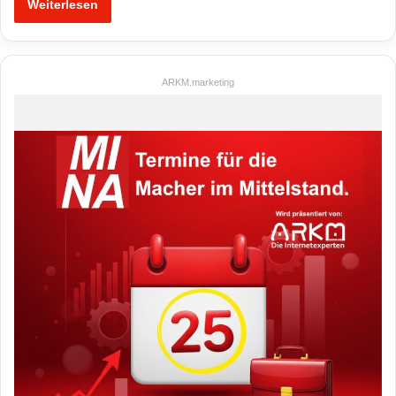
Weiterlesen
ARKM.marketing