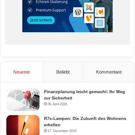
Neueste
Beliebt
Kommentare
Finanzplanung leicht gemacht: Ihr Weg
zur Sicherheit
30. April 2026
R7s-Lampen: Die Zukunft des Wohnens
erhellen
17. Dezember 2025