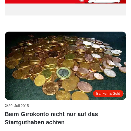
Banken & Geld
30. Juli 2015
Beim Girokonto nicht nur auf das
Startguthaben achten