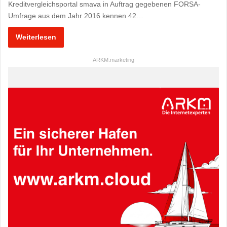
Kreditvergleichsportal smava in Auftrag gegebenen FORSA-
Umfrage aus dem Jahr 2016 kennen 42…
Weiterlesen
ARKM.marketing