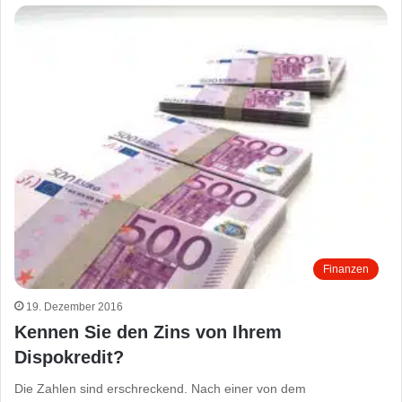
Finanzen
19. Dezember 2016
Kennen Sie den Zins von Ihrem
Dispokredit?
Die Zahlen sind erschreckend. Nach einer von dem