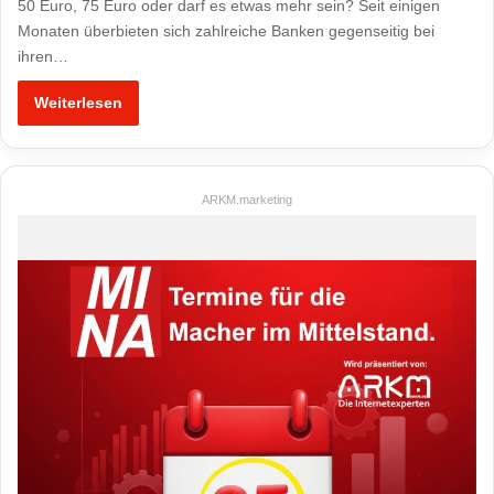
50 Euro, 75 Euro oder darf es etwas mehr sein? Seit einigen
Monaten überbieten sich zahlreiche Banken gegenseitig bei
ihren…
Weiterlesen
ARKM.marketing