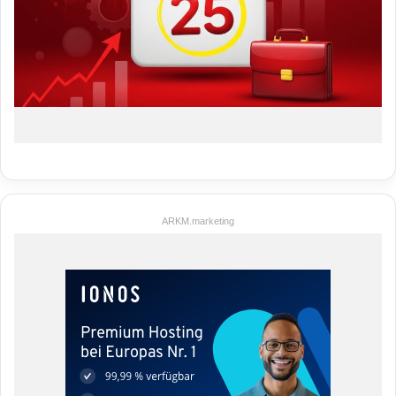
ARKM.marketing