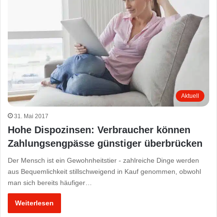
Aktuell
31. Mai 2017
Hohe Dispozinsen: Verbraucher können
Zahlungsengpässe günstiger überbrücken
Der Mensch ist ein Gewohnheitstier - zahlreiche Dinge werden
aus Bequemlichkeit stillschweigend in Kauf genommen, obwohl
man sich bereits häufiger…
Weiterlesen