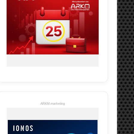
ARKM.marketing