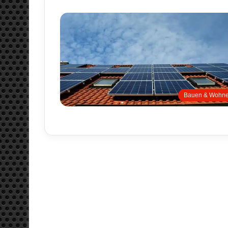
Bauen & Wohn