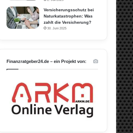
Versicherungsschutz bei
Naturkatastrophen: Was
zahlt die Versicherung?
30. Juni 2025
Finanzratgeber24.de – ein Projekt von: