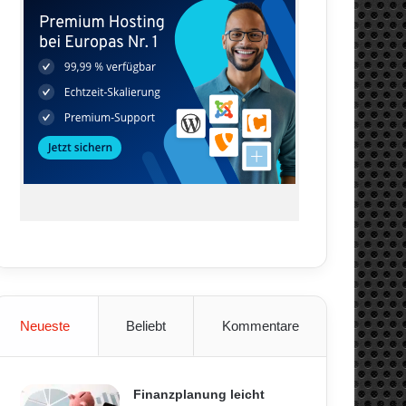
Neueste
Beliebt
Kommentare
Finanzplanung leicht