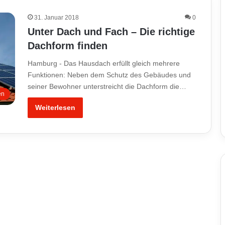
31. Januar 2018
0
Unter Dach und Fach – Die richtige
Dachform finden
Hamburg - Das Hausdach erfüllt gleich mehrere
Funktionen: Neben dem Schutz des Gebäudes und
seiner Bewohner unterstreicht die Dachform die…
en
Weiterlesen